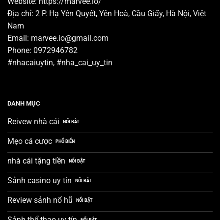
Website:
https://marvee.io/
Địa chỉ: 2 P. Hạ Yên Quyết, Yên Hoà, Cầu Giấy, Hà Nội, Việt
Nam
Email:
marvee.io@gmail.com
Phone: 0972946782
#nhacaiuytin, #nha_cai_uy_tin
Tính năng nổi bật trên nền tảng cá cược
DANH MỤC
Tính hợp pháp và tuân thủ quốc tế
Reivew nhà cái
nhà cái uy tín luôn hiển thị giấy phép hợp pháp, tuân
Mẹo cá cược
thủ quy định chống rửa tiền (AML) và xác minh danh
tính (KYC).
nhà cái tặng tiền
Bất kỳ vi phạm nào như gian lận tài chính, thao túng
Sảnh casino uy tín
kết quả hoặc quảng cáo sai sự thật đều có thể bị thu
hồi giấy phép.
Review sảnh nổ hũ
Công nghệ bảo mật và hạ tầng kỹ thuật
Sảnh thể thao uy tín