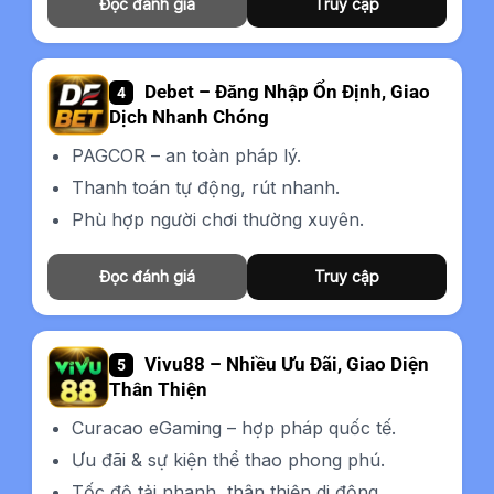
Đọc đánh giá
Truy cập
Debet – Đăng Nhập Ổn Định, Giao
4
Dịch Nhanh Chóng
PAGCOR – an toàn pháp lý.
Thanh toán tự động, rút nhanh.
Phù hợp người chơi thường xuyên.
Đọc đánh giá
Truy cập
Vivu88 – Nhiều Ưu Đãi, Giao Diện
5
Thân Thiện
Curacao eGaming – hợp pháp quốc tế.
Ưu đãi & sự kiện thể thao phong phú.
Tốc độ tải nhanh, thân thiện di động.