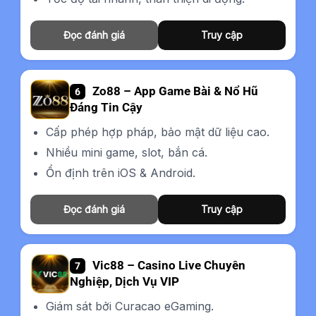
Đọc đánh giá
Truy cập
Zo88 – App Game Bài & Nổ Hũ
6
Đáng Tin Cậy
Cấp phép hợp pháp, bảo mật dữ liệu cao.
Nhiều mini game, slot, bắn cá.
Ổn định trên iOS & Android.
Đọc đánh giá
Truy cập
Vic88 – Casino Live Chuyên
7
Nghiệp, Dịch Vụ VIP
Giám sát bởi Curacao eGaming.