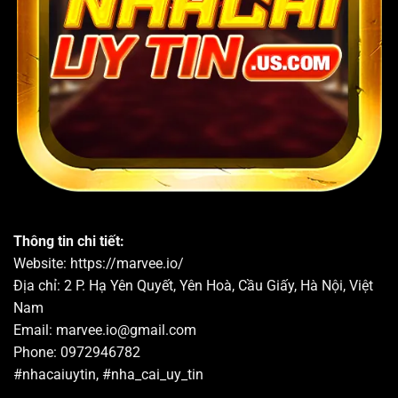
Thông tin chi tiết:
Website:
https://marvee.io/
Địa chỉ: 2 P. Hạ Yên Quyết, Yên Hoà, Cầu Giấy, Hà Nội, Việt
Nam
Email:
marvee.io@gmail.com
Phone: 0972946782
#nhacaiuytin, #nha_cai_uy_tin