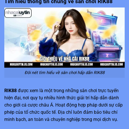
Tìm hiểu thông tin chung về sân chơi RIK88
Đôi nét tìm hiểu về sân chơi hấp dẫn RIK88
RIK88
được xem là một trong những sân chơi trực tuyến
hiện đại, nơi quy tụ nhiều hình thức giải trí hấp dẫn dành
cho giới cá cược châu Á. Hoạt động hợp pháp dưới sự cấp
phép của tổ chức quốc tế. Địa chỉ luôn đảm bảo tiêu chí
minh bạch, an toàn và chuyên nghiệp trong mọi dịch vụ.