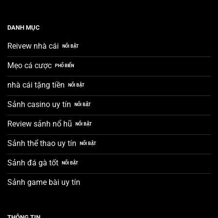
DANH MỤC
Reivew nhà cái
Mẹo cá cược
nhà cái tặng tiền
Sảnh casino uy tín
Review sảnh nổ hũ
Sảnh thể thao uy tín
Sảnh đá gà tốt
Sảnh game bài uy tín
THÔNG TIN