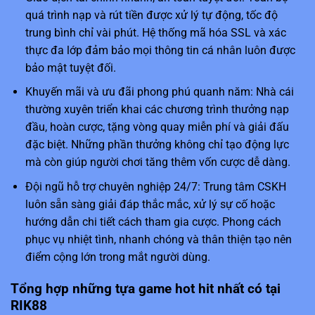
quá trình nạp và rút tiền được xử lý tự động, tốc độ
trung bình chỉ vài phút. Hệ thống mã hóa SSL và xác
thực đa lớp đảm bảo mọi thông tin cá nhân luôn được
bảo mật tuyệt đối.
Khuyến mãi và ưu đãi phong phú quanh năm: Nhà cái
thường xuyên triển khai các chương trình thưởng nạp
đầu, hoàn cược, tặng vòng quay miễn phí và giải đấu
đặc biệt. Những phần thưởng không chỉ tạo động lực
mà còn giúp người chơi tăng thêm vốn cược dễ dàng.
Đội ngũ hỗ trợ chuyên nghiệp 24/7: Trung tâm CSKH
luôn sẵn sàng giải đáp thắc mắc, xử lý sự cố hoặc
hướng dẫn chi tiết cách tham gia cược. Phong cách
phục vụ nhiệt tình, nhanh chóng và thân thiện tạo nên
điểm cộng lớn trong mắt người dùng.
Tổng hợp những tựa game hot hit nhất có tại
RIK88