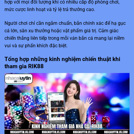
hợp với mọi đối tượng khi có nhiều cấp độ phòng chơi,
mức cược linh hoạt và tỷ lệ trả thưởng cao.
Người chơi chỉ cần ngắm chuẩn, bắn chính xác để hạ gục
cá lớn, săn xu thưởng hoặc vật phẩm giá trị. Cảm giác
chiến thắng liên tiếp trong mỗi ván bắn cá mang lại niềm
vui và sự phấn khích đặc biệt.
Tổng hợp những kinh nghiệm chiến thuật khi
tham gia RIK88