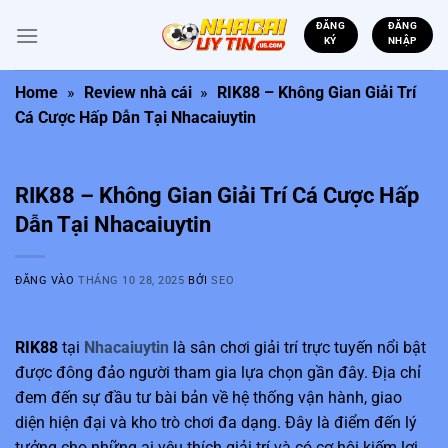
Bỏ
ĐĂNG
ĐĂNG
qua
KÝ
NHẬP
nội
dung
Home
»
Review nhà cái
»
RIK88 – Không Gian Giải Trí
Cá Cược Hấp Dẫn Tại Nhacaiuytin
RIK88 – Không Gian Giải Trí Cá Cược Hấp
Dẫn Tại Nhacaiuytin
ĐĂNG VÀO
THÁNG 10 28, 2025
BỞI
SEO
RIK88
tại
Nhacaiuytin
là sân chơi giải trí trực tuyến nổi bật
được đông đảo người tham gia lựa chọn gần đây. Địa chỉ
đem đến sự đầu tư bài bản về hệ thống vận hành, giao
diện hiện đại và kho trò chơi đa dạng. Đây là điểm đến lý
tưởng cho những ai yêu thích giải trí và có cơ hội kiếm lợi