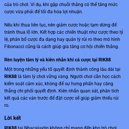
của trò chơi. Ví dụ, khi gặp chuỗi thắng có thể tăng mức
cược vừa phải để tối đa hóa lợi nhuận.
Nếu khi thua liên tục, nên giảm cược hoặc tạm dừng để
tránh thua lỗ lớn. Kết hợp các chiến thuật như cược theo tỷ
lệ, phân bổ cược đa dạng hay quản lý rủi ro theo mô hình
Fibonacci cũng là cách giúp gia tăng cơ hội chiến thắng.
Rèn luyện tâm lý và kiên nhẫn khi cá cược tại RIK88
Một trong những yếu tố quyết định thành công lâu dài tại
RIK88
là tâm lý chơi vững vàng. Người chơi cần học cách
kiểm soát cảm xúc, không để sự hưng phấn hay căng
thẳng chi phối quyết định. Kiên nhẫn quan sát, phân tích
kết quả các ván trước để đặt cược sẽ giúp giảm thiểu rủi
ro.
Lời kết
RIK88
tại Nhacaiuytin
không chỉ mang đến kho trò chơi