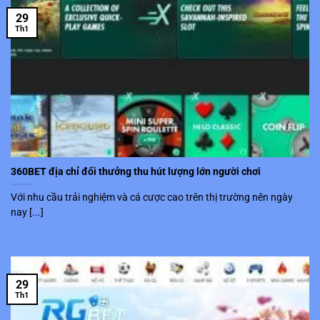
29
Th1
360BET địa chỉ đổi thưởng thu hút lượng lớn người chơi
Với nhu cầu trải nghiệm và cá cược cao trên thị trường nên ngày
nay [...]
29
Th1