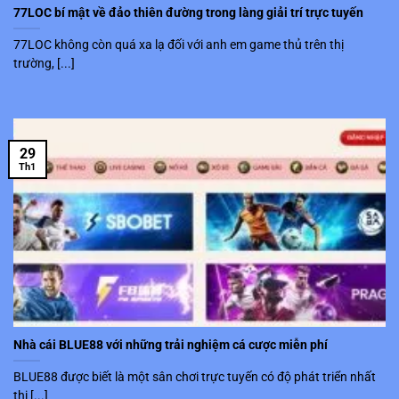
77LOC bí mật về đảo thiên đường trong làng giải trí trực tuyến
77LOC không còn quá xa lạ đối với anh em game thủ trên thị
trường, [...]
29
Th1
Nhà cái BLUE88 với những trải nghiệm cá cược miễn phí
BLUE88 được biết là một sân chơi trực tuyến có độ phát triển nhất
thị [...]