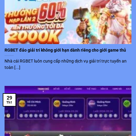
RGBET đảo giải trí không giới hạn dành riêng cho giới game thủ
Nhà cái RGBET luôn cung cấp những dịch vụ giải trí trực tuyến an
toàn [...]
29
Th1