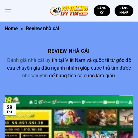
Bỏ
ĐĂNG
ĐĂNG
qua
KÝ
NHẬP
nội
dung
Home
»
Review nhà cái
REVIEW NHÀ CÁI
Đánh giá nhà cái uy
tín tại Việt Nam và quốc tế từ góc độ
của chuyên gia đầu ngành nhằm giúp cược thủ tìm được
nhacaiuytin
để bung tiền cá cược làm giàu.
29
Th1