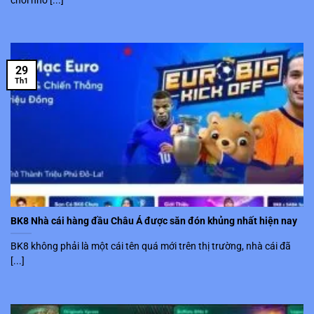
29
Th1
BK8 Nhà cái hàng đầu Châu Á được săn đón khủng nhất hiện nay
BK8 không phải là một cái tên quá mới trên thị trường, nhà cái đã
[...]