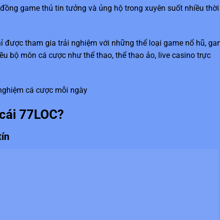
 đồng game thủ tin tưởng và ủng hộ trong xuyên suốt nhiều thời
ỉ được tham gia trải nghiệm với những thể loại game nổ hũ, g
u bộ môn cá cược như thể thao, thể thao ảo, live casino trực
 nghiệm cá cược mỗi ngày
 cái 77LOC?
tín