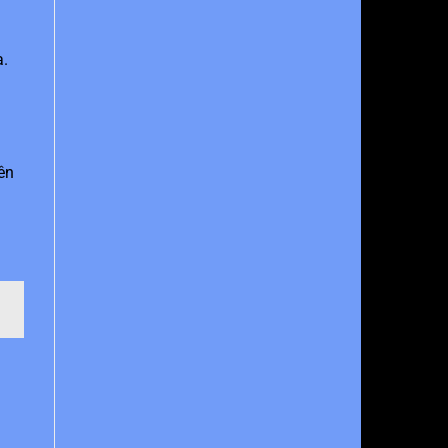
a.
ên