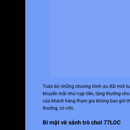
Toàn bộ những chương trình ưu đãi mới lu
khuyến mãi như nạp tiền, tặng thưởng cho
của khách hàng tham gia không bao giờ th
thưởng, có vốn.
Bí mật về sảnh trò chơi 77LOC