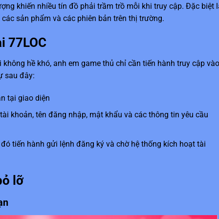
g khiến nhiều tín đồ phải trầm trồ mỗi khi truy cập. Đặc biệt l
 các sản phẩm và các phiên bản trên thị trường.
ại 77LOC
i không hề khó, anh em game thủ chỉ cần tiến hành truy cập và
tự sau đây:
n tại giao diện
 tài khoản, tên đăng nhập, mật khẩu và các thông tin yêu cầu
đó tiến hành gửi lệnh đăng ký và chờ hệ thống kích hoạt tài
bỏ lỡ
ạn