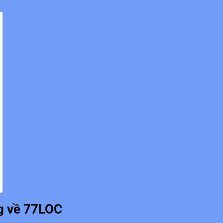
ng về 77LOC