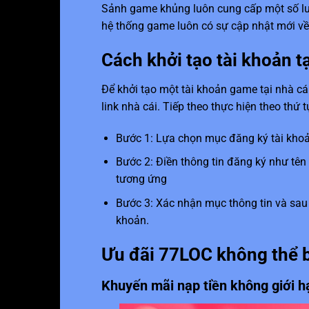
Sảnh game khủng luôn cung cấp một số lượn
hệ thống game luôn có sự cập nhật mới về
Cách khởi tạo tài khoản t
Để khởi tạo một tài khoản game tại nhà cá
link nhà cái. Tiếp theo thực hiện theo thứ 
Bước 1: Lựa chọn mục đăng ký tài khoả
Bước 2: Điền thông tin đăng ký như tên
tương ứng
Bước 3: Xác nhận mục thông tin và sau 
khoản.
Ưu đãi 77LOC không thể 
Khuyến mãi nạp tiền không giới h