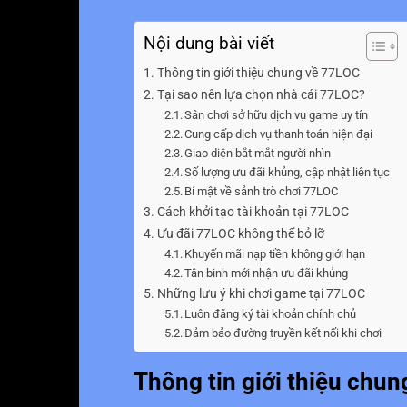
Nội dung bài viết
Thông tin giới thiệu chung về 77LOC
Tại sao nên lựa chọn nhà cái 77LOC?
Sân chơi sở hữu dịch vụ game uy tín
Cung cấp dịch vụ thanh toán hiện đại
Giao diện bắt mắt người nhìn
Số lượng ưu đãi khủng, cập nhật liên tục
Bí mật về sảnh trò chơi 77LOC
Cách khởi tạo tài khoản tại 77LOC
Ưu đãi 77LOC không thể bỏ lỡ
Khuyến mãi nạp tiền không giới hạn
Tân binh mới nhận ưu đãi khủng
Những lưu ý khi chơi game tại 77LOC
Luôn đăng ký tài khoản chính chủ
Đảm bảo đường truyền kết nối khi chơi
Thông tin giới thiệu chu