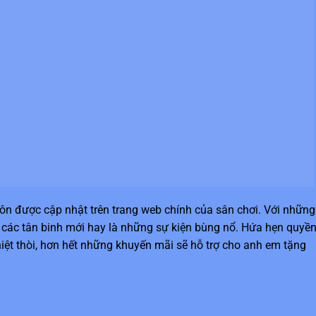
ôn được cập nhật trên trang web chính của sân chơi. Với những
 các tân binh mới hay là những sự kiện bùng nổ. Hứa hẹn quyền 
iệt thòi, hơn hết những khuyến mãi sẽ hỗ trợ cho anh em tặng