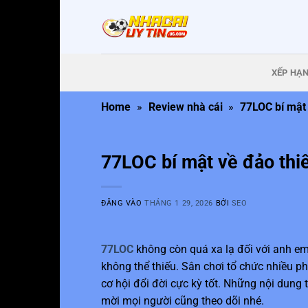
Bỏ
qua
nội
dung
XẾP HẠN
Home
»
Review nhà cái
»
77LOC bí mật 
77LOC bí mật về đảo thiê
ĐĂNG VÀO
THÁNG 1 29, 2026
BỞI
SEO
77LOC
không còn quá xa lạ đối với anh em
không thể thiếu. Sân chơi tổ chức nhiều ph
cơ hội đổi đời cực kỳ tốt. Những nội dung t
mời mọi người cũng theo dõi nhé.