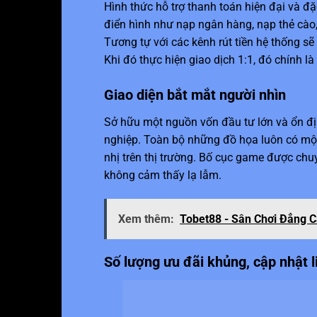
Hình thức hỗ trợ thanh toán hiện đại và đặ
điển hình như nạp ngân hàng, nạp thẻ cào,
Tương tự với các kênh rút tiền hệ thống s
Khi đó thực hiện giao dịch 1:1, đó chính l
Giao diện bắt mắt người nhìn
Sở hữu một nguồn vốn đầu tư lớn và ổn đị
nghiệp. Toàn bộ những đồ họa luôn có một
nhị trên thị trường. Bố cục game được chuy
không cảm thấy lạ lẫm.
Xem thêm:
Tobet88 - Sân Chơi Đẳng C
Số lượng ưu đãi khủng, cập nhật l