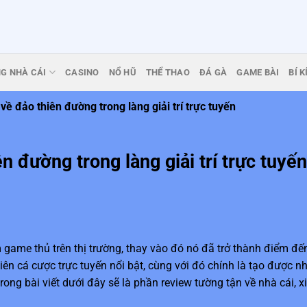
G NHÀ CÁI
CASINO
NỔ HŨ
THỂ THAO
ĐÁ GÀ
GAME BÀI
BÍ 
về đảo thiên đường trong làng giải trí trực tuyến
n đường trong làng giải trí trực tuyến
 game thủ trên thị trường, thay vào đó nó đã trở thành điểm đế
iên cá cược trực tuyến nổi bật, cùng với đó chính là tạo được n
rong bài viết dưới đây sẽ là phần review tường tận về nhà cái, x