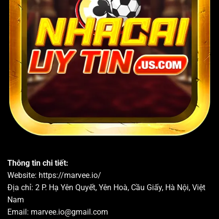
Thông tin chi tiết:
Website:
https://marvee.io/
Địa chỉ: 2 P. Hạ Yên Quyết, Yên Hoà, Cầu Giấy, Hà Nội, Việt
Nam
Email:
marvee.io@gmail.com