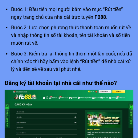
Bước 1: Đầu tiên mọi người bấm vào mục “Rút tiền”
ngay trang chủ của nhà cái trực tuyến
FB88
.
Bước 2: Lựa chọn phương thức thanh toán muốn rút về
và nhập thông tin số tài khoản, tên tài khoản và số tiền
muốn rút về.
Bước 3: Kiểm tra lại thông tin thêm một lần cuối, nếu đã
chính xác thì hãy bấm vào lệnh “Rút tiền” để nhà cái xử
lý và tiền sẽ về sau vài phút nhé.
Đăng ký tài khoản tại nhà cái như thế nào?