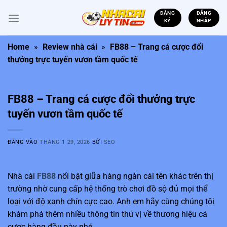
Bỏ
ĐĂNG
ĐĂNG
qua
KÝ
NHẬP
nội
dung
Home
»
Review nhà cái
»
FB88 – Trang cá cược đổi
thưởng trực tuyến vươn tầm quốc tế
FB88 – Trang cá cược đổi thưởng trực
tuyến vươn tầm quốc tế
ĐĂNG VÀO
THÁNG 1 29, 2026
BỞI
SEO
Nhà cái
FB88
nổi bật giữa hàng ngàn cái tên khác trên thị
trường nhờ cung cấp hệ thống trò chơi đồ sộ đủ mọi thể
loại với độ xanh chín cực cao. Anh em hãy cùng chúng tôi
khám phá thêm nhiều thông tin thú vị về thương hiệu cá
cược hàng đầu này nhé.