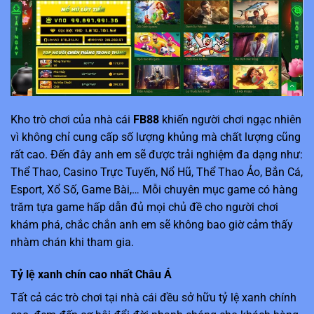
Kho trò chơi của nhà cái
FB88
khiến người chơi ngạc nhiên
vì không chỉ cung cấp số lượng khủng mà chất lượng cũng
rất cao. Đến đây anh em sẽ được trải nghiệm đa dạng như:
Thể Thao, Casino Trực Tuyến, Nổ Hũ, Thể Thao Ảo, Bắn Cá,
Esport, Xổ Số, Game Bài,… Mỗi chuyên mục game có hàng
trăm tựa game hấp dẫn đủ mọi chủ đề cho người chơi
khám phá, chắc chắn anh em sẽ không bao giờ cảm thấy
nhàm chán khi tham gia.
Tỷ lệ xanh chín cao nhất Châu Á
Tất cả các trò chơi tại nhà cái đều sở hữu tỷ lệ xanh chính