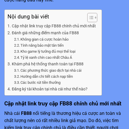
Nội dung bài viết
Cập nhật link truy cập FB88 chính chủ mới nhất
Đánh giá những điểm mạnh của FB88
Không gian cá cược hoàn hảo
Tính năng bảo mật tân tiến
Kho game lý tưởng đủ mọi thể loại
Tỷ lệ xanh chín cao nhất Châu Á
Khám phá hệ thống thanh toán tại FB88
Các phương thức giao dịch tại nhà cái
Hướng dẫn chi tiết cách nạp tiền
Các bước rút tiền thưởng
Đăng ký tài khoản tại nhà cái như thế nào?
Cập nhật link truy cập FB88 chính chủ mới nhất
Nhà cái
FB88
nổi tiếng là thương hiệu cá cược an toàn và
chất lượng nên có rất nhiều link giả mạo. Do đó, việc tìm
kiếm link truy cập chính chủ là điều cần thiết, người chơi