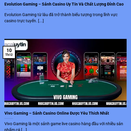
Evolution Gaming – Sảnh Casino Uy Tín Và Chất Lượng Đỉnh Cao
Evolution Gaming từ lâu đã trở thành biểu tượng trong lĩnh vực
casino trực tuyến. [...]
10
Th12
Vivo Gaming – Sảnh Casino Online Được Yêu Thích Nhất
Vivo Gaming là một sảnh game live casino hàng đầu với nhiều sản
phẩm cá [...]