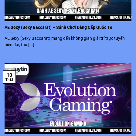
AE Sexy (Sexy Baccarat) – Sảnh Chơi Đẳng Cấp Quốc Tế
AE Sexy (Sexy Baccarat) mang đến không gian giải trí trực tuyến
hiện đại, thu [...]
10
Th12