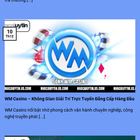
trả thưởng [...]
10
Th12
WM Casino – Không Gian Giải Trí Trực Tuyến Đẳng Cấp Hàng Đầu
WM Casino nổi bật nhờ phong cách vận hành chuyên nghiệp, công
nghệ truyền phát [...]