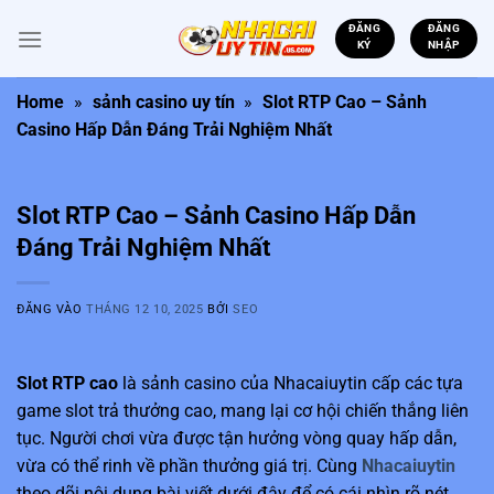
Bỏ
ĐĂNG
ĐĂNG
qua
KÝ
NHẬP
nội
dung
Home
»
sảnh casino uy tín
»
Slot RTP Cao – Sảnh
Casino Hấp Dẫn Đáng Trải Nghiệm Nhất
Slot RTP Cao – Sảnh Casino Hấp Dẫn
Đáng Trải Nghiệm Nhất
ĐĂNG VÀO
THÁNG 12 10, 2025
BỞI
SEO
Slot RTP cao
là sảnh casino của Nhacaiuytin cấp các tựa
game slot trả thưởng cao, mang lại cơ hội chiến thắng liên
tục. Người chơi vừa được tận hưởng vòng quay hấp dẫn,
vừa có thể rinh về phần thưởng giá trị. Cùng
Nhacaiuytin
theo dõi nội dung bài viết dưới đây để có cái nhìn rõ nét