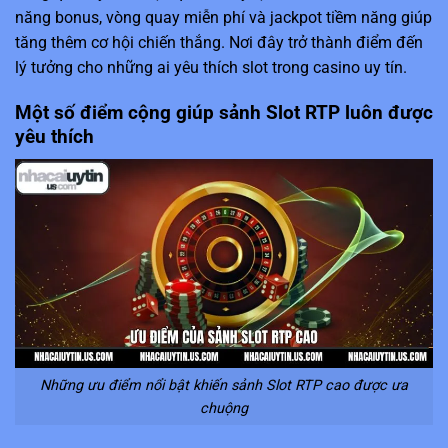
năng bonus, vòng quay miễn phí và jackpot tiềm năng giúp
tăng thêm cơ hội chiến thắng. Nơi đây trở thành điểm đến
lý tưởng cho những ai yêu thích slot trong casino uy tín.
Một số điểm cộng giúp sảnh Slot RTP luôn được
yêu thích
Những ưu điểm nổi bật khiến sảnh Slot RTP cao được ưa
chuộng