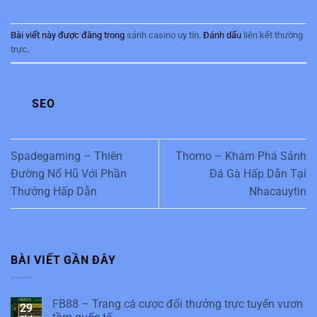
Bài viết này được đăng trong
sảnh casino uy tín
. Đánh dấu
liên kết thường
trực
.
SEO
Spadegaming – Thiên
Thomo – Khám Phá Sảnh
Đường Nổ Hũ Với Phần
Đá Gà Hấp Dẫn Tại
Thưởng Hấp Dẫn
Nhacauytin
BÀI VIẾT GẦN ĐÂY
FB88 – Trang cá cược đổi thưởng trực tuyến vươn
29