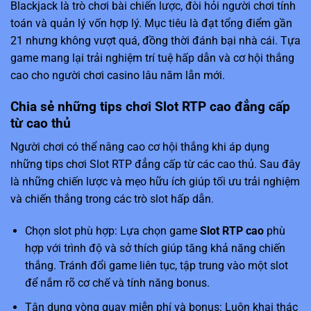
Blackjack là trò chơi bài chiến lược, đòi hỏi người chơi tính
toán và quản lý vốn hợp lý. Mục tiêu là đạt tổng điểm gần
21 nhưng không vượt quá, đồng thời đánh bại nhà cái. Tựa
game mang lại trải nghiệm trí tuệ hấp dẫn và cơ hội thắng
cao cho người chơi casino lâu năm lẫn mới.
Chia sẻ những tips chơi Slot RTP cao đẳng cấp
từ cao thủ
Người chơi có thể nâng cao cơ hội thắng khi áp dụng
những tips chơi Slot RTP đẳng cấp từ các cao thủ. Sau đây
là những chiến lược và mẹo hữu ích giúp tối ưu trải nghiệm
và chiến thắng trong các trò slot hấp dẫn.
Chọn slot phù hợp: Lựa chọn game
Slot RTP cao
phù
hợp với trình độ và sở thích giúp tăng khả năng chiến
thắng. Tránh đổi game liên tục, tập trung vào một slot
để nắm rõ cơ chế và tính năng bonus.
Tận dụng vòng quay miễn phí và bonus: Luôn khai thác