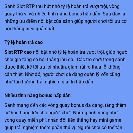
Sảnh Slot RTP thu hút nhờ tỷ lệ hoàn trả vượt trội, vòng
quay thú vị và nhiều tính năng bonus hấp dẫn. Sau đây là
những ưu điểm nổi bật của sảnh giúp người chơi tối ưu cơ
hội thắng hiệu quả nhất.
Tỷ lệ hoàn trả cao
Slot RTP cao
nổi bật nhờ tỷ lệ hoàn trả vượt trội, giúp người
chơi gia tăng cơ hội thắng lâu dài. Các trò chơi trong sảnh
được thiết kế tối ưu lợi nhuận, giảm rủi ro thua lỗ không
cần thiết. Nhờ đó, người chơi dễ dàng quản lý vốn cũng
như tận hưởng trải nghiệm giải trí hấp dẫn.
Nhiều tính năng bonus hấp dẫn
Sảnh mang đến các vòng quay bonus đa dạng, tăng thêm
cơ hội thắng lớn cho người chơi. Những tính năng như
vòng quay miễn phí, nhân đôi tiền thắng hay mini game
giúp trải nghiệm thêm phần thú vị. Người chơi có thể tận