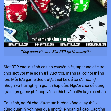
Tổng quan về sảnh Slot RTP tại Nhacaiuytin
Slot RTP cao là sảnh casino chuyên biệt, tập trung các trò
chơi slot với tỷ lệ hoàn trả vượt trội, mang lại cơ hội thắng
lớn. Mỗi tựa game đều được thiết kế để tối ưu hóa lợi
nhuận và trải nghiệm giải trí hấp dẫn. Người chơi dễ dàng
lựa chọn game phù hợp với sở thích và chiến lược cá nhân.
Tại sảnh, người chơi được tận hưởng vòng quay thú vị
cùng quản lý vốn hiệu quả nhờ tỷ lệ hoàn trả cao. Các tính