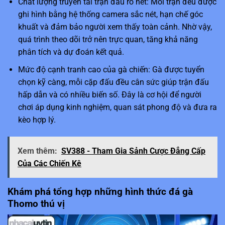
Chất lượng truyền tải trận đấu rõ nét: Mỗi trận đều được
ghi hình bằng hệ thống camera sắc nét, hạn chế góc
khuất và đảm bảo người xem thấy toàn cảnh. Nhờ vậy,
quá trình theo dõi trở nên trực quan, tăng khả năng
phân tích và dự đoán kết quả.
Mức độ cạnh tranh cao của gà chiến: Gà được tuyển
chọn kỹ càng, mỗi cặp đấu đều cân sức giúp trận đấu
hấp dẫn và có nhiều biến số. Đây là cơ hội để người
chơi áp dụng kinh nghiệm, quan sát phong độ và đưa ra
kèo hợp lý.
Xem thêm:
SV388 - Tham Gia Sảnh Cược Đẳng Cấp
Của Các Chiến Kê
Khám phá tổng hợp những hình thức đá gà
Thomo thú vị