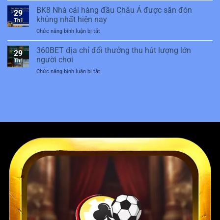
cược
tầm
–
BK8 Nhà cái hàng đầu Châu Á được săn đón
trực
quốc
29
Giải
tuyến
khủng nhất hiện nay
tế
Th1
trí
hàng
Chức năng bình luận bị tắt
ở
kết
đầu
BK8
hợp
thế
Nhà
360BET địa chỉ đổi thưởng thu hút lượng lớn
đổi
giới
29
cái
thưởng
người chơi
Th1
hàng
thăng
Chức năng bình luận bị tắt
ở
đầu
hoa
360BET
Châu
cho
địa
Á
cược
chỉ
được
thủ
đổi
săn
thưởng
đón
thu
khủng
hút
nhất
lượng
hiện
lớn
nay
người
chơi