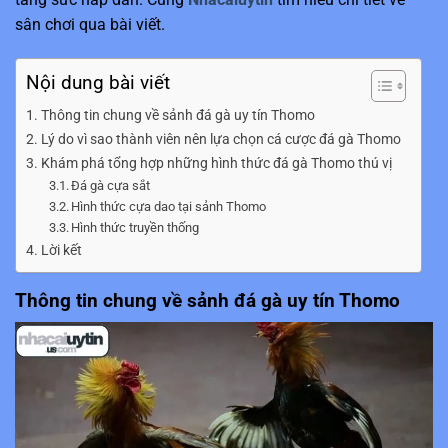
sân chơi qua bài viết.
Nội dung bài viết
Thông tin chung về sảnh đá gà uy tín Thomo
Lý do vì sao thành viên nên lựa chọn cá cược đá gà Thomo
Khám phá tổng hợp những hình thức đá gà Thomo thú vị
Đá gà cựa sắt
Hình thức cựa dao tại sảnh Thomo
Hình thức truyền thống
Lời kết
Thông tin chung về sảnh đá gà uy tín Thomo