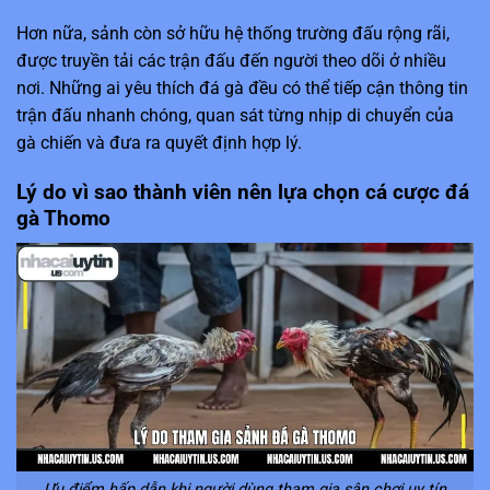
Hơn nữa, sảnh còn sở hữu hệ thống trường đấu rộng rãi,
được truyền tải các trận đấu đến người theo dõi ở nhiều
nơi. Những ai yêu thích đá gà đều có thể tiếp cận thông tin
trận đấu nhanh chóng, quan sát từng nhịp di chuyển của
gà chiến và đưa ra quyết định hợp lý.
Lý do vì sao thành viên nên lựa chọn cá cược đá
gà Thomo
Ưu điểm hấp dẫn khi người dùng tham gia sân chơi uy tín