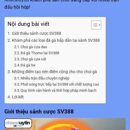
đấu hồi hộp!
Nội dung bài viết
Giới thiệu sảnh cược SV388
Khám phá các loại đá gà hấp dẫn tại sảnh SV388
Chọi gà cựa dao
Đá gà Thomo tại SV388
Chọi gà cựa sắt
Đá gà tre
Những điểm tạo nên điểm cộng cho cho chọi gà
Nhiều trận đấu chuyên nghiệp
Phát sóng trực tiếp tại SV388 với chất lượng cao
Quy trình vận hành và tính hợp pháp minh bạch
Lời kết
Giới thiệu sảnh cược SV388