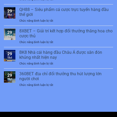
FB88
–
QH88 – Siêu phẩm cá cược trực tuyến hàng đầu
29
Trang
thế giới
Th1
cá
Chức năng bình luận bị tắt
ở
cược
QH88
đổi
–
8XBET – Giải trí kết hợp đổi thưởng thăng hoa cho
thưởng
29
Siêu
trực
cược thủ
Th1
phẩm
tuyến
Chức năng bình luận bị tắt
ở
cá
vươn
8XBET
cược
tầm
–
BK8 Nhà cái hàng đầu Châu Á được săn đón
trực
quốc
29
Giải
tuyến
khủng nhất hiện nay
tế
Th1
trí
hàng
Chức năng bình luận bị tắt
ở
kết
đầu
BK8
hợp
thế
Nhà
360BET địa chỉ đổi thưởng thu hút lượng lớn
đổi
giới
29
cái
thưởng
người chơi
Th1
hàng
thăng
Chức năng bình luận bị tắt
ở
đầu
hoa
360BET
Châu
cho
địa
Á
cược
chỉ
được
thủ
đổi
săn
thưởng
đón
thu
khủng
hút
nhất