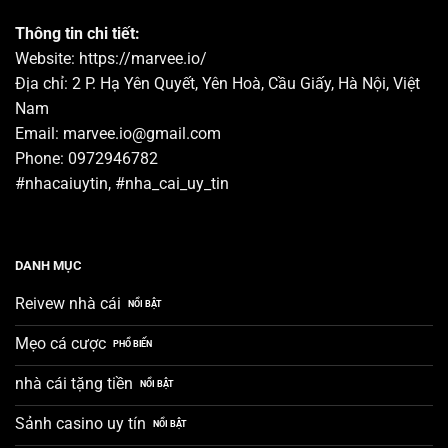
Thông tin chi tiết:
Website:
https://marvee.io/
Địa chỉ: 2 P. Hạ Yên Quyết, Yên Hoà, Cầu Giấy, Hà Nội, Việt
Nam
Email:
marvee.io@gmail.com
Phone: 0972946782
#nhacaiuytin, #nha_cai_uy_tin
DANH MỤC
Reivew nhà cái
Mẹo cá cược
nhà cái tặng tiền
Sảnh casino uy tín