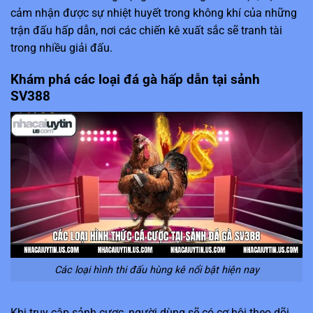
cảm nhận được sự nhiệt huyết trong không khí của những
trận đấu hấp dẫn, nơi các chiến kê xuất sắc sẽ tranh tài
trong nhiều giải đấu.
Khám phá các loại đá gà hấp dẫn tại sảnh
SV388
Các loại hình thi đấu hùng kê nổi bật hiện nay
Khi truy cập sảnh cược, người dùng sẽ có cơ hội theo dõi