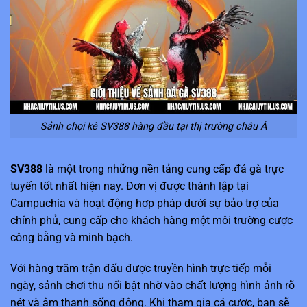
Sảnh chọi kê SV388 hàng đầu tại thị trường châu Á
SV388
là một trong những nền tảng cung cấp đá gà trực
tuyến tốt nhất hiện nay. Đơn vị được thành lập tại
Campuchia và hoạt động hợp pháp dưới sự bảo trợ của
chính phủ, cung cấp cho khách hàng một môi trường cược
công bằng và minh bạch.
Với hàng trăm trận đấu được truyền hình trực tiếp mỗi
ngày, sảnh chơi thu nổi bật nhờ vào chất lượng hình ảnh rõ
nét và âm thanh sống động. Khi tham gia cá cược, bạn sẽ