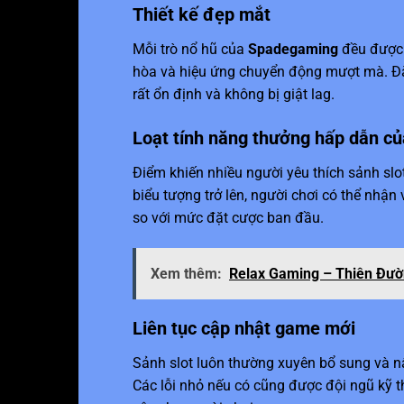
Thiết kế đẹp mắt
Mỗi trò nổ hũ của
Spadegaming
đều được 
hòa và hiệu ứng chuyển động mượt mà. Đặ
rất ổn định và không bị giật lag.
Loạt tính năng thưởng hấp dẫn c
Điểm khiến nhiều người yêu thích sảnh slot
biểu tượng trở lên, người chơi có thể nhậ
so với mức đặt cược ban đầu.
Xem thêm:
Relax Gaming – Thiên Đườ
Liên tục cập nhật game mới
Sảnh slot luôn thường xuyên bổ sung và nâ
Các lỗi nhỏ nếu có cũng được đội ngũ kỹ t