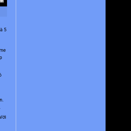
là 5
ame
p
ó
h
n.
.
Với