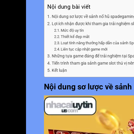
Nội dung bài viết
Nội dung sơ lược về sảnh nổ hũ spadegamin
Lợi ích nhận được khi tham gia trải nghiệm sl
Mức độ uy tín
Thiết kế đẹp mắt
Loạt tính năng thưởng hấp dẫn của sảnh 
Liên tục cập nhật game mới
Những tựa game đáng để trải nghiệm tại S
Tiến trình tham gia sảnh game slot thú vị n
Kết luận
Nội dung sơ lược về sản