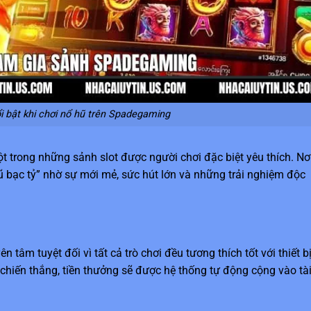
i bật khi chơi nổ hũ trên Spadegaming
t trong những sảnh slot được người chơi đặc biệt yêu thích. Nơ
 bạc tỷ” nhờ sự mới mẻ, sức hút lớn và những trải nghiệm độc
n tâm tuyệt đối vì tất cả trò chơi đều tương thích tốt với thiết bị
chiến thắng, tiền thưởng sẽ được hệ thống tự động cộng vào tà