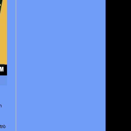
hút
hiện
lượng
nay
lớn
người
chơi
n
trò