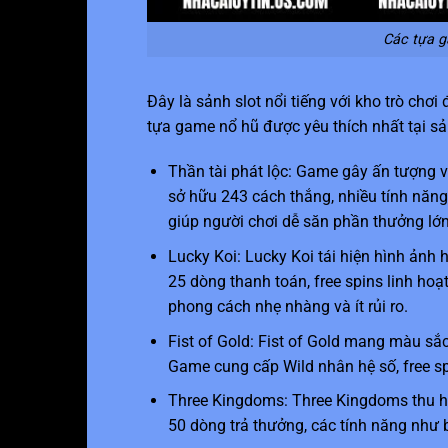
Các tựa g
Đây là sảnh slot nổi tiếng với kho trò chơ
tựa game nổ hũ được yêu thích nhất tại sả
Thần tài phát lộc: Game gây ấn tượng
sở hữu 243 cách thắng, nhiều tính năn
giúp người chơi dễ săn phần thưởng lớn
Lucky Koi: Lucky Koi tái hiện hình ảnh 
25 dòng thanh toán, free spins linh ho
phong cách nhẹ nhàng và ít rủi ro.
Fist of Gold: Fist of Gold mang màu sắc 
Game cung cấp Wild nhân hệ số, free s
Three Kingdoms: Three Kingdoms thu h
50 dòng trả thưởng, các tính năng như b