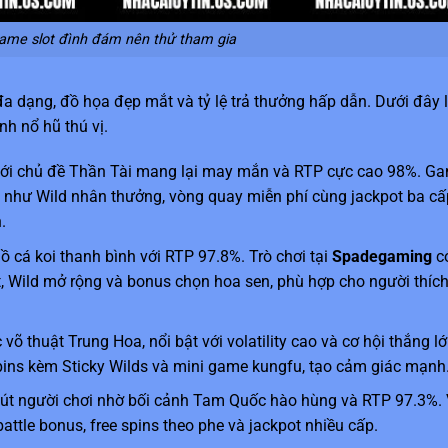
ame slot đình đám nên thử tham gia
i đa dạng, đồ họa đẹp mắt và tỷ lệ trả thưởng hấp dẫn. Dưới đây 
nh nổ hũ thú vị.
 với chủ đề Thần Tài mang lại may mắn và RTP cực cao 98%. G
g như Wild nhân thưởng, vòng quay miễn phí cùng jackpot ba cấ
.
hồ cá koi thanh bình với RTP 97.8%. Trò chơi tại
Spadegaming
c
ạt, Wild mở rộng và bonus chọn hoa sen, phù hợp cho người thíc
võ thuật Trung Hoa, nổi bật với volatility cao và cơ hội thắng lớ
pins kèm Sticky Wilds và mini game kungfu, tạo cảm giác mạnh
út người chơi nhờ bối cảnh Tam Quốc hào hùng và RTP 97.3%. 
attle bonus, free spins theo phe và jackpot nhiều cấp.