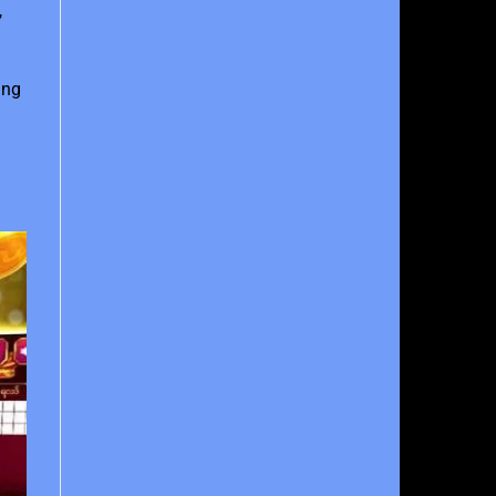
,
ăng