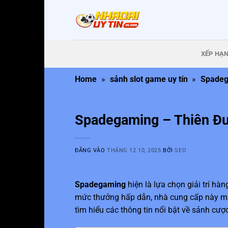
Bỏ
qua
nội
dung
XẾP HẠN
Home
»
sảnh slot game uy tín
»
Spadeg
Spadegaming – Thiên Đ
ĐĂNG VÀO
THÁNG 12 10, 2025
BỞI
SEO
Spadegaming
hiện là lựa chọn giải trí h
mức thưởng hấp dẫn, nhà cung cấp này m
tìm hiểu các thông tin nổi bật về sảnh cược