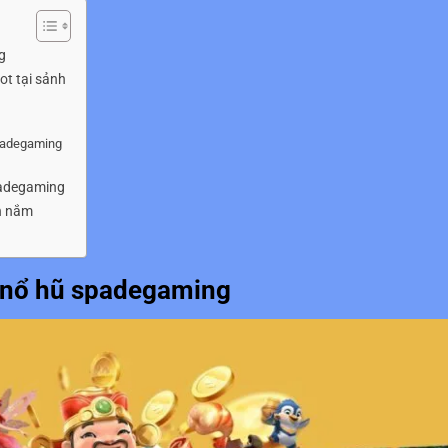
g
ot tại sảnh
Spadegaming
padegaming
ên nắm
h nổ hũ spadegaming