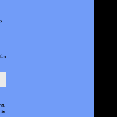
ạy
 lần
ng.
tin