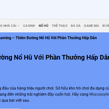
G NHÀ CÁI
CASINO
NỔ HŨ
THỂ THAO
ĐÁ GÀ
GAME BÀI
BÍ 
aming – Thiên Đường Nổ Hũ Với Phần Thưởng Hấp Dẫn
ường Nổ Hũ Với Phần Thưởng Hấp Dẫ
àng đầu của hàng triệu người chơi. Sở hữu kho trò chơi đa dạng c
ang đến những trải nghiệm đầy cuốn hút. Hãy cùng
Nhacaiuyti
 qua bài viết sau.