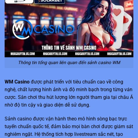
Thông tin tổng quan liên quan đến sảnh casino WM
WM Casino
được phát triển với tiêu chuẩn cao về công
nghệ, chất lượng hình ảnh và độ minh bạch trong từng ván
cược. Sân chơi thu hút lượng lớn người tham gia tại châu Á
nhờ độ tin cậy và giao diện dễ sử dụng.
Sảnh casino được vận hành theo mô hình sòng bạc trực
tuyến chuẩn quốc tế, đảm bảo mọi bàn chơi được giám sát
nghiêm ngặt. Hệ thống tích hợp livestream sắc nét, tạo