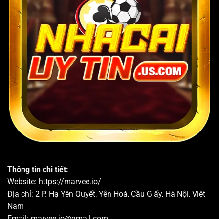
Thông tin chi tiết:
Website:
https://marvee.io/
Địa chỉ: 2 P. Hạ Yên Quyết, Yên Hoà, Cầu Giấy, Hà Nội, Việt
Nam
Email:
marvee.io@gmail.com