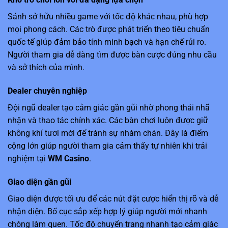
Sảnh sở hữu nhiều game với tốc độ khác nhau, phù hợp
mọi phong cách. Các trò được phát triển theo tiêu chuẩn
quốc tế giúp đảm bảo tính minh bạch và hạn chế rủi ro.
Người tham gia dễ dàng tìm được bàn cược đúng nhu cầu
và sở thích của mình.
Dealer chuyên nghiệp
Đội ngũ dealer tạo cảm giác gần gũi nhờ phong thái nhã
nhặn và thao tác chính xác. Các bàn chơi luôn được giữ
không khí tươi mới để tránh sự nhàm chán. Đây là điểm
cộng lớn giúp người tham gia cảm thấy tự nhiên khi trải
nghiệm tại
WM Casino
.
Giao diện gần gũi
Giao diện được tối ưu để các nút đặt cược hiển thị rõ và dễ
nhận diện. Bố cục sắp xếp hợp lý giúp người mới nhanh
chóng làm quen. Tốc độ chuyển trang nhanh tạo cảm giác