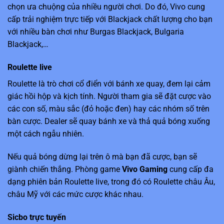
chọn ưa chuộng của nhiều người chơi. Do đó, Vivo cung
cấp trải nghiệm trực tiếp với Blackjack chất lượng cho bạn
với nhiều bàn chơi như Burgas Blackjack, Bulgaria
Blackjack,…
Roulette live
Roulette là trò chơi cổ điển với bánh xe quay, đem lại cảm
giác hồi hộp và kịch tính. Người tham gia sẽ đặt cược vào
các con số, màu sắc (đỏ hoặc đen) hay các nhóm số trên
bàn cược. Dealer sẽ quay bánh xe và thả quả bóng xuống
một cách ngẫu nhiên.
Nếu quả bóng dừng lại trên ô mà bạn đã cược, bạn sẽ
giành chiến thắng. Phòng game
Vivo Gaming
cung cấp đa
dạng phiên bản Roulette live, trong đó có Roulette châu Âu,
châu Mỹ với các mức cược khác nhau.
Sicbo trực tuyến