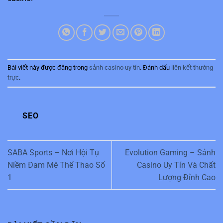
Bài viết này được đăng trong
sảnh casino uy tín
. Đánh dấu
liên kết thường
trực
.
SEO
SABA Sports – Nơi Hội Tụ
Evolution Gaming – Sảnh
Niềm Đam Mê Thể Thao Số
Casino Uy Tín Và Chất
1
Lượng Đỉnh Cao