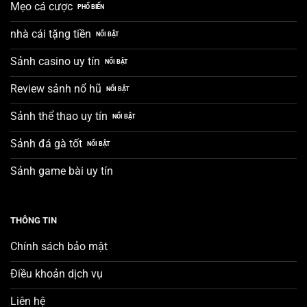
Mẹo cá cược
nhà cái tặng tiền
Sảnh casino uy tín
Review sảnh nổ hũ
Sảnh thể thao uy tín
Sảnh đá gà tốt
Sảnh game bài uy tín
THÔNG TIN
Chính sách bảo mật
Điều khoản dịch vụ
Liên hệ