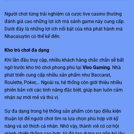
Người chơi từng trải nghiệm cá cược live casino thường
đánh giá cao những lợi ích mà sảnh game này cung cấp.
Dưới đây là những lợi ích nổi bật của nhà phát hành mà
Nhacaiuytin có thể kể đến:
Kho trò chơi đa dạng
Khi lần đầu truy cập, nhiều khách hàng chắc chắn sẽ bất
ngờ trước kho trò chơi phong phú tại
Vivo Gaming
. Nhà
phát triển cung cấp nhiều sản phẩm như Baccarat,
Roulette, Poker,… Ngoài ra, hệ thống còn giới thiệu nhiều
phiên bản với các tính năng đặc biệt, giúp bạn luôn cảm
nhận sự mới mẻ và thú vị.
Sự đa dạng trong hệ thống sản phẩm còn tạo điều kiện
thuận lợi để người chơi tìm ra lựa chọn phù hợp với kỹ
năng và sở thích cá nhân. Nhờ vậy, thành viê có cơ hội
giành chiến thắng cao hơn, từ đó tạo dựng sự gắn bó lâu