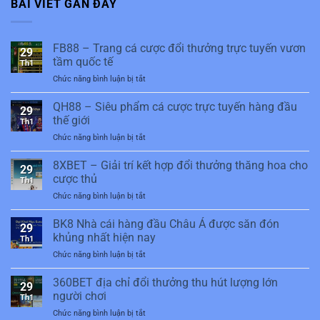
BÀI VIẾT GẦN ĐÂY
FB88 – Trang cá cược đổi thưởng trực tuyến vươn
29
tầm quốc tế
Th1
Chức năng bình luận bị tắt
ở
FB88
–
QH88 – Siêu phẩm cá cược trực tuyến hàng đầu
29
Trang
thế giới
Th1
cá
Chức năng bình luận bị tắt
ở
cược
QH88
đổi
–
8XBET – Giải trí kết hợp đổi thưởng thăng hoa cho
thưởng
29
Siêu
trực
cược thủ
Th1
phẩm
tuyến
Chức năng bình luận bị tắt
ở
cá
vươn
8XBET
cược
tầm
–
BK8 Nhà cái hàng đầu Châu Á được săn đón
trực
quốc
29
Giải
tuyến
khủng nhất hiện nay
tế
Th1
trí
hàng
Chức năng bình luận bị tắt
ở
kết
đầu
BK8
hợp
thế
Nhà
360BET địa chỉ đổi thưởng thu hút lượng lớn
đổi
giới
29
cái
thưởng
người chơi
Th1
hàng
thăng
Chức năng bình luận bị tắt
ở
đầu
hoa