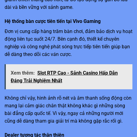
dài và bền vững với sảnh game.
Hệ thống bàn cược tiên tiến tại Vivo Gaming
Đơn vị cung cấp hàng trăm bàn chơi, đảm bảo dịch vụ hoạt
động liên tục suốt 24/7. Bên cạnh đó, thiết kế chuyên
nghiệp và công nghệ phát sóng trực tiếp tiên tiến giúp bạn
dễ dàng theo dõi các ván cược.
Xem thêm:
Slot RTP Cao - Sảnh Casino Hấp Dẫn
Đáng Trải Nghiệm Nhất
Không chỉ vậy, hình ảnh rõ nét và âm thanh sống động còn
mang lại cảm giác chân thật không khác gì những sòng
bài đẳng cấp quốc tế. Vì vậy, ngay cả những người mới
cũng dễ dàng tham gia giải trí mà không gặp rắc rối gì.
Dealer tương tác thân thiện