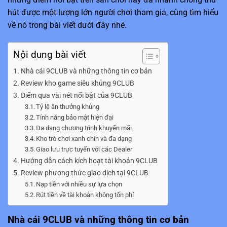
hút được một lượng lớn người chơi tham gia, cùng tìm hiểu
về nó trong bài viết dưới đây nhé.
Nội dung bài viết
Nhà cái 9CLUB và những thông tin cơ bản
Review kho game siêu khủng 9CLUB
Điểm qua vài nét nổi bật của 9CLUB
Tỷ lệ ăn thưởng khủng
Tính năng bảo mật hiện đại
Đa dạng chương trình khuyến mãi
Kho trò chơi xanh chín và đa dạng
Giao lưu trực tuyến với các Dealer
Hướng dẫn cách kích hoạt tài khoản 9CLUB
Review phương thức giao dịch tại 9CLUB
Nạp tiền với nhiều sự lựa chọn
Rút tiền về tài khoản không tốn phí
Nhà cái 9CLUB và những thông tin cơ bản