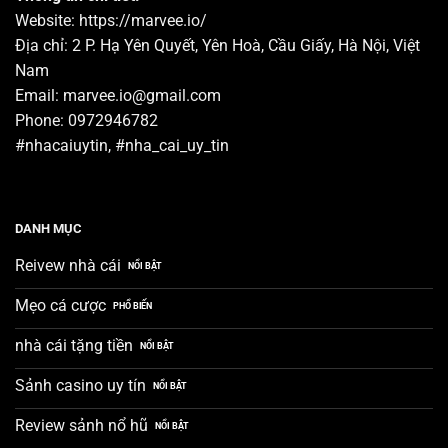
Website:
https://marvee.io/
Địa chỉ: 2 P. Hạ Yên Quyết, Yên Hoà, Cầu Giấy, Hà Nội, Việt
Nam
Email:
marvee.io@gmail.com
Phone: 0972946782
#nhacaiuytin, #nha_cai_uy_tin
DANH MỤC
Reivew nhà cái
Mẹo cá cược
nhà cái tặng tiền
Sảnh casino uy tín
Review sảnh nổ hũ