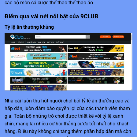
các bộ môn cá cược thể thao thể thao ảo….
Điểm qua vài nét nổi bật của 9CLUB
Tỷ lệ ăn thưởng khủng
Nhà cái luôn thu hút người chơi bởi tỷ lệ ăn thưởng cao và
hấp dẫn, luôn đảm bảo quyền lợi của các thành viên tham
gia. Toàn bộ những trò chơi được thiết kế với tỷ lệ xanh
chín, mang lại nhiều cơ hội thắng cược tốt nhất cho khách
hàng. Điều này không chỉ tăng thêm phần hấp dẫn mà còn