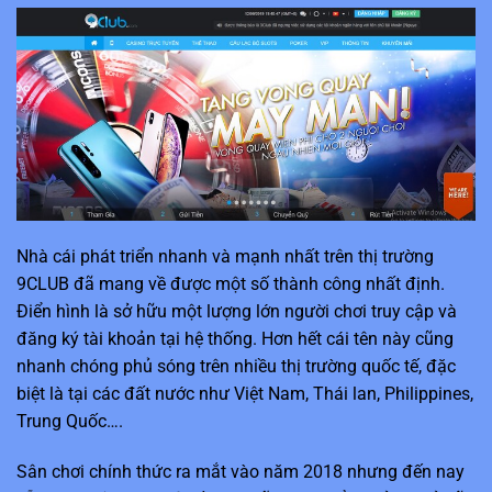
Nhà cái phát triển nhanh và mạnh nhất trên thị trường
9CLUB đã mang về được một số thành công nhất định.
Điển hình là sở hữu một lượng lớn người chơi truy cập và
đăng ký tài khoản tại hệ thống. Hơn hết cái tên này cũng
nhanh chóng phủ sóng trên nhiều thị trường quốc tế, đặc
biệt là tại các đất nước như Việt Nam, Thái lan, Philippines,
Trung Quốc….
Sân chơi chính thức ra mắt vào năm 2018 nhưng đến nay