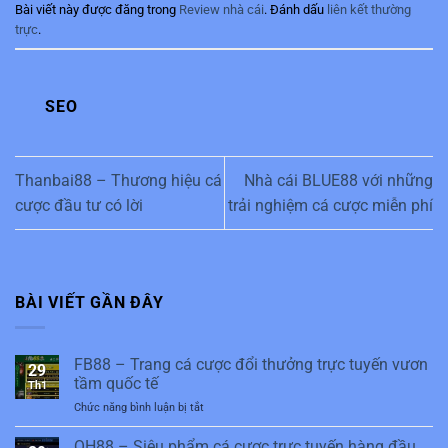
Bài viết này được đăng trong
Review nhà cái
. Đánh dấu
liên kết thường
trực
.
SEO
Thanbai88 – Thương hiệu cá
Nhà cái BLUE88 với những
cược đầu tư có lời
trải nghiệm cá cược miễn phí
BÀI VIẾT GẦN ĐÂY
FB88 – Trang cá cược đổi thưởng trực tuyến vươn
29
tầm quốc tế
Th1
Chức năng bình luận bị tắt
ở
FB88
–
QH88 – Siêu phẩm cá cược trực tuyến hàng đầu