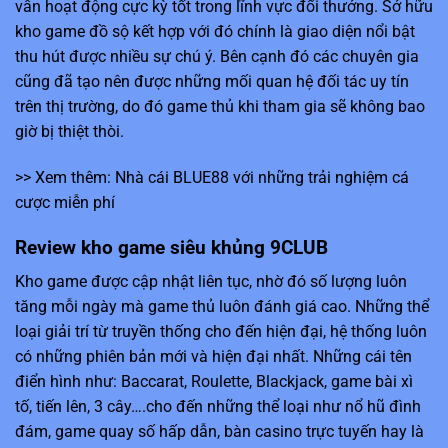
vẫn hoạt động cực kỳ tốt trong lĩnh vực đổi thưởng. Sở hữu
kho game đồ sộ kết hợp với đó chính là giao diện nổi bật
thu hút được nhiều sự chú ý. Bên cạnh đó các chuyên gia
cũng đã tạo nên được những mối quan hệ đối tác uy tín
trên thị trường, do đó game thủ khi tham gia sẽ không bao
giờ bị thiệt thòi.
>> Xem thêm: Nhà cái BLUE88 với những trải nghiệm cá
cược miễn phí
Review kho game siêu khủng 9CLUB
Kho game được cập nhật liên tục, nhờ đó số lượng luôn
tăng mỗi ngày mà game thủ luôn đánh giá cao. Những thể
loại giải trí từ truyền thống cho đến hiện đại, hệ thống luôn
có những phiên bản mới và hiện đại nhất. Những cái tên
điển hình như: Baccarat, Roulette, Blackjack, game bài xì
tố, tiến lên, 3 cây….cho đến những thể loại như nổ hũ đình
đám, game quay số hấp dẫn, bàn casino trực tuyến hay là