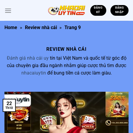
Bỏ
ĐĂNG
ĐĂNG
qua
KÝ
NHẬP
nội
dung
Home
»
Review nhà cái
»
Trang 9
REVIEW NHÀ CÁI
Đánh giá nhà cái uy
tín tại Việt Nam và quốc tế từ góc độ
của chuyên gia đầu ngành nhằm giúp cược thủ tìm được
nhacaiuytin
để bung tiền cá cược làm giàu.
22
Th10