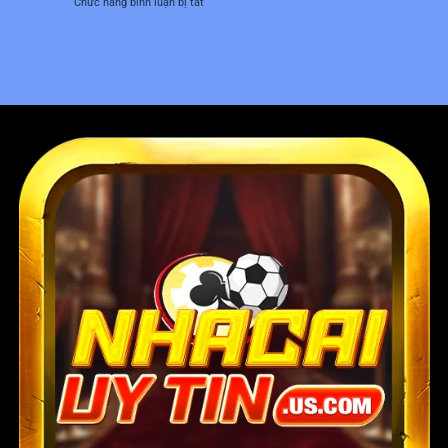
Chức năng bình luận bị tắt
ở
đầu
hoa
360BET
Châu
cho
địa
Á
cược
chỉ
được
thủ
đổi
săn
thưởng
đón
thu
khủng
hút
nhất
lượng
hiện
lớn
nay
người
chơi