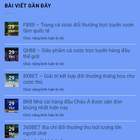
BÀI VIẾT GẦN ĐÂY
FB88 – Trang cá cược đổi thưởng trực tuyến vươn
29
tầm quốc tế
Th1
Chức năng bình luận bị tắt
ở
FB88
–
QH88 – Siêu phẩm cá cược trực tuyến hàng đầu
29
Trang
thế giới
Th1
cá
Chức năng bình luận bị tắt
ở
cược
QH88
đổi
–
8XBET – Giải trí kết hợp đổi thưởng thăng hoa cho
thưởng
29
Siêu
trực
cược thủ
Th1
phẩm
tuyến
Chức năng bình luận bị tắt
ở
cá
vươn
8XBET
cược
tầm
–
BK8 Nhà cái hàng đầu Châu Á được săn đón
trực
quốc
29
Giải
tuyến
khủng nhất hiện nay
tế
Th1
trí
hàng
Chức năng bình luận bị tắt
ở
kết
đầu
BK8
hợp
thế
Nhà
360BET địa chỉ đổi thưởng thu hút lượng lớn
đổi
giới
29
cái
thưởng
người chơi
Th1
hàng
thăng