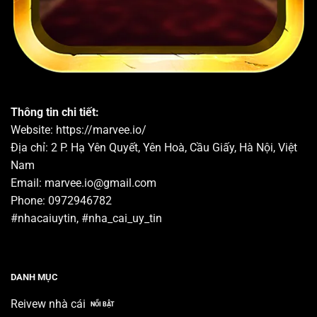
Thông tin chi tiết:
Website:
https://marvee.io/
Địa chỉ: 2 P. Hạ Yên Quyết, Yên Hoà, Cầu Giấy, Hà Nội, Việt
Nam
Email:
marvee.io@gmail.com
Phone: 0972946782
#nhacaiuytin, #nha_cai_uy_tin
DANH MỤC
Reivew nhà cái