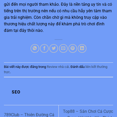
gửi đến mọi người tham khảo. Đây là nền tảng uy tín và có
tiếng trên thị trường nên nếu có nhu cầu hãy yên tâm tham
gia trải nghiệm. Còn chần chờ gì mà không truy cập vào
thương hiệu chất lượng này để khám phá trò chơi đình
đám tại đây thôi nào.
Bài viết này được đăng trong
Review nhà cái
. Đánh dấu
liên kết thường
trực
.
SEO
Top88 – Sân Chơi Cá Cược
789Club – Thiên Đường Cá