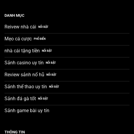
DANH MỤC
Reivew nhà cái
Mẹo cá cược
nhà cái tặng tiền
Sảnh casino uy tín
Review sảnh nổ hũ
Sảnh thể thao uy tín
Sảnh đá gà tốt
Sảnh game bài uy tín
THÔNG TIN