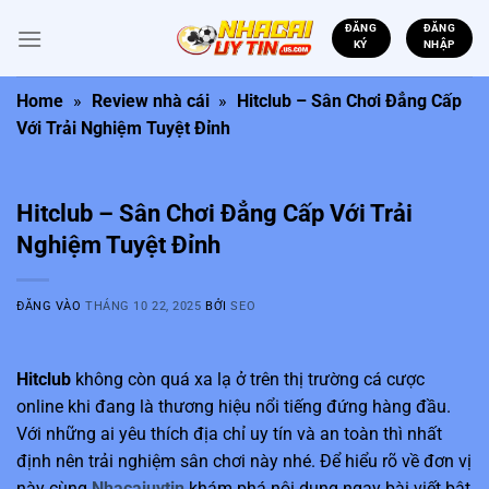
Bỏ
ĐĂNG
ĐĂNG
qua
KÝ
NHẬP
nội
dung
Home
»
Review nhà cái
»
Hitclub – Sân Chơi Đẳng Cấp
Với Trải Nghiệm Tuyệt Đỉnh
Hitclub – Sân Chơi Đẳng Cấp Với Trải
Nghiệm Tuyệt Đỉnh
ĐĂNG VÀO
THÁNG 10 22, 2025
BỞI
SEO
Hitclub
không còn quá xa lạ ở trên thị trường cá cược
online khi đang là thương hiệu nổi tiếng đứng hàng đầu.
Với những ai yêu thích địa chỉ uy tín và an toàn thì nhất
định nên trải nghiệm sân chơi này nhé. Để hiểu rõ về đơn vị
này cùng
Nhacaiuytin
khám phá nội dung ngay bài viết bật