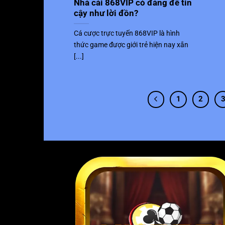
Nhà cái 868VIP có đảng để tin
cậy như lời đồn?
Cá cược trực tuyến 868VIP là hình
thức game được giới trẻ hiện nay xắn
[...]
1
2