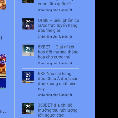
vươn tầm quốc tế
Chức năng bình luận bị tắt
ở
FB88
–
QH88 – Siêu phẩm cá
29
Trang
cược trực tuyến hàng
Th1
cá
đầu thế giới
n
cược
Chức năng bình luận bị tắt
ở
đổi
.]
QH88
thưởng
–
trực
8XBET – Giải trí kết
29
Siêu
tuyến
hợp đổi thưởng thăng
Th1
phẩm
vươn
hoa cho cược thủ
cá
tầm
Chức năng bình luận bị tắt
ở
cược
quốc
8XBET
trực
tế
–
tuyến
BK8 Nhà cái hàng
29
Giải
hàng
đầu Châu Á được săn
Th1
trí
đầu
đón khủng nhất hiện
kết
thế
nay
hợp
giới
đổi
Chức năng bình luận bị tắt
ở
thưởng
BK8
thăng
Nhà
360BET địa chỉ đổi
29
hoa
cái
thưởng thu hút lượng
Th1
 hút
cho
hàng
lớn người chơi
cược
đầu