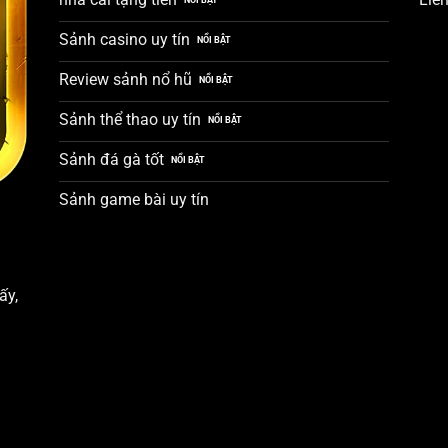
Sảnh casino uy tín
Review sảnh nổ hũ
Sảnh thể thao uy tín
Sảnh đá gà tốt
Sảnh game bài uy tín
ấy,