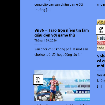
cung cấp các sản phẩm game đổi
cho n
thưởng [...]
29
Vn86 – Trao trọn niềm tin làm
Th1
giàu đến với game thủ
Tháng 1 29, 2026
Sân chơi Vn86 không phải là một sân
chơi có tuổi đời hoạt động lâu [...]
V6b
cá c
mới
Với k
29
khôn
Th1
[...]