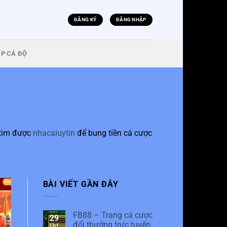
ĐĂNG KÝ
ĐĂNG NHẬP
KÍP CÁ ĐỘ
 tìm được
nhacaiuytin
để bung tiền cá cược
BÀI VIẾT GẦN ĐÂY
FB88 – Trang cá cược
29
đổi thưởng trực tuyến
Th1