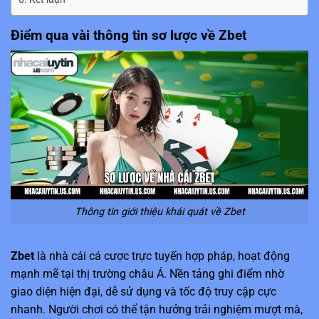
Điểm qua vài thông tin sơ lược về Zbet
Thông tin giới thiệu khái quát về Zbet
Zbet
là nhà cái cá cược trực tuyến hợp pháp, hoạt động
mạnh mẽ tại thị trường châu Á. Nền tảng ghi điểm nhờ
giao diện hiện đại, dễ sử dụng và tốc độ truy cập cực
nhanh. Người chơi có thể tận hưởng trải nghiệm mượt mà,