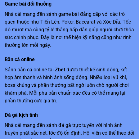
Game bài đổi thưởng
Nhà cái mang đến sảnh game bài đẳng cấp với các trò
quen thuộc như Tiến Lên, Poker, Baccarat và Xóc Đĩa. Tốc
độ mượt mà cùng tỷ lệ thắng hấp dẫn giúp người chơi thỏa
sức chinh phục. Đây là nơi thể hiện kỹ năng cũng như rinh
thưởng lớn mỗi ngày.
Bắn cá online
Sảnh bắn cá online tại
Zbet
được thiết kế sinh động, kết
hợp âm thanh và hình ảnh sống động. Nhiều loại vũ khí,
boss khủng và phần thưởng bất ngờ luôn chờ người chơi
khám phá. Mỗi pha bắn chuẩn xác đều có thể mang lại
phần thưởng cực giá trị.
Đá gà kịch tính
Nhà cái mang đến sảnh đá gà trực tuyến với hình ảnh
truyền phát sắc nét, tốc độ ổn định. Hội viên có thể theo dõi