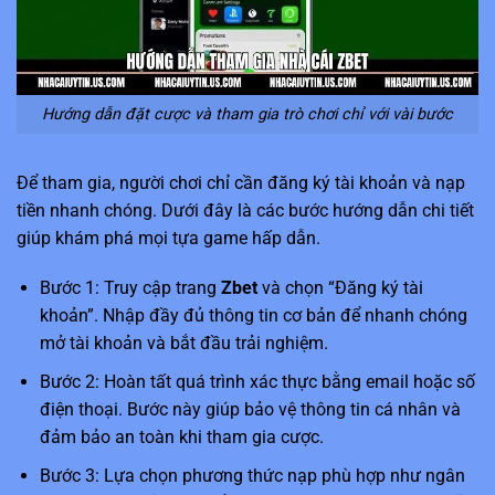
Hướng dẫn đặt cược và tham gia trò chơi chỉ với vài bước
Để tham gia, người chơi chỉ cần đăng ký tài khoản và nạp
tiền nhanh chóng. Dưới đây là các bước hướng dẫn chi tiết
giúp khám phá mọi tựa game hấp dẫn.
Bước 1: Truy cập trang
Zbet
và chọn “Đăng ký tài
khoản”. Nhập đầy đủ thông tin cơ bản để nhanh chóng
mở tài khoản và bắt đầu trải nghiệm.
Bước 2: Hoàn tất quá trình xác thực bằng email hoặc số
điện thoại. Bước này giúp bảo vệ thông tin cá nhân và
đảm bảo an toàn khi tham gia cược.
Bước 3: Lựa chọn phương thức nạp phù hợp như ngân