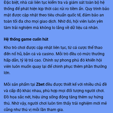
Đặc biệt, nhà cái liên tục kiểm tra và giám sát toàn bộ hệ
thống để phát hiện kịp thời các rủi ro tiềm ẩn. Quy trình bảo
mật được cập nhật theo tiêu chuẩn quốc tế, đảm bảo an
toàn tối đa cho mọi giao dịch. Nhờ đó, hội viên luôn yên
tâm trải nghiệm mà không lo lắng về dữ liệu cá nhân.
Hệ thống game cuốn hút
Kho trò chơi được cập nhật liên tục, từ cá cược thể thao
đến nổ hũ, bắn cá và casino. Mỗi trò đều có mức thưởng
hấp dẫn, tỷ lệ trả cao. Chính sự phong phú đó khiến hội
viên luôn muốn quay lại để chinh phục thêm phần thưởng
lớn.
Mỗi sản phẩm tại
Zbet
đều được thiết kế với nhiều chủ đề
và cấp độ khác nhau, phù hợp mọi đối tượng người chơi.
Đồ họa sắc nét, hiệu ứng sống động tăng thêm sự hứng
thú. Nhờ vậy, người chơi luôn tìm thấy trải nghiệm mới mẻ
cũng như thú vị mỗi lần tham gia.