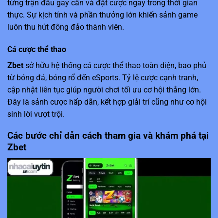
từng trận đấu gay cấn và đặt cược ngay trong thời gian
thực. Sự kịch tính và phần thưởng lớn khiến sảnh game
luôn thu hút đông đảo thành viên.
Cá cược thể thao
Zbet
sở hữu hệ thống cá cược thể thao toàn diện, bao phủ
từ bóng đá, bóng rổ đến eSports. Tỷ lệ cược cạnh tranh,
cập nhật liên tục giúp người chơi tối ưu cơ hội thắng lớn.
Đây là sảnh cược hấp dẫn, kết hợp giải trí cũng như cơ hội
sinh lời vượt trội.
Các bước chỉ dẫn cách tham gia và khám phá tại
Zbet