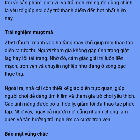
trội về sản phẩm, dịch vụ và trải nghiệm người dùng chính
là yếu tố giúp nơi đây trở thành điểm đến hot nhất hiện
nay.
Trải nghiệm mượt mà
Zbet
đầu tư mạnh vào hạ tầng máy chủ giúp mọi thao tác
diễn ra tức thì. Người tham gia không gặp tình trạng giật
lag hay lỗi tải trang. Nhờ đó, cảm giác giải trí luôn liền
mạch, trọn vẹn và chuyên nghiệp như đang ở sòng bạc
thực thụ.
Ngoài ra, nhà cái còn thiết kế giao diện trực quan, giúp
người chơi dễ dàng tìm kiếm và tham gia trò chơi yêu thích.
Các tính năng được bố trí hợp lý, giảm tối đa thao tác phức
tạp. Nhờ vậy, ngay cả người mới cũng nhanh chóng làm
quen và tận hưởng trải nghiệm cá cược trọn vẹn.
Bảo mật vững chắc