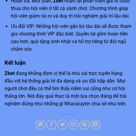
Hoàn trả: Mỗi tuần,
Zbet
hoàn lại phần trăm giá trị cược
thua cho hội viên ở tất cả sảnh chơi. Chương trình giúp
hội viên giảm rủi ro và duy trì trải nghiệm giải trí lâu dài.
Ưu đãi VIP: Những hội viên gắn bó lâu dài sẽ được tham
gia chương trình VIP đặc biệt. Quyền lợi gồm hoàn tiền
cao hơn, quà tặng sinh nhật và hỗ trợ riêng từ đội ngũ
chăm sóc.
Kết luận
Zbet
đang khẳng định vị thế là nhà cái trực tuyến hàng
đầu với hệ thống giải trí đa dạng và ưu đãi hấp dẫn. Mọi
người chơi đều có thể tìm thấy niềm vui cũng như cơ hội
thắng lớn. Nơi đây quả thực là một lựa chọn đáng để trải
nghiệm đúng như những gì Nhacaiuytin chia sẻ như trên.