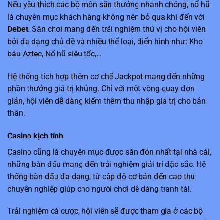
Nếu yêu thích các bộ môn săn thưởng nhanh chóng, nổ hũ
là chuyên mục khách hàng không nên bỏ qua khi đến với
Debet
. Sân chơi mang đến trải nghiệm thú vị cho hội viên
bởi đa dạng chủ đề và nhiều thể loại, điển hình như: Kho
báu Aztec, Nổ hũ siêu tốc,…
Hệ thống tích hợp thêm cơ chế Jackpot mang đến những
phần thưởng giá trị khủng. Chỉ với một vòng quay đơn
giản, hội viên dễ dàng kiếm thêm thu nhập giá trị cho bản
thân.
Casino kịch tính
Casino cũng là chuyên mục được săn đón nhất tại nhà cái,
những bàn đấu mang đến trải nghiệm giải trí đặc sắc. Hệ
thống bàn đấu đa dạng, từ cấp độ cơ bản đến cao thủ
chuyên nghiệp giúp cho người chơi dễ dàng tranh tài.
Trải nghiệm cá cược, hội viên sẽ được tham gia ở các bộ