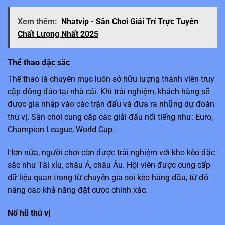
Xem thêm:
Nhatvip - Sân Chơi Giải Trí Trực Tuyến
Chất Lượng Nhất 2025
Thể thao đặc sắc
Thể thao là chuyên mục luôn sở hữu lượng thành viên truy
cập đông đảo tại nhà cái. Khi trải nghiệm, khách hàng sẽ
được gia nhập vào các trận đấu và đưa ra những dự đoán
thú vị. Sân chơi cung cấp các giải đấu nổi tiếng như: Euro,
Champion League, World Cup.
Hơn nữa, người chơi còn được trải nghiệm với kho kèo đặc
sắc như Tài xỉu, châu Á, châu Âu. Hội viên được cung cấp
dữ liệu quan trọng từ chuyên gia soi kèo hàng đầu, từ đó
nâng cao khả năng đặt cược chính xác.
Nổ hũ thú vị