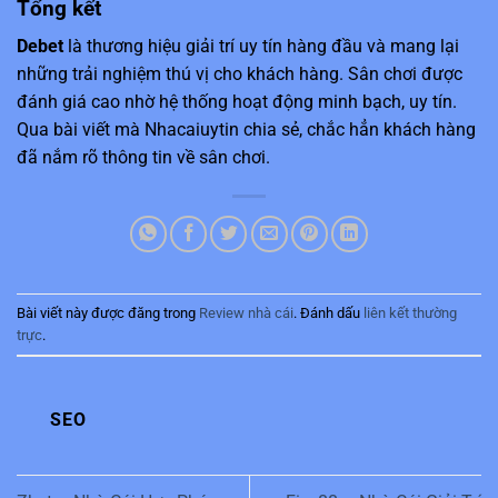
Tổng kết
Debet
là thương hiệu giải trí uy tín hàng đầu và mang lại
những trải nghiệm thú vị cho khách hàng. Sân chơi được
đánh giá cao nhờ hệ thống hoạt động minh bạch, uy tín.
Qua bài viết mà Nhacaiuytin chia sẻ, chắc hẳn khách hàng
đã nắm rõ thông tin về sân chơi.
Bài viết này được đăng trong
Review nhà cái
. Đánh dấu
liên kết thường
trực
.
SEO