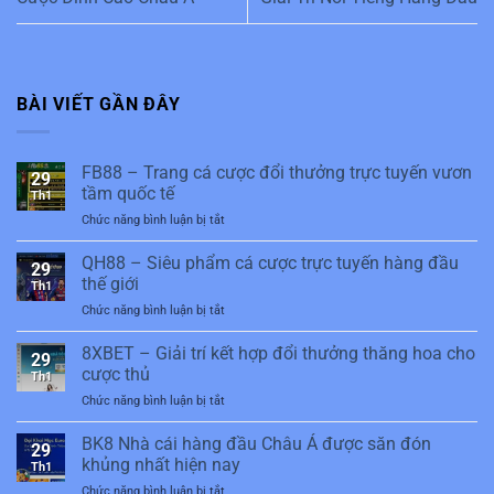
BÀI VIẾT GẦN ĐÂY
FB88 – Trang cá cược đổi thưởng trực tuyến vươn
29
tầm quốc tế
Th1
Chức năng bình luận bị tắt
ở
FB88
–
QH88 – Siêu phẩm cá cược trực tuyến hàng đầu
29
Trang
thế giới
Th1
cá
Chức năng bình luận bị tắt
ở
cược
QH88
đổi
–
8XBET – Giải trí kết hợp đổi thưởng thăng hoa cho
thưởng
29
Siêu
trực
cược thủ
Th1
phẩm
tuyến
Chức năng bình luận bị tắt
ở
cá
vươn
8XBET
cược
tầm
–
BK8 Nhà cái hàng đầu Châu Á được săn đón
trực
quốc
29
Giải
tuyến
khủng nhất hiện nay
tế
Th1
trí
hàng
Chức năng bình luận bị tắt
ở