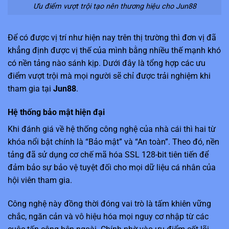
Ưu điểm vượt trội tạo nên thương hiệu cho Jun88
Để có được vị trí như hiện nay trên thị trường thì đơn vị đã
khẳng định được vị thế của mình bằng nhiều thế mạnh khó
có nền tảng nào sánh kịp. Dưới đây là tổng hợp các ưu
điểm vượt trội mà mọi người sẽ chỉ được trải nghiệm khi
tham gia tại
Jun88
.
Hệ thống bảo mật hiện đại
Khi đánh giá về hệ thống công nghệ của nhà cái thì hai từ
khóa nổi bật chính là “Bảo mật” và “An toàn”. Theo đó, nền
tảng đã sử dụng cơ chế mã hóa SSL 128-bit tiên tiến để
đảm bảo sự bảo vệ tuyệt đối cho mọi dữ liệu cá nhân của
hội viên tham gia.
Công nghệ này đồng thời đóng vai trò là tấm khiên vững
chắc, ngăn cản và vô hiệu hóa mọi nguy cơ nhập từ các