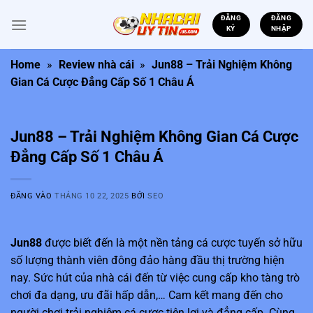
Bỏ
ĐĂNG
ĐĂNG
qua
KÝ
NHẬP
nội
dung
Home
»
Review nhà cái
»
Jun88 – Trải Nghiệm Không
Gian Cá Cược Đẳng Cấp Số 1 Châu Á
Jun88 – Trải Nghiệm Không Gian Cá Cược
Đẳng Cấp Số 1 Châu Á
ĐĂNG VÀO
THÁNG 10 22, 2025
BỞI
SEO
Jun88
được biết đến là một nền tảng cá cược tuyến sở hữu
số lượng thành viên đông đảo hàng đầu thị trường hiện
nay. Sức hút của nhà cái đến từ việc cung cấp kho tàng trò
chơi đa dạng, ưu đãi hấp dẫn,… Cam kết mang đến cho
người chơi trải nghiệm cá cược tiện lợi và đẳng cấp. Cùng