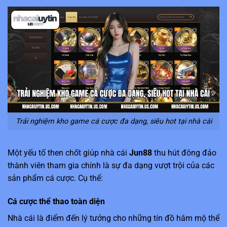
Trải nghiệm kho game cá cược đa dạng, siêu hot tại nhà cái
Một yếu tố then chốt giúp nhà cái
Jun88
thu hút đông đảo
thành viên tham gia chính là sự đa dạng vượt trội của các
sản phẩm cá cược. Cụ thể:
Cá cược thể thao toàn diện
Nhà cái là điểm đến lý tưởng cho những tín đồ hâm mộ thể