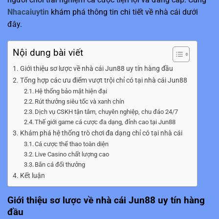
Nhacaiuytin
khám phá thông tin chi tiết về nhà cái dưới
đây.
Nội dung bài viết
Giới thiệu sơ lược về nhà cái Jun88 uy tín hàng đầu
Tổng hợp các ưu điểm vượt trội chỉ có tại nhà cái Jun88
Hệ thống bảo mật hiện đại
Rút thưởng siêu tốc và xanh chín
Dịch vụ CSKH tận tâm, chuyên nghiệp, chu đáo 24/7
Thế giới game cá cược đa dạng, đỉnh cao tại Jun88
Khám phá hệ thống trò chơi đa dạng chỉ có tại nhà cái
Cá cược thể thao toàn diện
Live Casino chất lượng cao
Bắn cá đổi thưởng
Kết luận
Giới thiệu sơ lược về nhà cái Jun88 uy tín hàng
đầu