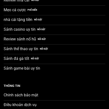
Reivew nhà cái
Mẹo cá cược
nhà cái tặng tiền
Sảnh casino uy tín
Review sảnh nổ hũ
Sảnh thể thao uy tín
Sảnh đá gà tốt
Sảnh game bài uy tín
THÔNG TIN
Chính sách bảo mật
Điều khoản dịch vụ