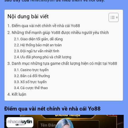
Nội dung bài viết
Điểm qua vài nét chính về nhà cái Yo88
Những thế mạnh giúp Yo88 được nhiều người yêu thích
Giao diện tối giản, dễ dùng
Hệ thống bảo mật an toàn
Đội ngũ tư vấn nhiệt tình
Ưu đãi phong phú và chất lượng
Danh mục những tựa game chất lượng hiện có mặt tại Yo88
Casino trực tuyến
Bắn cá đổi thưởng
Xổ số trực tuyến
Cá cược thể thao
Kết luận
Điểm qua vài nét chính về nhà cái Yo88