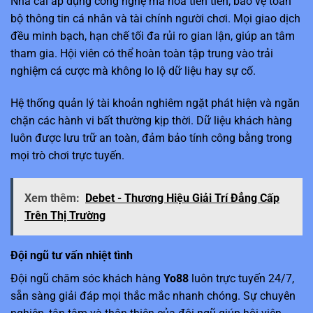
Nhà cái áp dụng công nghệ mã hóa tiên tiến, bảo vệ toàn
bộ thông tin cá nhân và tài chính người chơi. Mọi giao dịch
đều minh bạch, hạn chế tối đa rủi ro gian lận, giúp an tâm
tham gia. Hội viên có thể hoàn toàn tập trung vào trải
nghiệm cá cược mà không lo lộ dữ liệu hay sự cố.
Hệ thống quản lý tài khoản nghiêm ngặt phát hiện và ngăn
chặn các hành vi bất thường kịp thời. Dữ liệu khách hàng
luôn được lưu trữ an toàn, đảm bảo tính công bằng trong
mọi trò chơi trực tuyến.
Xem thêm:
Debet - Thương Hiệu Giải Trí Đẳng Cấp
Trên Thị Trường
Đội ngũ tư vấn nhiệt tình
Đội ngũ chăm sóc khách hàng
Yo88
luôn trực tuyến 24/7,
sẵn sàng giải đáp mọi thắc mắc nhanh chóng. Sự chuyên