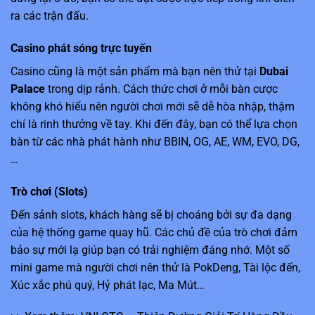
ra các trận đấu.
Casino phát sóng trực tuyến
Casino cũng là một sản phẩm mà bạn nên thử tại
Dubai
Palace
trong dịp rảnh. Cách thức chơi ở mỗi bàn cược
không khó hiểu nên người chơi mới sẽ dễ hòa nhập, thậm
chí là rinh thưởng về tay. Khi đến đây, bạn có thể lựa chọn
bàn từ các nhà phát hành như BBIN, OG, AE, WM, EVO, DG,
…
Trò chơi (Slots)
Đến sảnh slots, khách hàng sẽ bị choáng bởi sự đa dạng
của hệ thống game quay hũ. Các chủ đề của trò chơi đảm
bảo sự mới lạ giúp bạn có trải nghiệm đáng nhớ. Một số
mini game mà người chơi nên thử là PokDeng, Tài lộc đến,
Xúc xắc phú quý, Hỷ phát lạc, Ma Mút…