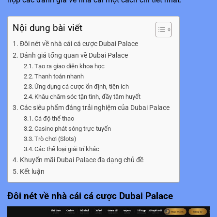
Nội dung bài viết
Đôi nét về nhà cái cá cược Dubai Palace
Đánh giá tổng quan về Dubai Palace
Tạo ra giao diện khoa học
Thanh toán nhanh
Ứng dụng cá cược ổn định, tiện ích
Khâu chăm sóc tận tình, đầy tâm huyết
Các siêu phẩm đáng trải nghiệm của Dubai Palace
Cá độ thể thao
Casino phát sóng trực tuyến
Trò chơi (Slots)
Các thể loại giải trí khác
Khuyến mãi Dubai Palace đa dạng chủ đề
Kết luận
Đôi nét về nhà cái cá cược Dubai Palace