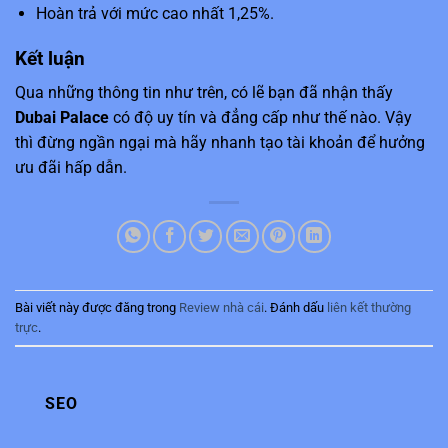
Hoàn trả với mức cao nhất 1,25%.
Kết luận
Qua những thông tin như trên, có lẽ bạn đã nhận thấy
Dubai Palace
có độ uy tín và đẳng cấp như thế nào. Vậy
thì đừng ngần ngại mà hãy nhanh tạo tài khoản để hưởng
ưu đãi hấp dẫn.
Bài viết này được đăng trong
Review nhà cái
. Đánh dấu
liên kết thường
trực
.
SEO