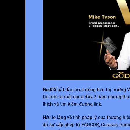
God55
bắt đầu hoạt động trên thị trường
Dù mới ra mắt chưa đầy 2 năm nhưng thươ
thích và tìm kiếm đường link.
Nếu lo lắng về tính pháp lý của thương hiệ
đủ sự cấp phép từ PAGCOR, Curacao Gamin