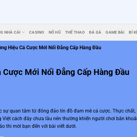
G NHÀ CÁI
CASINO
NỔ HŨ
THỂ THAO
ĐÁ GÀ
GAME BÀI
BÍ 
ng Hiệu Cá Cược Mới Nổi Đẳng Cấp Hàng Đầu
 Cược Mới Nổi Đẳng Cấp Hàng Đầu
 sự quan tâm từ đông đảo tín đồ đam mê cá cược. Thực chất,
ng Việt cách đây chưa lâu nên thường khiến người chơi băn khoă
o thì mời bạn đến với bài viết dưới.