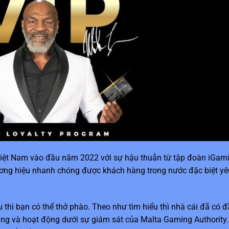
 Việt Nam vào đầu năm 2022 với sự hậu thuẫn từ tập đoàn iGam
ng hiệu nhanh chóng được khách hàng trong nước đặc biệt yê
u thì bạn có thể thở phào. Theo như tìm hiểu thì nhà cái đã có đ
g và hoạt động dưới sự giám sát của Malta Gaming Authority.