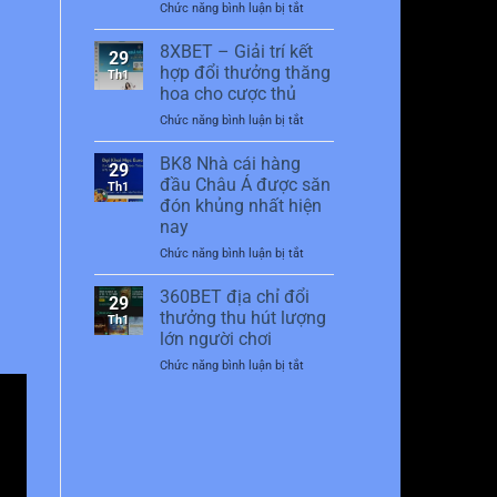
Chức năng bình luận bị tắt
ở
đổi
QH88
thưởng
–
trực
8XBET – Giải trí kết
29
Siêu
tuyến
hợp đổi thưởng thăng
Th1
phẩm
vươn
hoa cho cược thủ
cá
tầm
Chức năng bình luận bị tắt
ở
cược
quốc
8XBET
trực
tế
–
tuyến
BK8 Nhà cái hàng
29
Giải
hàng
đầu Châu Á được săn
Th1
trí
đầu
đón khủng nhất hiện
kết
thế
nay
hợp
giới
đổi
Chức năng bình luận bị tắt
ở
thưởng
BK8
thăng
Nhà
360BET địa chỉ đổi
29
hoa
cái
thưởng thu hút lượng
Th1
cho
hàng
lớn người chơi
cược
đầu
Chức năng bình luận bị tắt
thủ
ở
Châu
360BET
Á
địa
được
chỉ
săn
đổi
đón
thưởng
khủng
thu
nhất