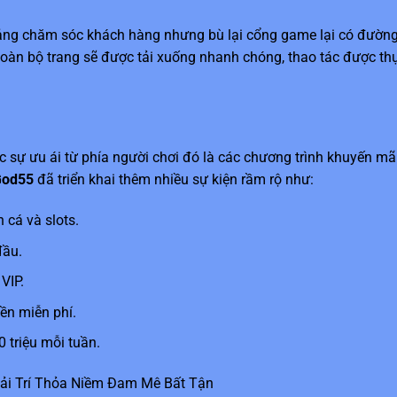
ng chăm sóc khách hàng nhưng bù lại cổng game lại có đườn
à toàn bộ trang sẽ được tải xuống nhanh chóng, thao tác được th
sự ưu ái từ phía người chơi đó là các chương trình khuyến mãi
God55
đã triển khai thêm nhiều sự kiện rầm rộ như:
cá và slots.
đầu.
VIP.
ền miễn phí.
 triệu mỗi tuần.
iải Trí Thỏa Niềm Đam Mê Bất Tận