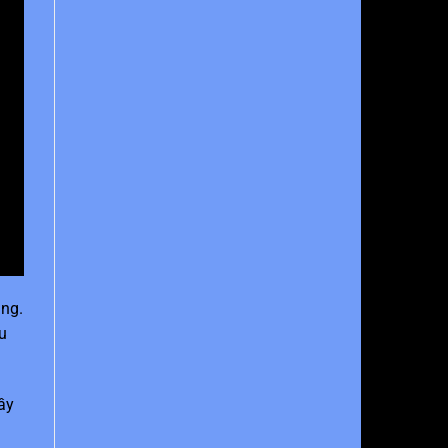
hút
hiện
lượng
nay
lớn
người
chơi
ing.
u
ầy