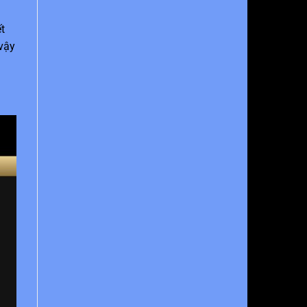
t
 vậy