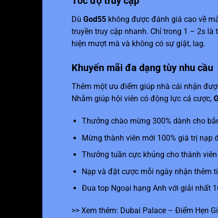
Tốc độ truy cập
Dù
God55
không được đánh giá cao về mả
truyền truy cập nhanh. Chỉ trong 1 – 2s l
hiện mượt mà và không có sự giật, lag.
Khuyến mãi đa dạng tùy nhu cầu
Thêm một ưu điểm giúp nhà cái nhận được 
Nhằm giúp hội viên có động lực cá cược,
Thưởng chào mừng 300% dành cho bắn 
Mừng thành viên mới 100% giá trị nạp 
Thưởng tuần cực khủng cho thành viên 
Nạp và đặt cược mỗi ngày nhận thêm ti
Đua top Ngoại hạng Anh với giải nhất 10
>> Xem thêm: Dubai Palace – Điểm Hẹn G