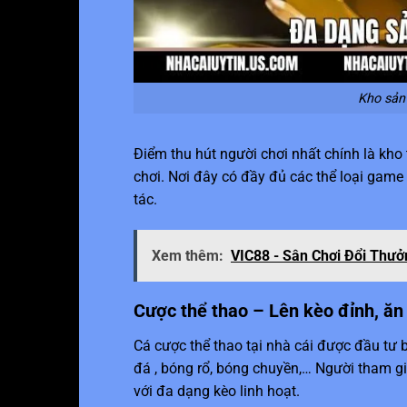
Kho sản
Điểm thu hút người chơi nhất chính là kho 
chơi. Nơi đây có đầy đủ các thể loại game 
tác.
Xem thêm:
VIC88 - Sân Chơi Đổi Thưở
Cược thể thao – Lên kèo đỉnh, ăn 
Cá cược thể thao tại nhà cái được đầu tư 
đá , bóng rổ, bóng chuyền,… Người tham gi
với đa dạng kèo linh hoạt.