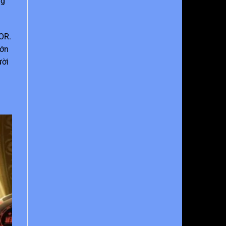
ng
OR.
lớn
ười