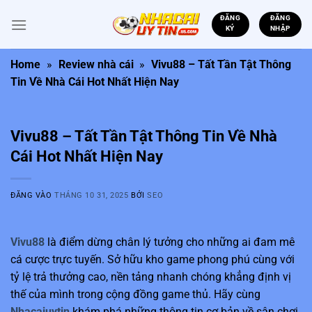
Bỏ
ĐĂNG
ĐĂNG
qua
KÝ
NHẬP
nội
dung
Home
»
Review nhà cái
»
Vivu88 – Tất Tần Tật Thông
Tin Về Nhà Cái Hot Nhất Hiện Nay
Vivu88 – Tất Tần Tật Thông Tin Về Nhà
Cái Hot Nhất Hiện Nay
ĐĂNG VÀO
THÁNG 10 31, 2025
BỞI
SEO
Vivu88
là điểm dừng chân lý tưởng cho những ai đam mê
cá cược trực tuyến. Sở hữu kho game phong phú cùng với
tỷ lệ trả thưởng cao, nền tảng nhanh chóng khẳng định vị
thế của mình trong cộng đồng game thủ. Hãy cùng
Nhacaiuytin
khám phá những thông tin cơ bản về sân chơi