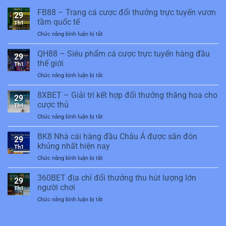
FB88 – Trang cá cược đổi thưởng trực tuyến vươn
29
tầm quốc tế
Th1
Chức năng bình luận bị tắt
ở
FB88
–
QH88 – Siêu phẩm cá cược trực tuyến hàng đầu
29
Trang
thế giới
Th1
cá
Chức năng bình luận bị tắt
ở
cược
QH88
đổi
–
8XBET – Giải trí kết hợp đổi thưởng thăng hoa cho
thưởng
29
Siêu
trực
cược thủ
Th1
phẩm
tuyến
Chức năng bình luận bị tắt
ở
cá
vươn
8XBET
cược
tầm
–
BK8 Nhà cái hàng đầu Châu Á được săn đón
trực
quốc
29
Giải
tuyến
khủng nhất hiện nay
tế
Th1
trí
hàng
Chức năng bình luận bị tắt
ở
kết
đầu
BK8
hợp
thế
Nhà
360BET địa chỉ đổi thưởng thu hút lượng lớn
đổi
giới
29
cái
thưởng
người chơi
Th1
hàng
thăng
Chức năng bình luận bị tắt
ở
đầu
hoa
360BET
Châu
cho
địa
Á
cược
chỉ