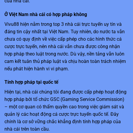
của nhà cái.
Ở Việt Nam nhà cái có hợp pháp không
Vivu88 hiện nằm trong top 3 nhà cái trực tuyến uy tín và
đáng tin cậy nhất tại Việt Nam. Tuy nhiên, do nước ta vẫn
chưa có quy định về việc cấp phép cho các hình thức cá
cược trực tuyến, nên nhà cái vẫn chưa được công nhận
hợp pháp theo luật trong nước. Dù vậy, nền tảng vẫn luôn
cam kết tuân thủ pháp luật và chịu hoàn toàn trách nhiệm
nếu phát hiện hành vi vi phạm.
Tính hợp pháp tại quốc tế
Hiện tại, nhà cái chúng tôi đang được cấp phép hoạt động
hợp pháp bởi tổ chức GSC (Gaming Service Commission)
– một cơ quan có thẩm quyền cao trong việc giám sát và
quản lý các hoạt động cá cược trực tuyến quốc tế. Đây
chính là cơ sở vững chắc khẳng định tính hợp pháp của
nhà cái trên toàn cầu.