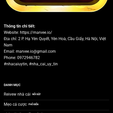
Thông tin chi tiết:
Website:
https://marvee.io/
Địa chỉ: 2 P. Hạ Yên Quyết, Yên Hoà, Cầu Giấy, Hà Nội, Việt
Nam
Email:
marvee.io@gmail.com
Phone: 0972946782
#nhacaiuytin, #nha_cai_uy_tin
DANH MỤC
Reivew nhà cái
Mẹo cá cược