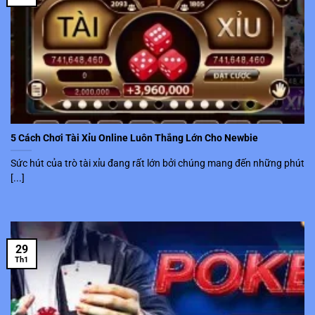
5 Cách Chơi Tài Xỉu Online Luôn Thắng Lớn Cho Newbie
Sức hút của trò tài xỉu đang rất lớn bởi chúng mang đến những phút
[...]
29
Th1