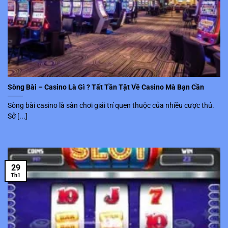
Sòng Bài – Casino Là Gì ? Tất Tần Tật Về Casino Mà Bạn Cần
Sòng bài casino là sân chơi giải trí quen thuộc của nhiều cược thủ.
Sở [...]
29
Th1