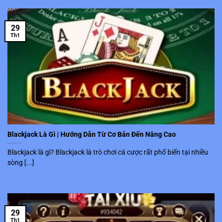
29
Th1
Blackjack Là Gì | Hướng Dẫn Từ Cơ Bản Đến Nâng Cao
Blackjack là gì? Blackjack là trò chơi cá cược rất phổ biến tại nhiều
sòng [...]
29
Th1