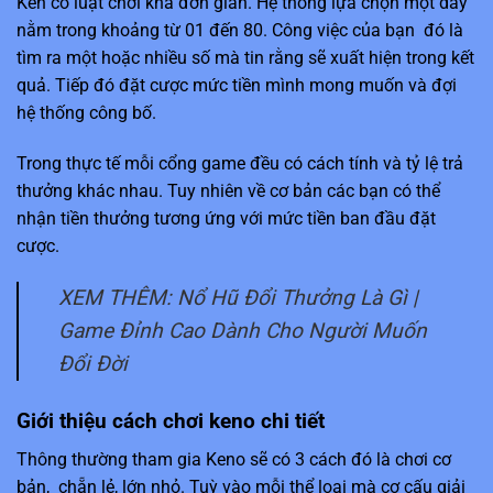
Ken có luật chơi khá đơn giản. Hệ thống lựa chọn một dãy
nằm trong khoảng từ 01 đến 80. Công việc của bạn đó là
tìm ra một hoặc nhiều số mà tin rằng sẽ xuất hiện trong kết
quả. Tiếp đó đặt cược mức tiền mình mong muốn và đợi
hệ thống công bố.
Trong thực tế mỗi cổng game đều có cách tính và tỷ lệ trả
thưởng khác nhau. Tuy nhiên về cơ bản các bạn có thể
nhận tiền thưởng tương ứng với mức tiền ban đầu đặt
cược.
XEM THÊM:
Nổ Hũ Đổi Thưởng Là Gì |
Game Đỉnh Cao Dành Cho Người Muốn
Đổi Đời
Giới thiệu cách chơi keno chi tiết
Thông thường tham gia Keno sẽ có 3 cách đó là chơi cơ
bản, chẵn lẻ, lớn nhỏ. Tuỳ vào mỗi thể loại mà cơ cấu giải