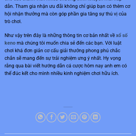
dẫn. Tham gia nhận ưu đãi không chỉ giúp bạn có thêm cơ
hội nhận thưởng mà còn góp phần gia tăng sự thú vị của
trò chơi.
Như vậy trên đây là những thông tin cơ bản nhất về
xổ số
keno
mà chúng tôi muốn chia sẻ đến các bạn. Với luật
chơi khá đơn giản cơ cấu giải thưởng phong phú chắc
chắn sẽ mang đến sự trải nghiệm ưng ý nhất. Hy vọng
rằng qua bài viết
hướng dẫn cá cược
hôm nay anh em có
thể đúc kết cho mình nhiều kinh nghiệm chơi hữu ích.