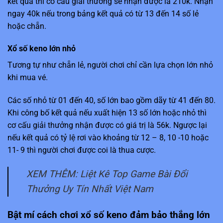
kết quả thì có cấu giải thưởng sẽ nhận được là 210k. Nhận
ngay 40k nếu trong bảng kết quả có từ 13 đến 14 số lẻ
hoặc chẵn.
Xổ số keno lớn nhỏ
Tương tự như chẵn lẻ, người chơi chỉ cần lựa chọn lớn nhỏ
khi mua vé.
Các số nhỏ từ 01 đến 40, số lớn bao gồm dãy từ 41 đến 80.
Khi công bố kết quả nếu xuất hiện 13 số lớn hoặc nhỏ thì
cơ cấu giải thưởng nhận được có giá trị là 56k. Ngược lại
nếu kết quả có tỷ lệ rơi vào khoảng từ 12 – 8, 10 -10 hoặc
11- 9 thì người chơi được coi là thua cược.
XEM THÊM:
Liệt Kê Top Game Bài Đổi
Thưởng Uy Tín Nhất Việt Nam
Bật mí cách chơi xổ số keno đảm bảo thắng lớn