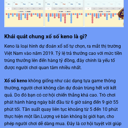
Khái quát chung xổ số keno là gì?
Keno là loại hình dự đoán xổ số tự chọn, ra mắt thị trường
Việt Nam vào năm 2019. Tỷ lệ trả thưởng cao với mức tiền
trúng thưởng lên đến hàng tỷ đồng, đây chính là yếu tố
được người chơi quan tâm nhiều nhất.
Xổ số keno
không giống như các dạng tựa game thông
thường, người chơi không cần dự đoán trùng hết với kết
quả. Do đó bạn có cơ hội chiến thắng khá cao. Trò chơi
phát hành hàng ngày bắt đầu từ 6 giờ sáng đến 9 giờ 55
phút tối. Tần suất quay liên tục khoảng từ 5 đến 10 phút
thực hiện một lần.Lượng vé bán không bị giới hạn, cho
phép người chơi dễ dàng mua. Đây là cơ hội tuyệt vời giúp