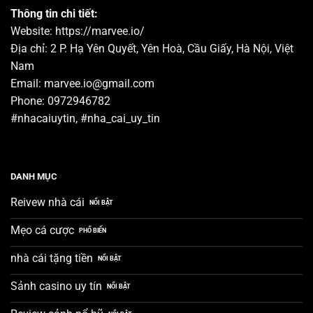
Thông tin chi tiết:
Website:
https://marvee.io/
Địa chỉ: 2 P. Hạ Yên Quyết, Yên Hoà, Cầu Giấy, Hà Nội, Việt
Nam
Email:
marvee.io@gmail.com
Phone: 0972946782
#nhacaiuytin, #nha_cai_uy_tin
DANH MỤC
Reivew nhà cái
Mẹo cá cược
nhà cái tặng tiền
Sảnh casino uy tín