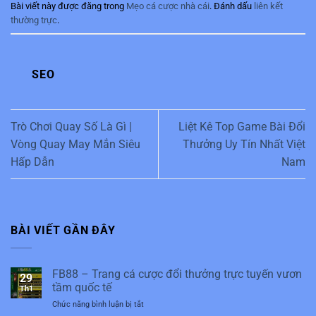
Bài viết này được đăng trong
Mẹo cá cược nhà cái
. Đánh dấu
liên kết
thường trực
.
SEO
Trò Chơi Quay Số Là Gì |
Liệt Kê Top Game Bài Đổi
Vòng Quay May Mắn Siêu
Thưởng Uy Tín Nhất Việt
Hấp Dẫn
Nam
BÀI VIẾT GẦN ĐÂY
FB88 – Trang cá cược đổi thưởng trực tuyến vươn
29
tầm quốc tế
Th1
Chức năng bình luận bị tắt
ở