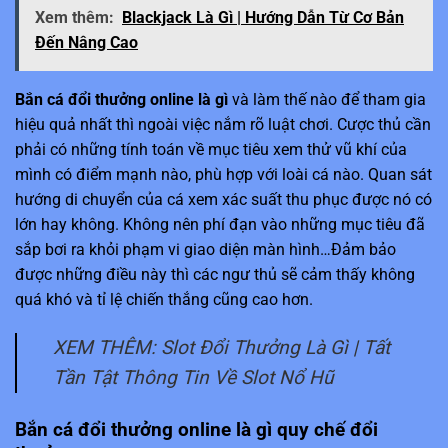
Xem thêm:
Blackjack Là Gì | Hướng Dẫn Từ Cơ Bản
Đến Nâng Cao
Bắn cá đổi thưởng online là gì
và làm thế nào để tham gia
hiệu quả nhất thì ngoài việc nắm rõ luật chơi. Cược thủ cần
phải có những tính toán về mục tiêu xem thử vũ khí của
mình có điểm mạnh nào, phù hợp với loài cá nào. Quan sát
hướng di chuyển của cá xem xác suất thu phục được nó có
lớn hay không. Không nên phí đạn vào những mục tiêu đã
sắp bơi ra khỏi phạm vi giao diện màn hình…Đảm bảo
được những điều này thì các ngư thủ sẽ cảm thấy không
quá khó và tỉ lệ chiến thắng cũng cao hơn.
XEM THÊM:
Slot Đổi Thưởng Là Gì | Tất
Tần Tật Thông Tin Về Slot Nổ Hũ
Bắn cá đổi thưởng online là gì quy chế đổi