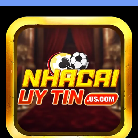
thưởng
đón
thu
khủng
hút
nhất
lượng
hiện
lớn
nay
người
chơi