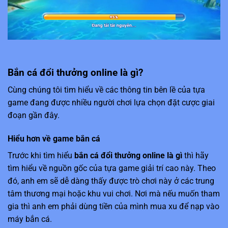
Bắn cá đổi thưởng online là gì?
Cùng chúng tôi tìm hiểu về các thông tin bên lề của tựa
game đang được nhiều người chơi lựa chọn đặt cược giai
đoạn gần đây.
Hiểu hơn về game bắn cá
Trước khi tìm hiểu
bắn cá đổi thưởng online là gì
thì hãy
tìm hiểu về nguồn gốc của tựa game giải trí cao này. Theo
đó, anh em sẽ dễ dàng thấy được trò chơi này ở các trung
tâm thương mại hoặc khu vui chơi. Nơi mà nếu muốn tham
gia thì anh em phải dùng tiền của mình mua xu để nạp vào
máy bắn cá.