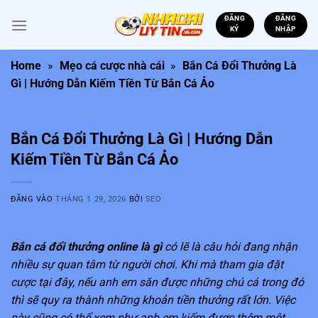
Bỏ
ĐĂNG
ĐĂNG
qua
KÝ
NHẬP
nội
dung
Home
»
Mẹo cá cược nhà cái
»
Bắn Cá Đổi Thưởng Là
Gì | Hướng Dẫn Kiếm Tiền Từ Bắn Cá Ảo
Bắn Cá Đổi Thưởng Là Gì | Hướng Dẫn
Kiếm Tiền Từ Bắn Cá Ảo
ĐĂNG VÀO
THÁNG 1 29, 2026
BỞI
SEO
Bắn cá đổi thưởng online là gì
có lẽ là câu hỏi đang nhận
nhiều sự quan tâm từ người chơi. Khi mà tham gia đặt
cược tại đây, nếu anh em săn được những chú cá trong đó
thì sẽ quy ra thành những khoản tiền thưởng rất lớn. Việc
này cũng có thể xem như anh em kiếm được thêm một