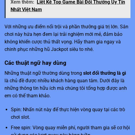
Xem thêm:
Liệt Kê Top Game Bài Đổi Thưởng Uy Tín
Nhất Việt Nam
Với những ưu điểm nổi trội và phần thưởng giá trị lớn. Sân
chơi này hứa hẹn đem lại trải nghiệm mới mẻ, đảm bảo
không khiến cược thủ thất vọng. Hãy tham gia ngay và
chinh phục những hũ Jackpot siêu to nhé.
Các thuật ngữ hay dùng
Những thuật ngữ thường dùng trong
slot đổi thưởng là gì
là chủ đề được nhiều khách hàng quan tâm. Dưới đây là
những thông tin hữu ích mà chúng tôi tổng hợp được anh
em có thể tham khảo.
Spin: Nhấn nút này để thực hiện vòng quay tại các trò
chơi slot.
Free spin: Vòng quay miễn phí, người tham gia sẽ cơ hội