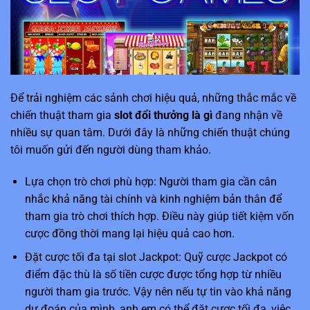
Để trải nghiệm các sảnh chơi hiệu quả, những thắc mắc về
chiến thuật tham gia
slot đổi thưởng là gì
đang nhận về
nhiều sự quan tâm. Dưới đây là những chiến thuật chúng
tôi muốn gửi đến người dùng tham khảo.
Lựa chọn trò chơi phù hợp: Người tham gia cần cân
nhắc khả năng tài chính và kinh nghiệm bản thân để
tham gia trò chơi thích hợp. Điều này giúp tiết kiệm vốn
cược đồng thời mang lại hiệu quả cao hơn.
Đặt cược tối đa tại slot Jackpot: Quỹ cược Jackpot có
điểm đặc thù là số tiền cược được tổng hợp từ nhiều
người tham gia trước. Vậy nên nếu tự tin vào khả năng
dự đoán của mình, anh em có thể đặt cược tối đa, việc