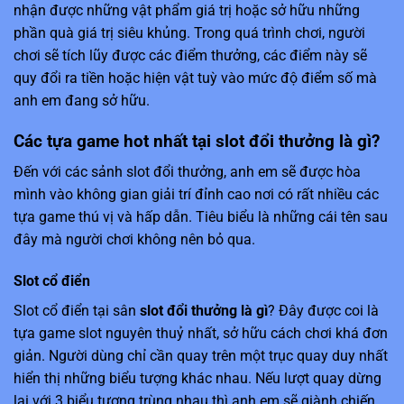
nhận được những vật phẩm giá trị hoặc sở hữu những
phần quà giá trị siêu khủng. Trong quá trình chơi, người
chơi sẽ tích lũy được các điểm thưởng, các điểm này sẽ
quy đổi ra tiền hoặc hiện vật tuỳ vào mức độ điểm số mà
anh em đang sở hữu.
Các tựa game hot nhất tại slot đổi thưởng là gì?
Đến với các sảnh slot đổi thưởng, anh em sẽ được hòa
mình vào không gian giải trí đỉnh cao nơi có rất nhiều các
tựa game thú vị và hấp dẫn. Tiêu biểu là những cái tên sau
đây mà người chơi không nên bỏ qua.
Slot cổ điển
Slot cổ điển tại sân
slot đổi thưởng là gì
? Đây được coi là
tựa game slot nguyên thuỷ nhất, sở hữu cách chơi khá đơn
giản. Người dùng chỉ cần quay trên một trục quay duy nhất
hiển thị những biểu tượng khác nhau. Nếu lượt quay dừng
lại với 3 biểu tượng trùng nhau thì anh em sẽ giành chiến