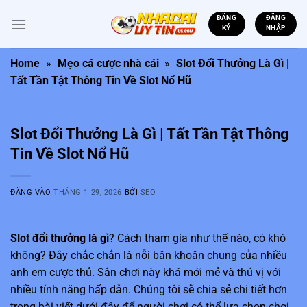
Bỏ
ĐĂNG
ĐĂNG
qua
KÝ
NHẬP
nội
dung
Home
»
Mẹo cá cược nhà cái
»
Slot Đổi Thưởng Là Gì |
Tất Tần Tật Thông Tin Về Slot Nổ Hũ
Slot Đổi Thưởng Là Gì | Tất Tần Tật Thông
Tin Về Slot Nổ Hũ
ĐĂNG VÀO
THÁNG 1 29, 2026
BỞI
SEO
Slot đổi thưởng là gì
? Cách tham gia như thế nào, có khó
không? Đây chắc chắn là nỗi băn khoăn chung của nhiều
anh em cược thủ. Sân chơi này khá mới mẻ và thú vị với
nhiều tính năng hấp dẫn. Chúng tôi sẽ chia sẻ chi tiết hơn
trong bài viết dưới đây để người chơi có thể lựa chọn chơi