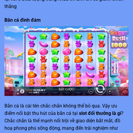
thắng
Bắn cá đình đám
Bắn cá là cái tên chắc chắn không thể bỏ qua. Vậy ưu
điểm nổi bật thu hút của bắn cá tại
slot đổi thưởng là gì
?
Chắc chắn là thế mạnh nổi trội về giao diện bắt mắt, đồ
hoạ phong phú sống động, mang đến trải nghiệm như