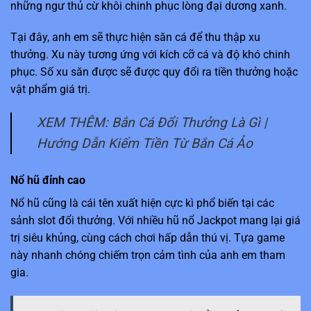
những ngư thủ cừ khôi chinh phục lòng đại dương xanh.
Tại đây, anh em sẽ thực hiện săn cá để thu thập xu
thưởng. Xu này tương ứng với kích cỡ cá và độ khó chinh
phục. Số xu săn được sẽ được quy đổi ra tiền thưởng hoặc
vật phẩm giá trị.
XEM THÊM:
Bắn Cá Đổi Thưởng Là Gì |
Hướng Dẫn Kiếm Tiền Từ Bắn Cá Ảo
Nổ hũ đỉnh cao
Nổ hũ cũng là cái tên xuất hiện cực kì phổ biến tại các
sảnh slot đổi thưởng. Với nhiều hũ nổ Jackpot mang lại giá
trị siêu khủng, cùng cách chơi hấp dẫn thú vị. Tựa game
này nhanh chóng chiếm trọn cảm tình của anh em tham
gia.