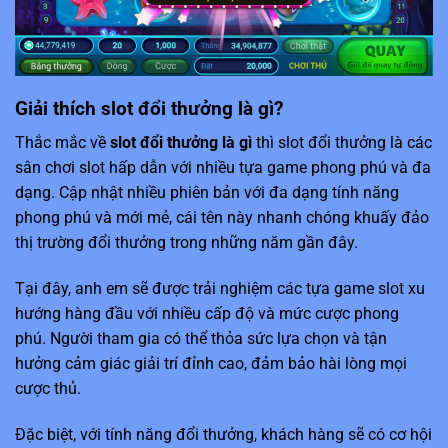
Giải thích slot đổi thưởng là gì?
Thắc mắc về
slot đổi thưởng là gì
thì slot đổi thưởng là các
sân chơi slot hấp dẫn với nhiều tựa game phong phú và đa
dạng. Cập nhật nhiều phiên bản với đa dạng tính năng
phong phú và mới mẻ, cái tên này nhanh chóng khuấy đảo
thị trường đổi thưởng trong những năm gần đây.
Tại đây, anh em sẽ được trải nghiệm các tựa game slot xu
hướng hàng đầu với nhiều cấp độ và mức cược phong
phú. Người tham gia có thể thỏa sức lựa chọn và tận
hưởng cảm giác giải trí đỉnh cao, đảm bảo hài lòng mọi
cược thủ.
Đặc biệt, với tính năng đổi thưởng, khách hàng sẽ có cơ hội