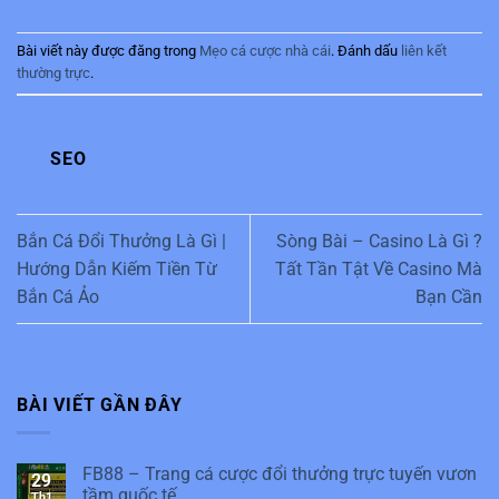
Bài viết này được đăng trong
Mẹo cá cược nhà cái
. Đánh dấu
liên kết
thường trực
.
SEO
Bắn Cá Đổi Thưởng Là Gì |
Sòng Bài – Casino Là Gì ?
Hướng Dẫn Kiếm Tiền Từ
Tất Tần Tật Về Casino Mà
Bắn Cá Ảo
Bạn Cần
BÀI VIẾT GẦN ĐÂY
FB88 – Trang cá cược đổi thưởng trực tuyến vươn
29
tầm quốc tế
Th1