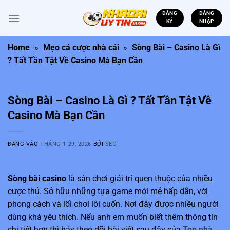
Bỏ
ĐĂNG
ĐĂNG
qua
KÝ
NHẬP
nội
dung
Home
»
Mẹo cá cược nhà cái
»
Sòng Bài – Casino Là Gì
? Tất Tần Tật Về Casino Mà Bạn Cần
Sòng Bài – Casino Là Gì ? Tất Tần Tật Về
Casino Mà Bạn Cần
ĐĂNG VÀO
THÁNG 1 29, 2026
BỞI
SEO
Sòng bài casino
là sân chơi giải trí quen thuộc của nhiều
cược thủ. Sở hữu những tựa game mới mẻ hấp dẫn, với
phong cách và lối chơi lôi cuốn. Nơi đây được nhiều người
dùng khá yêu thích. Nếu anh em muốn biết thêm thông tin
chi tiết hơn thì hãy theo dõi bài viết sau đây của
Top nhà