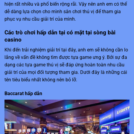
hiện rất nhiều và phổ biến rộng rãi. Vậy nên anh em có thể
dễ dàng lựa chọn cho mình sân chơi thú vị để tham gia
phục vụ nhu cầu giải trí của mình.
Các trò chơi hấp dẫn tại có mặt tại sòng bài
casino
Khi đến trải nghiệm giải trí tại đây, anh em sẽ không cần lo
lắng về vấn đề không tìm được tựa game ưng ý. Bởi sự đa
dạng các tựa game thú vị sẽ đáp ứng hoàn toàn nhu cầu
giải trí của mọi đối tượng tham gia. Dưới đây là những cái
tên tiêu biểu nhất không nên bỏ lỡ.
Baccarat hấp dẫn