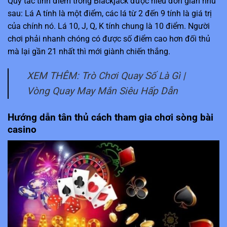
Quy tắc tính điểm trong Blackjack được hiểu đơn giản như
sau: Lá A tính là một điểm, các lá từ 2 đến 9 tính là giá trị
của chính nó. Lá 10, J, Q, K tính chung là 10 điểm. Người
chơi phải nhanh chóng có được số điểm cao hơn đối thủ
mà lại gần 21 nhất thì mới giành chiến thắng.
XEM THÊM:
Trò Chơi Quay Số Là Gì |
Vòng Quay May Mắn Siêu Hấp Dẫn
Hướng dẫn tân thủ cách tham gia chơi sòng bài
casino