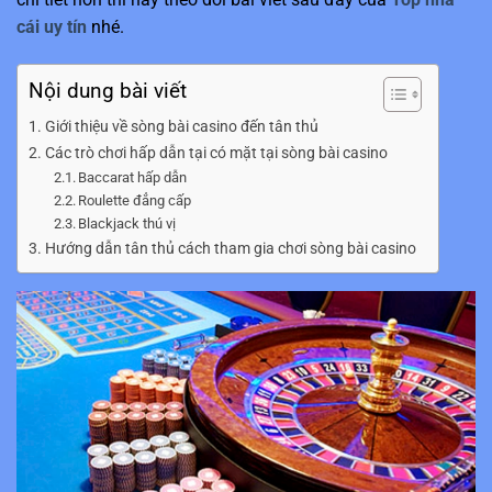
cái uy tín
nhé.
Nội dung bài viết
Giới thiệu về sòng bài casino đến tân thủ
Các trò chơi hấp dẫn tại có mặt tại sòng bài casino
Baccarat hấp dẫn
Roulette đẳng cấp
Blackjack thú vị
Hướng dẫn tân thủ cách tham gia chơi sòng bài casino