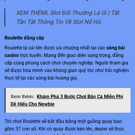
XEM THÊML
Slot Đổi Thưởng Là Gì | Tất
Tần Tật Thông Tin Về Slot Nổ Hũ
Roulette đẳng cấp
Roulette là cái tên được ưa chuộng nhất tại các
sòng bài
casino
trực tuyến. Mang đến giao diện sang trọng, đẳng
cấp cùng phong cách chơi chuyên nghiệp. Người tham gia
sẽ được hòa mình vào không gian quý tộc như trải nghiệm
thực tế tại các sòng bài hoàng gia.
Xem thêm:
Khám Phá 3 Bước Chơi Bắn Cá Miễn Phí
Dễ Hiểu Cho Newbie
Trò chơi Roulette sẽ bắt đầu bằng một guồng quay bao
gồm 37 con số. Khi cò quay được kéo lên, dealer sẽ thực