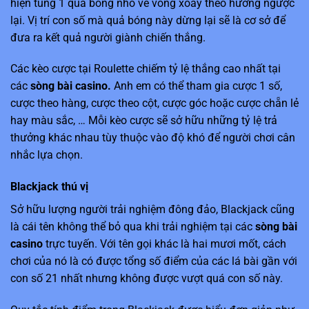
hiện tung 1 quả bóng nhỏ về vòng xoay theo hướng ngược
lại. Vị trí con số mà quả bóng này dừng lại sẽ là cơ sở để
đưa ra kết quả người giành chiến thắng.
Các kèo cược tại Roulette chiếm tỷ lệ thắng cao nhất tại
các
sòng bài casino.
Anh em có thể tham gia cược 1 số,
cược theo hàng, cược theo cột, cược góc hoặc cược chẵn lẻ
hay màu sắc, … Mỗi kèo cược sẽ sở hữu những tỷ lệ trả
thưởng khác nhau tùy thuộc vào độ khó để người chơi cân
nhắc lựa chọn.
Blackjack thú vị
Sở hữu lượng người trải nghiệm đông đảo, Blackjack cũng
là cái tên không thể bỏ qua khi trải nghiệm tại các
sòng bài
casino
trực tuyến. Với tên gọi khác là hai mươi mốt, cách
chơi của nó là có được tổng số điểm của các lá bài gần với
con số 21 nhất nhưng không được vượt quá con số này.