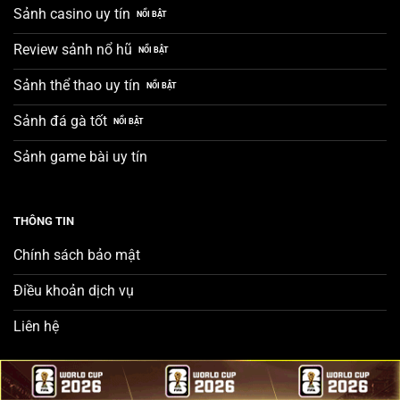
Sảnh casino uy tín
Review sảnh nổ hũ
Sảnh thể thao uy tín
Sảnh đá gà tốt
Sảnh game bài uy tín
THÔNG TIN
Chính sách bảo mật
Điều khoản dịch vụ
Liên hệ