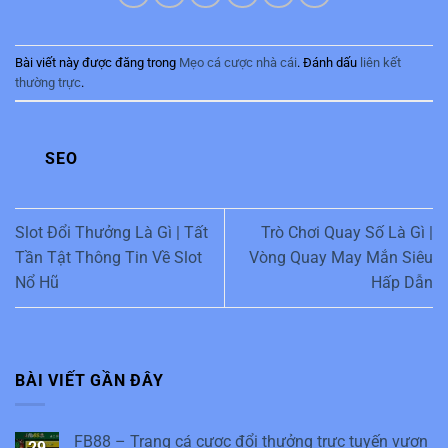
Bài viết này được đăng trong
Mẹo cá cược nhà cái
. Đánh dấu
liên kết
thường trực
.
SEO
Slot Đổi Thưởng Là Gì | Tất
Trò Chơi Quay Số Là Gì |
Tần Tật Thông Tin Về Slot
Vòng Quay May Mắn Siêu
Nổ Hũ
Hấp Dẫn
BÀI VIẾT GẦN ĐÂY
FB88 – Trang cá cược đổi thưởng trực tuyến vươn
29