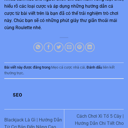
hiểu rõ các loại cược và áp dụng những
hướng dẫn cá
cược
từ bài viết trên là bạn đã có thể trải nghiệm trò chơi
này. Chúc bạn sẽ có những phút giây thư giãn thoải mái
cùng Roulette nhé.
Bài viết này được đăng trong
Mẹo cá cược nhà cái
. Đánh dấu
liên kết
thường trực
.
SEO
Cách Chơi Xì Tố 5 Cây |
Blackjack Là Gì | Hướng Dẫn
Hướng Dẫn Chi Tiết Cho
Từ Cơ Bản Đến Nâng Cao