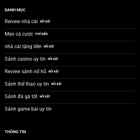
DANH MỤC
Reivew nhà cái
Mẹo cá cược
nhà cái tặng tiền
Sảnh casino uy tín
Review sảnh nổ hũ
Sảnh thể thao uy tín
Sảnh đá gà tốt
Sảnh game bài uy tín
THÔNG TIN