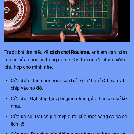
Trước khi tìm hiểu về
cách chơi Roulette
, anh em cần nắm
rõ các cửa cược có trong game. Để đưa ra lựa chọn cược
phù hợp cho mình nhé.
Cửa đơn: Bạn chọn một con bất kỳ từ 0 đến 36 và đặt
chip vào số đó.
Cửa đôi: Đặt chip tại vị trí giao nhau giữa hai con số kề
nhau.
Cửa ba số: Đặt chip ở mép dưới của một hàng có ba số
liền kề.