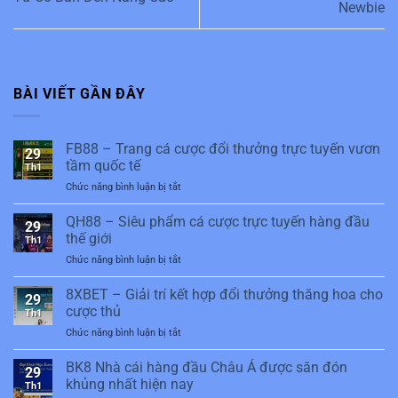
Newbie
BÀI VIẾT GẦN ĐÂY
FB88 – Trang cá cược đổi thưởng trực tuyến vươn
29
tầm quốc tế
Th1
Chức năng bình luận bị tắt
ở
FB88
–
QH88 – Siêu phẩm cá cược trực tuyến hàng đầu
29
Trang
thế giới
Th1
cá
Chức năng bình luận bị tắt
ở
cược
QH88
đổi
–
8XBET – Giải trí kết hợp đổi thưởng thăng hoa cho
thưởng
29
Siêu
trực
cược thủ
Th1
phẩm
tuyến
Chức năng bình luận bị tắt
ở
cá
vươn
8XBET
cược
tầm
–
BK8 Nhà cái hàng đầu Châu Á được săn đón
trực
quốc
29
Giải
tuyến
khủng nhất hiện nay
tế
Th1
trí
hàng