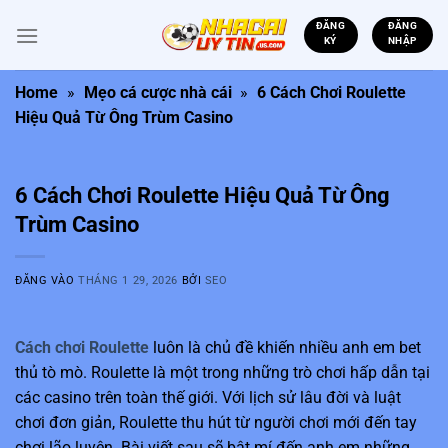
Bỏ
ĐĂNG
ĐĂNG
qua
KÝ
NHẬP
nội
dung
Home
»
Mẹo cá cược nhà cái
»
6 Cách Chơi Roulette
Hiệu Quả Từ Ông Trùm Casino
6 Cách Chơi Roulette Hiệu Quả Từ Ông
Trùm Casino
ĐĂNG VÀO
THÁNG 1 29, 2026
BỞI
SEO
Cách chơi Roulette
luôn là chủ đề khiến nhiều anh em bet
thủ tò mò. Roulette là một trong những trò chơi hấp dẫn tại
các casino trên toàn thế giới. Với lịch sử lâu đời và luật
chơi đơn giản, Roulette thu hút từ người chơi mới đến tay
chơi lão luyện. Bài viết sau sẽ bật mí đến anh em những