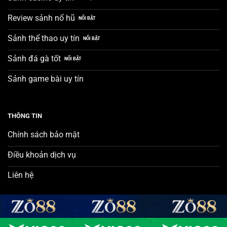
Review sảnh nổ hũ
Sảnh thể thao uy tín
Sảnh đá gà tốt
Sảnh game bài uy tín
THÔNG TIN
Chính sách bảo mật
Điều khoản dịch vụ
Liên hệ