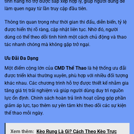
tính năng hỗ trợ được sắp xếp hợp lý, giúp người dùng dễ
làm quen ngay từ lần truy cập đầu tiên.
Thông tin quan trọng như thời gian thi đấu, diễn biến, tỷ lệ
được hiển thị rõ ràng, cập nhật liên tục. Nhờ đó, người
dùng có thể theo dõi tình hình một cách chủ động và thao
tác nhanh chóng mà không gặp trở ngại.
Ưu Đãi Đa Dạng
Một điểm cộng lớn của
CMD Thể Thao
là hệ thống ưu đãi
được triển khai thường xuyên, phù hợp với nhiều đối tượng
khác nhau. Các chương trình hỗ trợ được thiết kế nhằm gia
tăng giá trị trải nghiệm và giúp người dùng duy trì nguồn
lực ổn định. Chính sách hoàn trả linh hoạt cũng góp phần
giảm áp lực, tạo thêm sự yên tâm khi theo dõi các sự kiện
thể thao mỗi ngày.
Xem thêm:
Kèo Rung Là Gì? Cách Theo Kèo Trực