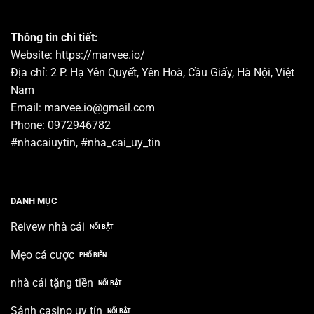
Thông tin chi tiết:
Website:
https://marvee.io/
Địa chỉ: 2 P. Hạ Yên Quyết, Yên Hoà, Cầu Giấy, Hà Nội, Việt
Nam
Email:
marvee.io@gmail.com
Phone: 0972946782
#nhacaiuytin, #nha_cai_uy_tin
DANH MỤC
Reivew nhà cái
Mẹo cá cược
nhà cái tặng tiền
Sảnh casino uy tín