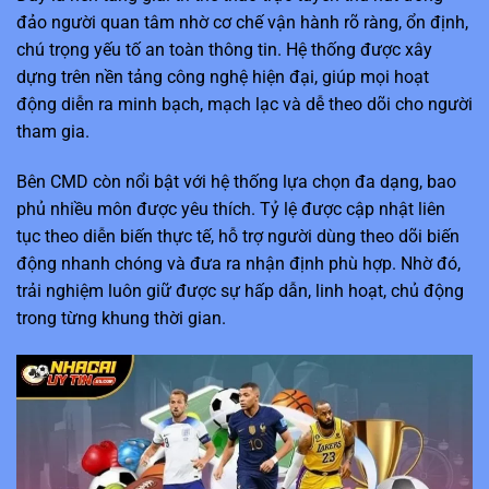
đảo người quan tâm nhờ cơ chế vận hành rõ ràng, ổn định,
chú trọng yếu tố an toàn thông tin. Hệ thống được xây
dựng trên nền tảng công nghệ hiện đại, giúp mọi hoạt
động diễn ra minh bạch, mạch lạc và dễ theo dõi cho người
tham gia.
Bên CMD
còn nổi bật với hệ thống lựa chọn đa dạng, bao
phủ nhiều môn được yêu thích. Tỷ lệ được cập nhật liên
tục theo diễn biến thực tế, hỗ trợ người dùng theo dõi biến
động nhanh chóng và đưa ra nhận định phù hợp. Nhờ đó,
trải nghiệm luôn giữ được sự hấp dẫn, linh hoạt, chủ động
trong từng khung thời gian.