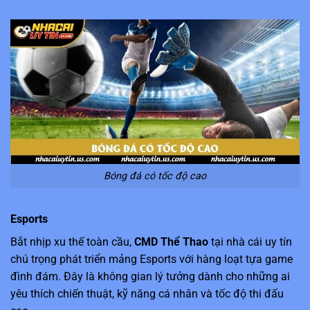
Bóng đá có tốc độ cao
Esports
Bắt nhịp xu thế toàn cầu,
CMD Thể Thao
tại nhà cái uy tín
chú trọng phát triển mảng Esports với hàng loạt tựa game
đình đám. Đây là không gian lý tưởng dành cho những ai
yêu thích chiến thuật, kỹ năng cá nhân và tốc độ thi đấu