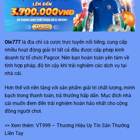
Ole777
là địa chỉ cá cược trực tuyến nổi tiếng, cung cấp
nhiều hoạt động giải trí tất cả đều được cấp phép kinh
doanh từ tổ chức Pagcor. Nên bạn hoàn toàn yên tâm về
tính hợp pháp, độ tin cậy khi trải nghiệm các dịch vụ tại
nhà cái.
Hơn thế với nền tảng với sản phẩm giải trí chất lượng, minh
bạch trong thanh toán, trả thưởng hấp dẫn. Mục đích nhà
cái muốn đem đến trải nghiệm hoàn hảo nhất cho cộng
đồng người chơi.
>> Xem thêm: VT999 – Thương Hiệu Uy Tín Săn Thưởng
Liền Tay