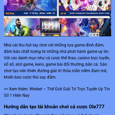
Nhà cái thu hút tay chơi với những tựa game đình đám,
đảm bảo chất lượng từ những nhà phát hành game uy tín.
Với các danh mục như cá cược thể thao, casino trực tuyến,
xổ số, slot game, keno, game bài đổi thưởng, bắn cá. Sân
chơi tạo nên thiên đường giải trí thỏa mãn niềm đam mê,
khiến bao cược thủ say đắm.
>> Xem thêm: Winbet – Thế Giới Giải Trí Trực Tuyến Uy Tín
Số 1 Hiện Nay
Hướng dẫn tạo tài khoản chơi cá cược Ole777