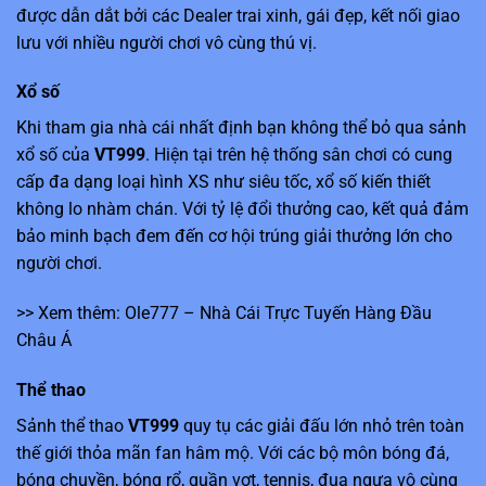
được dẫn dắt bởi các Dealer trai xinh, gái đẹp, kết nối giao
lưu với nhiều người chơi vô cùng thú vị.
Xổ số
Khi tham gia nhà cái nhất định bạn không thể bỏ qua sảnh
xổ số của
VT999
. Hiện tại trên hệ thống sân chơi có cung
cấp đa dạng loại hình XS như siêu tốc, xổ số kiến thiết
không lo nhàm chán. Với tỷ lệ đổi thưởng cao, kết quả đảm
bảo minh bạch đem đến cơ hội trúng giải thưởng lớn cho
người chơi.
>> Xem thêm: Ole777 – Nhà Cái Trực Tuyến Hàng Đầu
Châu Á
Thể thao
Sảnh thể thao
VT999
quy tụ các giải đấu lớn nhỏ trên toàn
thế giới thỏa mãn fan hâm mộ. Với các bộ môn bóng đá,
bóng chuyền, bóng rổ, quần vợt, tennis, đua ngựa vô cùng