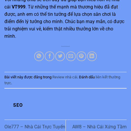
cái
VT999
. Từ những thế mạnh mà thương hiệu đã đạt
được, anh em có thể tin tưởng để lựa chọn sân chơi là
điểm đến lý tưởng cho mình. Chúc bạn may mắn, có được
trải nghiệm vui vẻ, kiếm thật nhiều thưởng lớn về cho
mình.
Bài viết này được đăng trong
Review nhà cái
. Đánh dấu
liên kết thường
trực
.
SEO
Ole777 – Nhà Cái Trực Tuyến
AW8 – Nhà Cái Xứng Tầm