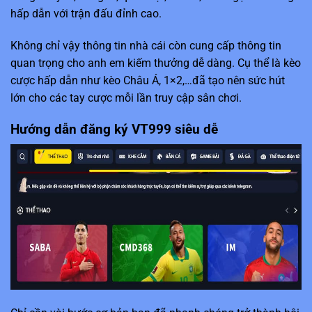
hấp dẫn với trận đấu đỉnh cao.
Không chỉ vậy thông tin nhà cái còn cung cấp thông tin
quan trọng cho anh em kiếm thưởng dễ dàng. Cụ thể là kèo
cược hấp dẫn như kèo Châu Á, 1×2,…đã tạo nên sức hút
lớn cho các tay cược mỗi lần truy cập sân chơi.
Hướng dẫn đăng ký VT999 siêu dễ