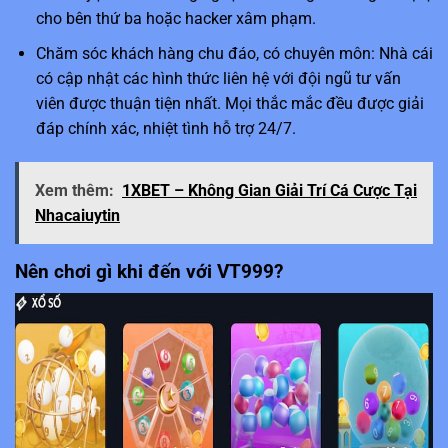
cho bên thứ ba hoặc hacker xâm phạm.
Chăm sóc khách hàng chu đáo, có chuyên môn: Nhà cái
có cập nhật các hình thức liên hệ với đội ngũ tư vấn
viên được thuận tiện nhất. Mọi thắc mắc đều được giải
đáp chính xác, nhiệt tình hỗ trợ 24/7.
Xem thêm:
1XBET – Không Gian Giải Trí Cá Cược Tại
Nhacaiuytin
Nên chơi gì khi đến với VT999?