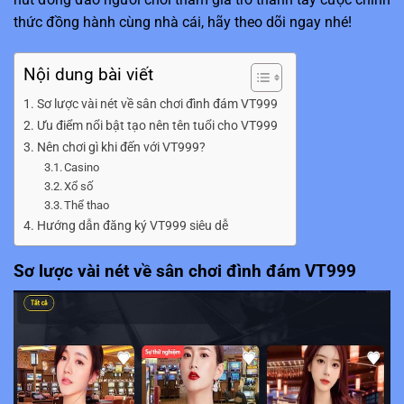
thức đồng hành cùng nhà cái, hãy theo dõi ngay nhé!
Nội dung bài viết
Sơ lược vài nét về sân chơi đình đám VT999
Ưu điểm nổi bật tạo nên tên tuổi cho VT999
Nên chơi gì khi đến với VT999?
Casino
Xổ số
Thể thao
Hướng dẫn đăng ký VT999 siêu dễ
Sơ lược vài nét về sân chơi đình đám VT999