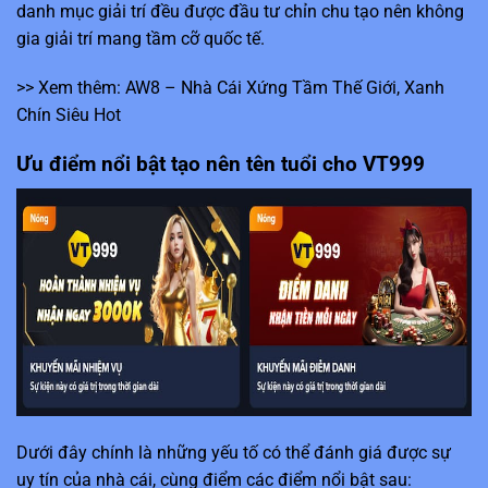
danh mục giải trí đều được đầu tư chỉn chu tạo nên không
gia giải trí mang tầm cỡ quốc tế.
>> Xem thêm: AW8 – Nhà Cái Xứng Tầm Thế Giới, Xanh
Chín Siêu Hot
Ưu điểm nổi bật tạo nên tên tuổi cho VT999
Dưới đây chính là những yếu tố có thể đánh giá được sự
uy tín của nhà cái, cùng điểm các điểm nổi bật sau: