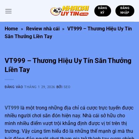
Bỏ
ĐĂNG
ĐĂNG
qua
KÝ
NHẬP
nội
dung
Home
»
Review nhà cái
»
VT999 – Thương Hiệu Uy Tín
Săn Thưởng Liền Tay
VT999 – Thương Hiệu Uy Tín Săn Thưởng
Liền Tay
ĐĂNG VÀO
THÁNG 1 29, 2026
BỞI
SEO
VT999
là một trong những địa chỉ cá cược trực tuyến được
nhiều người chơi săn đón hiện nay. Nhà cái sở hữu cho
mình nhiều điểm vượt trội khẳng định được vị trí trên thị
trường. Vậy cùng tìm hiểu đó là những thế mạnh gì mà thu
hút đông đảo người chơi tham gia trở thành tay cược chính