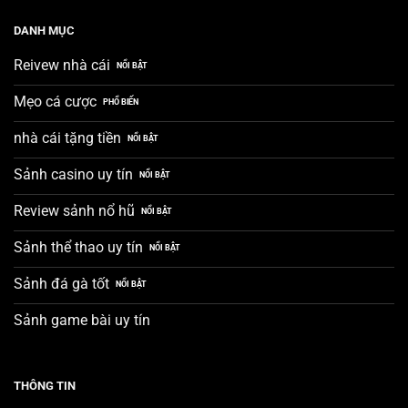
DANH MỤC
Reivew nhà cái
Mẹo cá cược
nhà cái tặng tiền
Sảnh casino uy tín
Review sảnh nổ hũ
Sảnh thể thao uy tín
Sảnh đá gà tốt
Sảnh game bài uy tín
THÔNG TIN