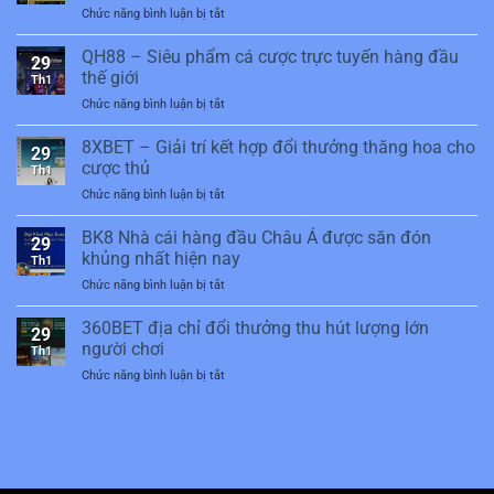
Chức năng bình luận bị tắt
ở
FB88
–
QH88 – Siêu phẩm cá cược trực tuyến hàng đầu
29
Trang
thế giới
Th1
cá
Chức năng bình luận bị tắt
ở
cược
QH88
đổi
–
8XBET – Giải trí kết hợp đổi thưởng thăng hoa cho
thưởng
29
Siêu
trực
cược thủ
Th1
phẩm
tuyến
Chức năng bình luận bị tắt
ở
cá
vươn
8XBET
cược
tầm
–
BK8 Nhà cái hàng đầu Châu Á được săn đón
trực
quốc
29
Giải
tuyến
khủng nhất hiện nay
tế
Th1
trí
hàng
Chức năng bình luận bị tắt
ở
kết
đầu
BK8
hợp
thế
Nhà
360BET địa chỉ đổi thưởng thu hút lượng lớn
đổi
giới
29
cái
thưởng
người chơi
Th1
hàng
thăng
Chức năng bình luận bị tắt
ở
đầu
hoa
360BET
Châu
cho
địa
Á
cược
chỉ
được
thủ
đổi
săn
thưởng
đón
thu
khủng