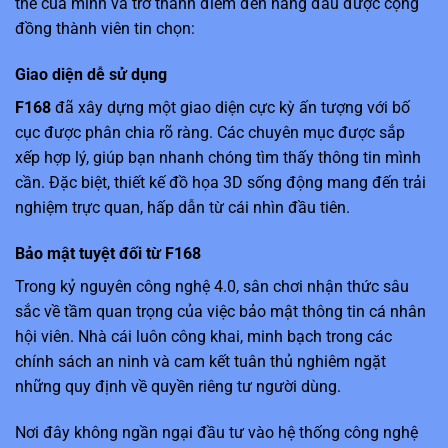
thế của mình và trở thành điểm đến hàng đầu được cộng
đồng thành viên tin chọn:
Giao diện dễ sử dụng
F168
đã xây dựng một giao diện cực kỳ ấn tượng với bố
cục được phân chia rõ ràng. Các chuyên mục được sắp
xếp hợp lý, giúp bạn nhanh chóng tìm thấy thông tin mình
cần. Đặc biệt, thiết kế đồ họa 3D sống động mang đến trải
nghiệm trực quan, hấp dẫn từ cái nhìn đầu tiên.
Bảo mật tuyệt đối từ F168
Trong kỷ nguyên công nghệ 4.0, sân chơi nhận thức sâu
sắc về tầm quan trọng của việc bảo mật thông tin cá nhân
hội viên. Nhà cái luôn công khai, minh bạch trong các
chính sách an ninh và cam kết tuân thủ nghiêm ngặt
những quy định về quyền riêng tư người dùng.
Nơi đây không ngần ngại đầu tư vào hệ thống công nghệ