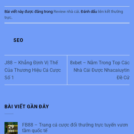
Bài viết này được đăng trong
Review nhà cái
. Đánh dấu
liên kết thường
trực
.
SEO
J88 – Khẳng Định Vị Thế
8xbet – Nằm Trong Top Các
Của Thương Hiệu Cá Cược
Nhà Cái Được Nhacaiuytin
Số 1
Đề Cử
BÀI VIẾT GẦN ĐÂY
FB88 – Trang cá cược đổi thưởng trực tuyến vươn
29
tầm quốc tế
Th1