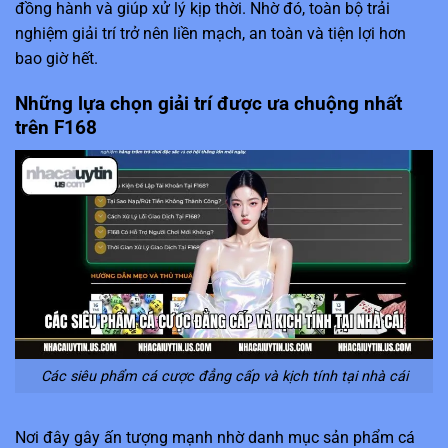
đồng hành và giúp xử lý kịp thời. Nhờ đó, toàn bộ trải
nghiệm giải trí trở nên liền mạch, an toàn và tiện lợi hơn
bao giờ hết.
Những lựa chọn giải trí được ưa chuộng nhất
trên F168
Các siêu phẩm cá cược đẳng cấp và kịch tính tại nhà cái
Nơi đây gây ấn tượng mạnh nhờ danh mục sản phẩm cá