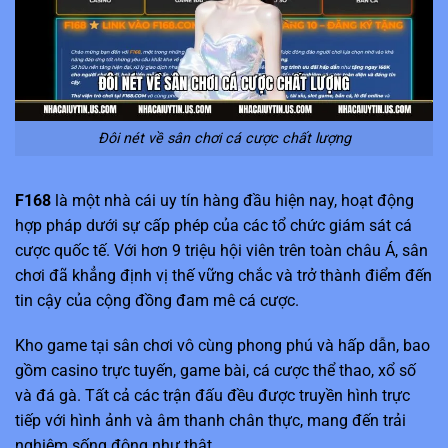
Đôi nét về sân chơi cá cược chất lượng
F168
là một nhà cái uy tín hàng đầu hiện nay, hoạt động
hợp pháp dưới sự cấp phép của các tổ chức giám sát cá
cược quốc tế. Với hơn 9 triệu hội viên trên toàn châu Á, sân
chơi đã khẳng định vị thế vững chắc và trở thành điểm đến
tin cậy của cộng đồng đam mê cá cược.
Kho game tại sân chơi vô cùng phong phú và hấp dẫn, bao
gồm casino trực tuyến, game bài, cá cược thể thao, xổ số
và đá gà. Tất cả các trận đấu đều được truyền hình trực
tiếp với hình ảnh và âm thanh chân thực, mang đến trải
nghiệm sống động như thật.