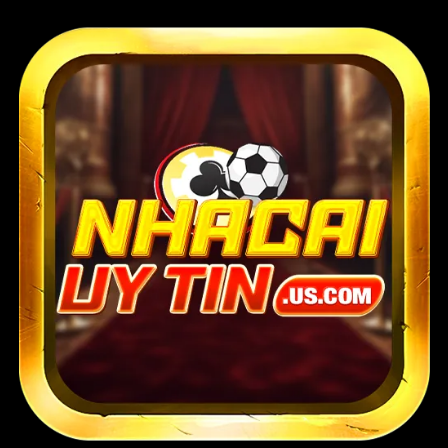
hút
nhất
lượng
hiện
lớn
nay
người
chơi