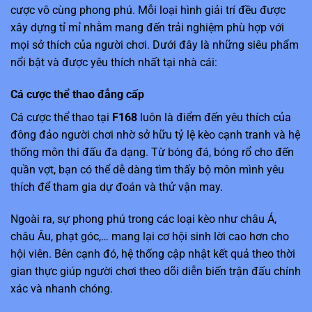
cược vô cùng phong phú. Mỗi loại hình giải trí đều được
xây dựng tỉ mỉ nhằm mang đến trải nghiệm phù hợp với
mọi sở thích của người chơi. Dưới đây là những siêu phẩm
nổi bật và được yêu thích nhất tại nhà cái:
Cá cược thể thao đẳng cấp
Cá cược thể thao tại
F168
luôn là điểm đến yêu thích của
đông đảo người chơi nhờ sở hữu tỷ lệ kèo cạnh tranh và hệ
thống môn thi đấu đa dạng. Từ bóng đá, bóng rổ cho đến
quần vợt, bạn có thể dễ dàng tìm thấy bộ môn mình yêu
thích để tham gia dự đoán và thử vận may.
Ngoài ra, sự phong phú trong các loại kèo như châu Á,
châu Âu, phạt góc,… mang lại cơ hội sinh lời cao hơn cho
hội viên. Bên cạnh đó, hệ thống cập nhật kết quả theo thời
gian thực giúp người chơi theo dõi diễn biến trận đấu chính
xác và nhanh chóng.