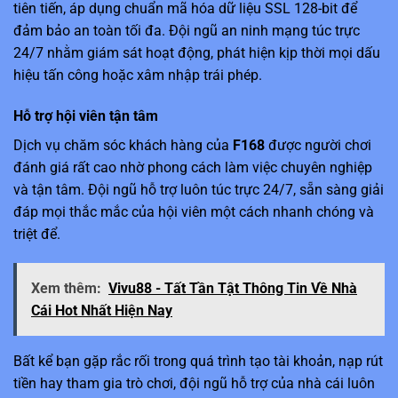
tiên tiến, áp dụng chuẩn mã hóa dữ liệu SSL 128-bit để
đảm bảo an toàn tối đa. Đội ngũ an ninh mạng túc trực
24/7 nhằm giám sát hoạt động, phát hiện kịp thời mọi dấu
hiệu tấn công hoặc xâm nhập trái phép.
Hỗ trợ hội viên tận tâm
Dịch vụ chăm sóc khách hàng của
F168
được người chơi
đánh giá rất cao nhờ phong cách làm việc chuyên nghiệp
và tận tâm. Đội ngũ hỗ trợ luôn túc trực 24/7, sẵn sàng giải
đáp mọi thắc mắc của hội viên một cách nhanh chóng và
triệt để.
Xem thêm:
Vivu88 - Tất Tần Tật Thông Tin Về Nhà
Cái Hot Nhất Hiện Nay
Bất kể bạn gặp rắc rối trong quá trình tạo tài khoản, nạp rút
tiền hay tham gia trò chơi, đội ngũ hỗ trợ của nhà cái luôn