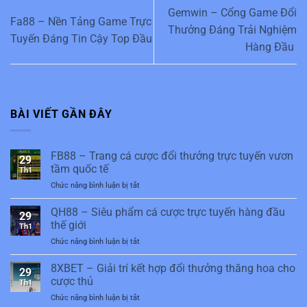
Gemwin – Cổng Game Đổi
Fa88 – Nền Tảng Game Trực
Thưởng Đáng Trải Nghiệm
Tuyến Đáng Tin Cậy Top Đầu
Hàng Đầu
BÀI VIẾT GẦN ĐÂY
FB88 – Trang cá cược đổi thưởng trực tuyến vươn
29
tầm quốc tế
Th1
Chức năng bình luận bị tắt
ở
FB88
–
QH88 – Siêu phẩm cá cược trực tuyến hàng đầu
29
Trang
thế giới
Th1
cá
Chức năng bình luận bị tắt
ở
cược
QH88
đổi
–
8XBET – Giải trí kết hợp đổi thưởng thăng hoa cho
thưởng
29
Siêu
trực
cược thủ
Th1
phẩm
tuyến
Chức năng bình luận bị tắt
ở
cá
vươn