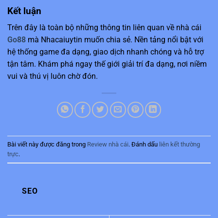
Kết luận
Trên đây là toàn bộ những thông tin liên quan về nhà cái
Go88
mà Nhacaiuytin muốn chia sẻ. Nền tảng nổi bật với
hệ thống game đa dạng, giao dịch nhanh chóng và hỗ trợ
tận tâm. Khám phá ngay thế giới giải trí đa dạng, nơi niềm
vui và thú vị luôn chờ đón.
Bài viết này được đăng trong
Review nhà cái
. Đánh dấu
liên kết thường
trực
.
SEO