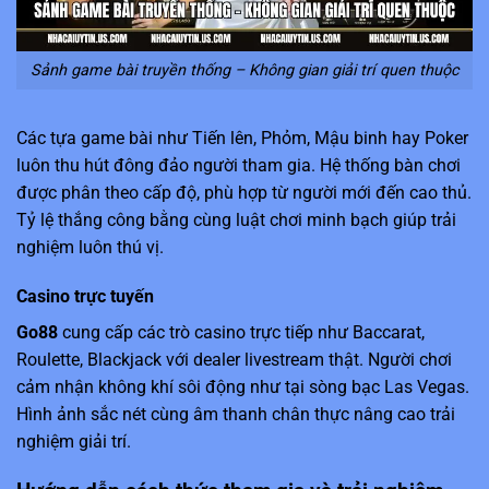
Sảnh game bài truyền thống – Không gian giải trí quen thuộc
Các tựa game bài như Tiến lên, Phỏm, Mậu binh hay Poker
luôn thu hút đông đảo người tham gia. Hệ thống bàn chơi
được phân theo cấp độ, phù hợp từ người mới đến cao thủ.
Tỷ lệ thắng công bằng cùng luật chơi minh bạch giúp trải
nghiệm luôn thú vị.
Casino trực tuyến
Go88
cung cấp các trò casino trực tiếp như Baccarat,
Roulette, Blackjack với dealer livestream thật. Người chơi
cảm nhận không khí sôi động như tại sòng bạc Las Vegas.
Hình ảnh sắc nét cùng âm thanh chân thực nâng cao trải
nghiệm giải trí.