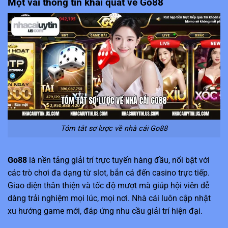
Một vài thông tin khái quát về Go88
Tóm tắt sơ lược về nhà cái Go88
Go88
là nền tảng giải trí trực tuyến hàng đầu, nổi bật với
các trò chơi đa dạng từ slot, bắn cá đến casino trực tiếp.
Giao diện thân thiện và tốc độ mượt mà giúp hội viên dễ
dàng trải nghiệm mọi lúc, mọi nơi. Nhà cái luôn cập nhật
xu hướng game mới, đáp ứng nhu cầu giải trí hiện đại.