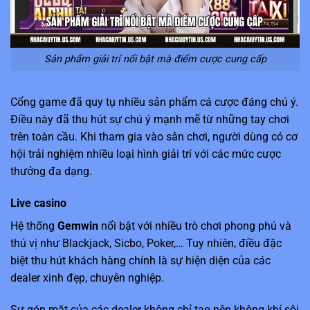
Sản phẩm giải trí nổi bật mà điểm cược cung cấp
Cổng game đã quy tụ nhiều sản phẩm cá cược đáng chú ý.
Điều này đã thu hút sự chú ý mạnh mẽ từ những tay chơi
trên toàn cầu. Khi tham gia vào sân chơi, người dùng có cơ
hội trải nghiệm nhiều loại hình giải trí với các mức cược
thưởng đa dạng.
Live casino
Hệ thống
Gemwin
nổi bật với nhiều trò chơi phong phú và
thú vị như Blackjack, Sicbo, Poker,… Tuy nhiên, điều đặc
biệt thu hút khách hàng chính là sự hiện diện của các
dealer xinh đẹp, chuyên nghiệp.
Sự góp mặt của các dealer không chỉ tạo nên không khí sôi