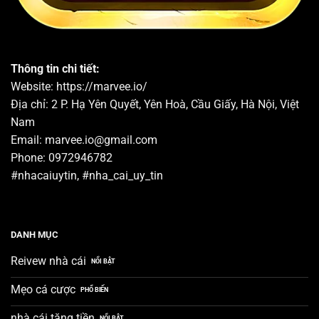
Thông tin chi tiết:
Website:
https://marvee.io/
Địa chỉ: 2 P. Hạ Yên Quyết, Yên Hoà, Cầu Giấy, Hà Nội, Việt
Nam
Email:
marvee.io@gmail.com
Phone: 0972946782
#nhacaiuytin, #nha_cai_uy_tin
DANH MỤC
Reivew nhà cái
Mẹo cá cược
nhà cái tặng tiền