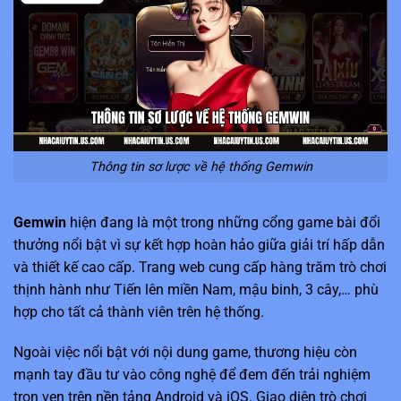
Thông tin sơ lược về hệ thống Gemwin
Gemwin
hiện đang là một trong những cổng game bài đổi
thưởng nổi bật vì sự kết hợp hoàn hảo giữa giải trí hấp dẫn
và thiết kế cao cấp. Trang web cung cấp hàng trăm trò chơi
thịnh hành như Tiến lên miền Nam, mậu binh, 3 cây,… phù
hợp cho tất cả thành viên trên hệ thống.
Ngoài việc nổi bật với nội dung game, thương hiệu còn
mạnh tay đầu tư vào công nghệ để đem đến trải nghiệm
trọn vẹn trên nền tảng Android và iOS. Giao diện trò chơi