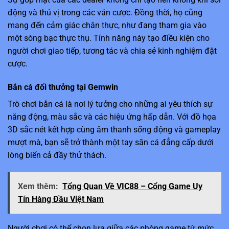
động và thú vị trong các ván cược. Đồng thời, họ cũng
mang đến cảm giác chân thực, như đang tham gia vào
một sòng bạc thực thụ. Tính năng này tạo điều kiện cho
người chơi giao tiếp, tương tác và chia sẻ kinh nghiệm đặt
cược.
Bắn cá đổi thưởng tại Gemwin
Trò chơi bắn cá là nơi lý tưởng cho những ai yêu thích sự
năng động, màu sắc và các hiệu ứng hấp dẫn. Với đồ họa
3D sắc nét kết hợp cùng âm thanh sống động và gameplay
mượt mà, bạn sẽ trở thành một tay săn cá đẳng cấp dưới
lòng biển cả đầy thử thách.
Xem thêm:
Tổng Quan Về VIC88 – Cổng Game Uy
Tín Hàng Đầu Việt Nam
Người chơi có thể chọn lựa giữa các phòng game từ mức