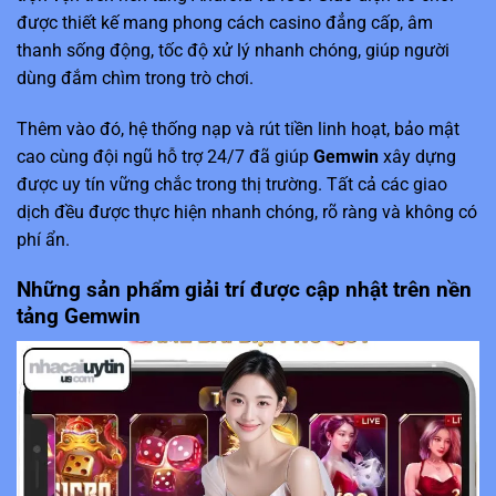
được thiết kế mang phong cách casino đẳng cấp, âm
thanh sống động, tốc độ xử lý nhanh chóng, giúp người
dùng đắm chìm trong trò chơi.
Thêm vào đó, hệ thống nạp và rút tiền linh hoạt, bảo mật
cao cùng đội ngũ hỗ trợ 24/7 đã giúp
Gemwin
xây dựng
được uy tín vững chắc trong thị trường. Tất cả các giao
dịch đều được thực hiện nhanh chóng, rõ ràng và không có
phí ẩn.
Những sản phẩm giải trí được cập nhật trên nền
tảng Gemwin