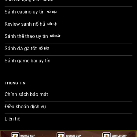
Sảnh casino uy tín
Review sảnh nổ hũ
Sảnh thể thao uy tín
Sảnh đá gà tốt
Sảnh game bài uy tín
THÔNG TIN
Chính sách bảo mật
Điều khoản dịch vụ
Liên hệ