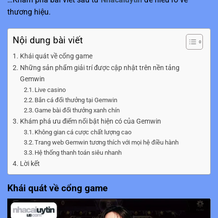
thương hiệu.
Nội dung bài viết
Khái quát về cổng game
Những sản phẩm giải trí được cập nhật trên nền tảng
Gemwin
Live casino
Bắn cá đổi thưởng tại Gemwin
Game bài đổi thưởng xanh chín
Khám phá ưu điểm nổi bật hiện có của Gemwin
Không gian cá cược chất lượng cao
Trang web Gemwin tương thích với mọi hệ điều hành
Hệ thống thanh toán siêu nhanh
Lời kết
Khái quát về cổng game