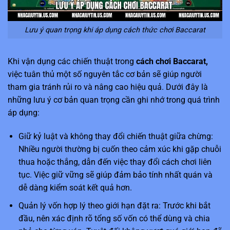
Lưu ý quan trọng khi áp dụng cách thức chơi Baccarat
Khi vận dụng các chiến thuật trong
cách chơi Baccarat,
việc tuân thủ một số nguyên tắc cơ bản sẽ giúp người
tham gia tránh rủi ro và nâng cao hiệu quả. Dưới đây là
những lưu ý cơ bản quan trọng cần ghi nhớ trong quá trình
áp dụng:
Giữ kỷ luật và không thay đổi chiến thuật giữa chừng:
Nhiều người thường bị cuốn theo cảm xúc khi gặp chuỗi
thua hoặc thắng, dẫn đến việc thay đổi cách chơi liên
tục. Việc giữ vững sẽ giúp đảm bảo tính nhất quán và
dễ dàng kiểm soát kết quả hơn.
Quản lý vốn hợp lý theo giới hạn đặt ra: Trước khi bắt
đầu, nên xác định rõ tổng số vốn có thể dùng và chia