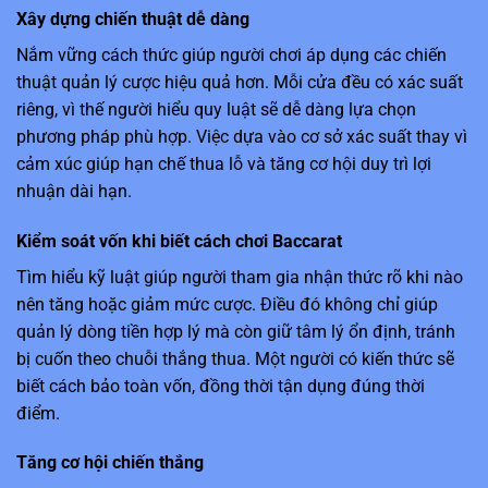
Xây dựng chiến thuật dễ dàng
Nắm vững cách thức giúp người chơi áp dụng các chiến
thuật quản lý cược hiệu quả hơn. Mỗi cửa đều có xác suất
riêng, vì thế người hiểu quy luật sẽ dễ dàng lựa chọn
phương pháp phù hợp. Việc dựa vào cơ sở xác suất thay vì
cảm xúc giúp hạn chế thua lỗ và tăng cơ hội duy trì lợi
nhuận dài hạn.
Kiểm soát vốn khi biết cách chơi Baccarat
Tìm hiểu kỹ luật giúp người tham gia nhận thức rõ khi nào
nên tăng hoặc giảm mức cược. Điều đó không chỉ giúp
quản lý dòng tiền hợp lý mà còn giữ tâm lý ổn định, tránh
bị cuốn theo chuỗi thắng thua. Một người có kiến thức sẽ
biết cách bảo toàn vốn, đồng thời tận dụng đúng thời
điểm.
Tăng cơ hội chiến thắng