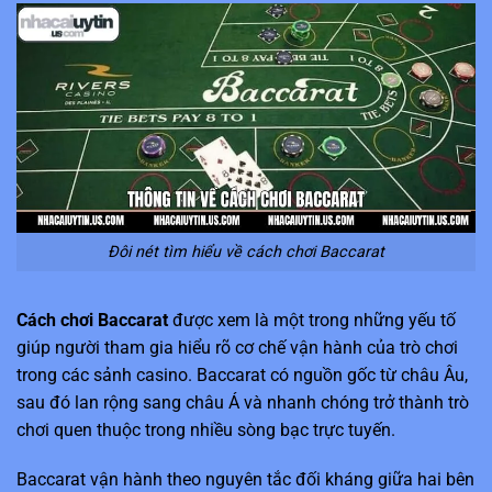
Đôi nét tìm hiểu về cách chơi Baccarat
Cách chơi Baccarat
được xem là một trong những yếu tố
giúp người tham gia hiểu rõ cơ chế vận hành của trò chơi
trong các sảnh casino. Baccarat có nguồn gốc từ châu Âu,
sau đó lan rộng sang châu Á và nhanh chóng trở thành trò
chơi quen thuộc trong nhiều sòng bạc trực tuyến.
Baccarat vận hành theo nguyên tắc đối kháng giữa hai bên