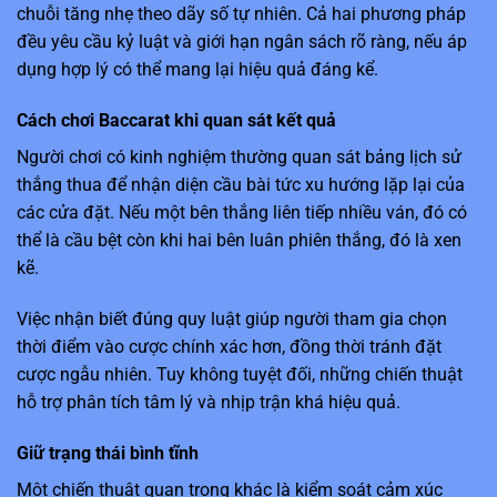
chuỗi tăng nhẹ theo dãy số tự nhiên. Cả hai phương pháp
đều yêu cầu kỷ luật và giới hạn ngân sách rõ ràng, nếu áp
dụng hợp lý có thể mang lại hiệu quả đáng kể.
Cách chơi Baccarat khi quan sát kết quả
Người chơi có kinh nghiệm thường quan sát bảng lịch sử
thắng thua để nhận diện cầu bài tức xu hướng lặp lại của
các cửa đặt. Nếu một bên thắng liên tiếp nhiều ván, đó có
thể là cầu bệt còn khi hai bên luân phiên thắng, đó là xen
kẽ.
Việc nhận biết đúng quy luật giúp người tham gia chọn
thời điểm vào cược chính xác hơn, đồng thời tránh đặt
cược ngẫu nhiên. Tuy không tuyệt đối, những chiến thuật
hỗ trợ phân tích tâm lý và nhịp trận khá hiệu quả.
Giữ trạng thái bình tĩnh
Một chiến thuật quan trọng khác là kiểm soát cảm xúc