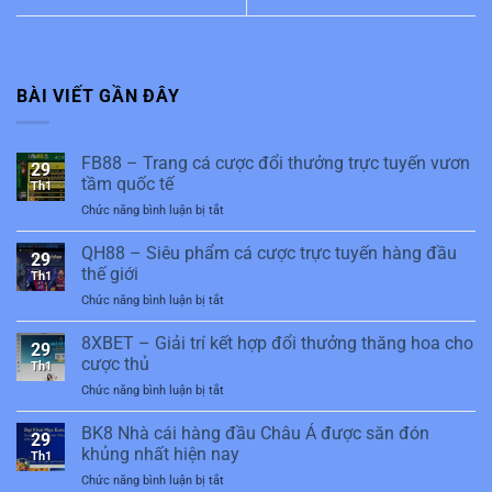
BÀI VIẾT GẦN ĐÂY
FB88 – Trang cá cược đổi thưởng trực tuyến vươn
29
tầm quốc tế
Th1
Chức năng bình luận bị tắt
ở
FB88
–
QH88 – Siêu phẩm cá cược trực tuyến hàng đầu
29
Trang
thế giới
Th1
cá
Chức năng bình luận bị tắt
ở
cược
QH88
đổi
–
8XBET – Giải trí kết hợp đổi thưởng thăng hoa cho
thưởng
29
Siêu
trực
cược thủ
Th1
phẩm
tuyến
Chức năng bình luận bị tắt
ở
cá
vươn
8XBET
cược
tầm
–
BK8 Nhà cái hàng đầu Châu Á được săn đón
trực
quốc
29
Giải
tuyến
khủng nhất hiện nay
tế
Th1
trí
hàng
Chức năng bình luận bị tắt
ở
kết
đầu