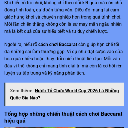
Khi hiểu rõ trò chơi, không chỉ theo dõi kết quả mà còn chủ
động tính toán, dự đoán từng ván. Điều đó mang lại cảm
giác hứng khởi và chuyên nghiệp hơn trong quá trình chơi.
Mỗi lần chiến thắng không còn là sự may mắn ngẫu nhiên
mà là kết quả của sự hiểu biết và tư duy chiến lược.
Ngoài ra, hiểu rõ
cách chơi Baccarat
còn giúp hạn chế tối
đa những sai lầm thường gặp. Ví dụ như đặt cược vào cửa
hòa quá nhiều hoặc thay đổi chiến thuật liên tục. Mỗi ván
đấu vì thế không chỉ mang tính giải trí mà còn là cơ hội rèn
luyện sự tập trung và kỹ năng phân tích.
Xem thêm:
Nước Tổ Chức World Cup 2026 Là Những
Quốc Gia Nào?
Tổng hợp những chiến thuật cách chơi Baccarat
hiệu quả