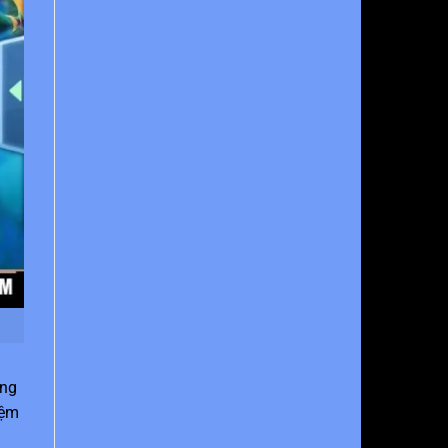
ợng
iệm