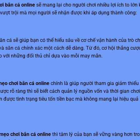
ơi bắn cá online
sẽ mang lại cho người chơi nhiều lợi ích to lớn 
ch vượt trội mà mọi người sẽ nhận được khi áp dụng thành công:
ăn cá sẽ giúp bạn có thể hiểu sâu về cơ chế vận hành của trò ch
à săn cá chính xác một cách dễ dàng. Từ đó, cơ hội thắng cượ
so với những đối thủ chỉ dựa vào mỗi may mắn.
ẹo chơi bắn cá online
chính là giúp người tham gia giảm thiểu 
 lược rõ ràng thì sẽ biết cách quản lý nguồn vốn và thời gian chơi
 được tình trạng tiêu tốn tiền bạc mà không mang lại hiệu quả
mẹo chơi bắn cá online
thì tâm lý của bạn sẽ vững vàng hơn tr