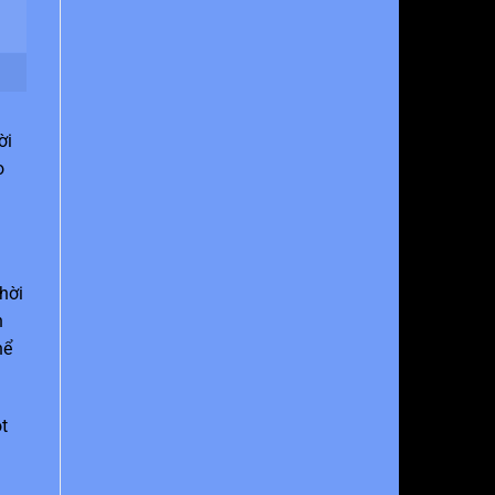
ời
o
hời
n
hể
t
à