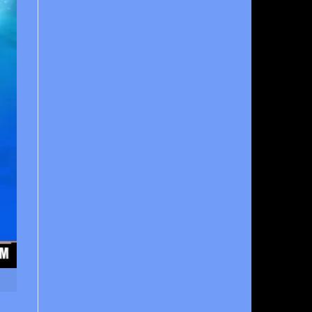
hút
hiện
lượng
nay
lớn
người
chơi