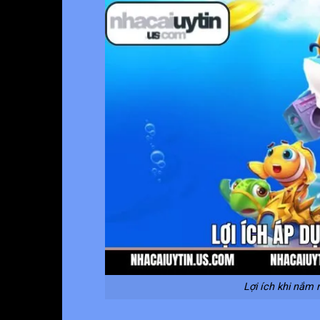
Lợi ích khi nắm 