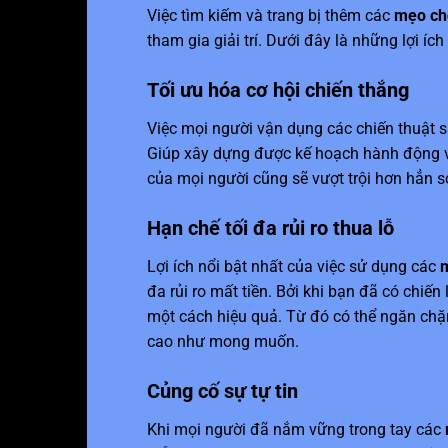
Việc tìm kiếm và trang bị thêm các
mẹo ch
tham gia giải trí. Dưới đây là những lợi í
Tối ưu hóa cơ hội chiến thắng
Việc mọi người vận dụng các chiến thuật s
Giúp xây dựng được kế hoạch hành động v
của mọi người cũng sẽ vượt trội hơn hẳn 
Hạn chế tối đa rủi ro thua lỗ
Lợi ích nổi bật nhất của việc sử dụng các
m
đa rủi ro mất tiền. Bởi khi bạn đã có chiến
một cách hiệu quả. Từ đó có thể ngăn chặn
cao như mong muốn.
Củng cố sự tự tin
Khi mọi người đã nắm vững trong tay các