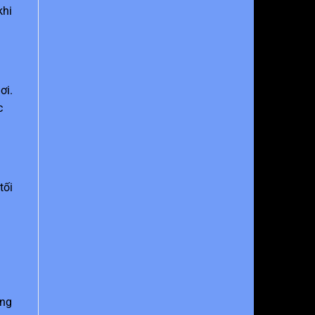
khi
ơi.
c
tối
ong