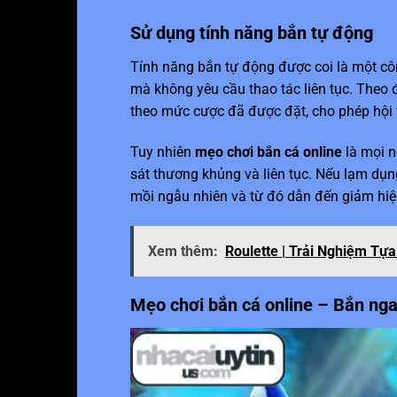
Sử dụng tính năng bắn tự động
Tính năng bắn tự động được coi là một côn
mà không yêu cầu thao tác liên tục. Theo đ
theo mức cược đã được đặt, cho phép hội v
Tuy nhiên
mẹo chơi bắn cá online
là mọi n
sát thương khủng và liên tục. Nếu lạm dụn
mồi ngẫu nhiên và từ đó dẫn đến giảm hiệ
Xem thêm:
Roulette | Trải Nghiệm T
Mẹo chơi bắn cá online – Bắn nga