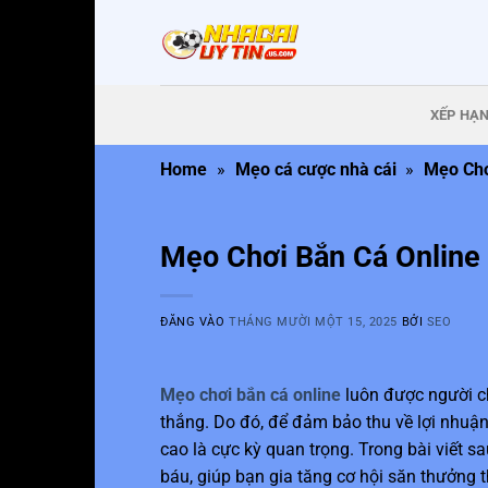
Bỏ
qua
nội
dung
XẾP HẠN
Home
»
Mẹo cá cược nhà cái
»
Mẹo Chơ
Mẹo Chơi Bắn Cá Online 
ĐĂNG VÀO
THÁNG MƯỜI MỘT 15, 2025
BỞI
SEO
Mẹo chơi bắn cá online
luôn được người c
thắng. Do đó, để đảm bảo thu về lợi nhuận 
cao là cực kỳ quan trọng. Trong bài viết sa
báu, giúp bạn gia tăng cơ hội săn thưởng 