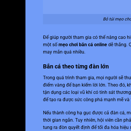
Bỏ túi mẹo chơ
Để giúp người tham gia có thể nâng cao hi
một số
mẹo chơi bắn cá online
dễ thắng. 
may mắn quá nhiều.
Bắn cá theo từng đàn lớn
Trong quá trình tham gia, mọi người sẽ th
điểm vàng để bạn kiếm lời lớn. Theo đó, khi
tận dụng các loại vũ khí có tính sát thương
để tạo ra được sức công phá mạnh mẽ và ti
Nếu thành công hạ gục được cả đàn cá, mọ
thời gian ngắn. Tuy nhiên, hội viên cần ph
tung ra đòn quyết định để tối đa hóa hiệu