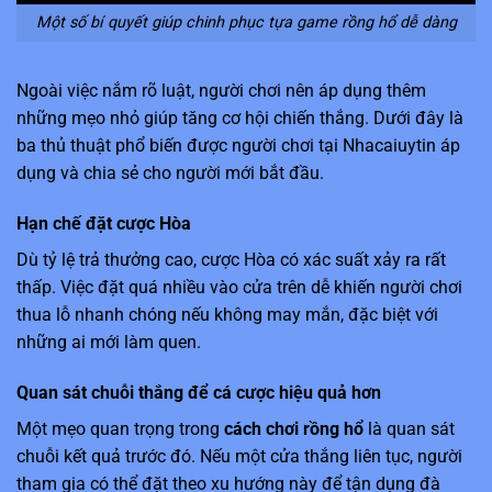
Một số bí quyết giúp chinh phục tựa game rồng hổ dễ dàng
Ngoài việc nắm rõ luật, người chơi nên áp dụng thêm
những mẹo nhỏ giúp tăng cơ hội chiến thắng. Dưới đây là
ba thủ thuật phổ biến được người chơi tại Nhacaiuytin áp
dụng và chia sẻ cho người mới bắt đầu.
Hạn chế đặt cược Hòa
Dù tỷ lệ trả thưởng cao, cược Hòa có xác suất xảy ra rất
thấp. Việc đặt quá nhiều vào cửa trên dễ khiến người chơi
thua lỗ nhanh chóng nếu không may mắn, đặc biệt với
những ai mới làm quen.
Quan sát chuỗi thắng để cá cược hiệu quả hơn
Một mẹo quan trọng trong
cách chơi rồng hổ
là quan sát
chuỗi kết quả trước đó. Nếu một cửa thắng liên tục, người
tham gia có thể đặt theo xu hướng này để tận dụng đà