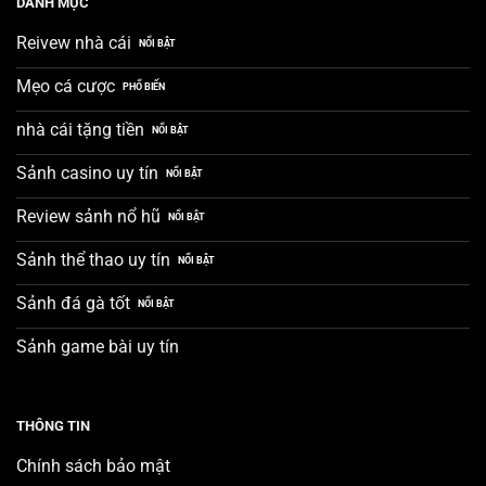
DANH MỤC
Reivew nhà cái
Mẹo cá cược
nhà cái tặng tiền
Sảnh casino uy tín
Review sảnh nổ hũ
Sảnh thể thao uy tín
Sảnh đá gà tốt
Sảnh game bài uy tín
THÔNG TIN
Chính sách bảo mật