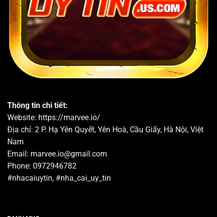
Thông tin chi tiết:
Website:
https://marvee.io/
Địa chỉ: 2 P. Hạ Yên Quyết, Yên Hoà, Cầu Giấy, Hà Nội, Việt
Nam
Email:
marvee.io@gmail.com
Phone: 0972946782
#nhacaiuytin, #nha_cai_uy_tin