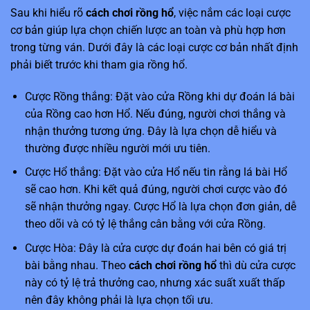
Sau khi hiểu rõ
cách chơi rồng hổ
, việc nắm các loại cược
cơ bản giúp lựa chọn chiến lược an toàn và phù hợp hơn
trong từng ván. Dưới đây là các loại cược cơ bản nhất định
phải biết trước khi tham gia rồng hổ.
Cược Rồng thắng: Đặt vào cửa Rồng khi dự đoán lá bài
của Rồng cao hơn Hổ. Nếu đúng, người chơi thắng và
nhận thưởng tương ứng. Đây là lựa chọn dễ hiểu và
thường được nhiều người mới ưu tiên.
Cược Hổ thắng: Đặt vào cửa Hổ nếu tin rằng lá bài Hổ
sẽ cao hơn. Khi kết quả đúng, người chơi cược vào đó
sẽ nhận thưởng ngay. Cược Hổ là lựa chọn đơn giản, dễ
theo dõi và có tỷ lệ thắng cân bằng với cửa Rồng.
Cược Hòa: Đây là cửa cược dự đoán hai bên có giá trị
bài bằng nhau. Theo
cách chơi rồng hổ
thì dù cửa cược
này có tỷ lệ trả thưởng cao, nhưng xác suất xuất thấp
nên đây không phải là lựa chọn tối ưu.