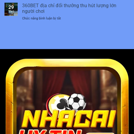
thế
Nhà
360BET địa chỉ đổi thưởng thu hút lượng lớn
đổi
giới
29
cái
thưởng
người chơi
Th1
hàng
thăng
Chức năng bình luận bị tắt
ở
đầu
hoa
360BET
Châu
cho
địa
Á
cược
chỉ
được
thủ
đổi
săn
thưởng
đón
thu
khủng
hút
nhất
lượng
hiện
lớn
nay
người
chơi