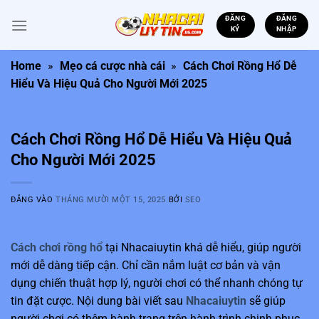
Bỏ
ĐĂNG
ĐĂNG
qua
KÝ
NHẬP
nội
dung
Home
»
Mẹo cá cược nhà cái
»
Cách Chơi Rồng Hổ Dễ
Hiểu Và Hiệu Quả Cho Người Mới 2025
Cách Chơi Rồng Hổ Dễ Hiểu Và Hiệu Quả
Cho Người Mới 2025
ĐĂNG VÀO
THÁNG MƯỜI MỘT 15, 2025
BỞI
SEO
Cách chơi rồng hổ
tại Nhacaiuytin khá dễ hiểu, giúp người
mới dễ dàng tiếp cận. Chỉ cần nắm luật cơ bản và vận
dụng chiến thuật hợp lý, người chơi có thể nhanh chóng tự
tin đặt cược. Nội dung bài viết sau
Nhacaiuytin
sẽ giúp
người chơi có thêm hành trang trên hành trình chinh phục