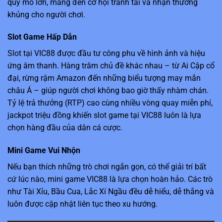
quy mô lớn, mang đến cơ hội tranh tài và nhận thưởng
khủng cho người chơi.
Slot Game Hấp Dẫn
Slot tại VIC88 được đầu tư công phu về hình ảnh và hiệu
ứng âm thanh. Hàng trăm chủ đề khác nhau – từ Ai Cập cổ
đại, rừng rậm Amazon đến những biểu tượng may mắn
châu Á – giúp người chơi không bao giờ thấy nhàm chán.
Tỷ lệ trả thưởng (RTP) cao cùng nhiều vòng quay miễn phí,
jackpot triệu đồng khiến slot game tại VIC88 luôn là lựa
chọn hàng đầu của dân cá cược.
Mini Game Vui Nhộn
Nếu bạn thích những trò chơi ngắn gọn, có thể giải trí bất
cứ lúc nào, mini game VIC88 là lựa chọn hoàn hảo. Các trò
như Tài Xỉu, Bầu Cua, Lắc Xí Ngầu đều dễ hiểu, dễ thắng và
luôn được cập nhật liên tục theo xu hướng.