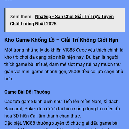
Xem thêm:
Nhatvip - Sân Chơi Giải Trí Trực Tuyến
Chất Lượng Nhất 2025
Kho Game Khổng Lồ – Giải Trí Không Giới Hạn
Một trong những lý do khiến VIC88 được yêu thích chính là
kho trò chơi đa dạng bậc nhất hiện nay. Dù bạn là người
thích game bài trí tuệ, đam mê slot may rủi hay muốn thư
giãn với mini game nhanh gọn, VIC88 đều có lựa chọn phù
hợp.
Game Bài Đổi Thưởng
Các tựa game kinh điển như Tiến lên miền Nam, Xì dách,
Baccarat, Poker đều được tái hiện sống động trên nền đồ
họa 3D hiện đại, âm thanh chân thực.
Đặc biệt, VIC88 thường xuyên tổ chức giải đấu game bài