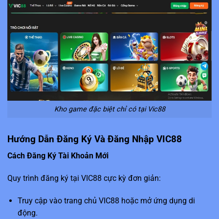
Kho game đặc biệt chỉ có tại Vic88
Hướng Dẫn Đăng Ký Và Đăng Nhập VIC88
Cách Đăng Ký Tài Khoản Mới
Quy trình đăng ký tại VIC88 cực kỳ đơn giản:
Truy cập vào trang chủ VIC88 hoặc mở ứng dụng di
động.