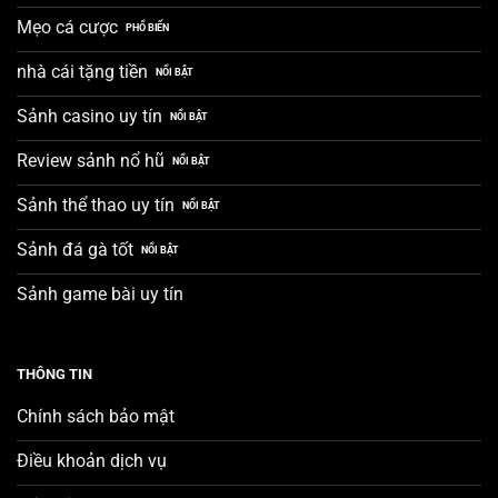
Mẹo cá cược
nhà cái tặng tiền
Sảnh casino uy tín
Review sảnh nổ hũ
Sảnh thể thao uy tín
Sảnh đá gà tốt
Sảnh game bài uy tín
THÔNG TIN
Chính sách bảo mật
Điều khoản dịch vụ