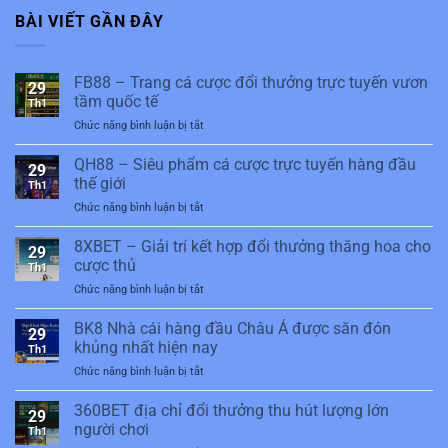
BÀI VIẾT GẦN ĐÂY
FB88 – Trang cá cược đổi thưởng trực tuyến vươn
29
tầm quốc tế
Th1
Chức năng bình luận bị tắt
ở
FB88
–
QH88 – Siêu phẩm cá cược trực tuyến hàng đầu
29
Trang
thế giới
Th1
cá
Chức năng bình luận bị tắt
ở
cược
QH88
đổi
–
8XBET – Giải trí kết hợp đổi thưởng thăng hoa cho
thưởng
29
Siêu
trực
cược thủ
Th1
phẩm
tuyến
Chức năng bình luận bị tắt
ở
cá
vươn
8XBET
cược
tầm
–
BK8 Nhà cái hàng đầu Châu Á được săn đón
trực
quốc
29
Giải
tuyến
khủng nhất hiện nay
tế
Th1
trí
hàng
Chức năng bình luận bị tắt
ở
kết
đầu
BK8
hợp
thế
Nhà
360BET địa chỉ đổi thưởng thu hút lượng lớn
đổi
giới
29
cái
thưởng
người chơi
Th1
hàng
thăng