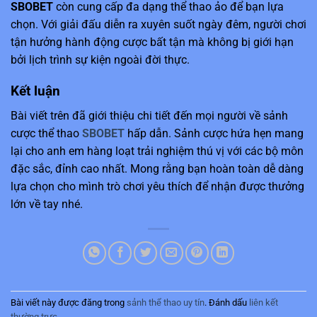
SBOBET
còn cung cấp đa dạng thể thao ảo để bạn lựa
chọn. Với giải đấu diễn ra xuyên suốt ngày đêm, người chơi
tận hưởng hành động cược bất tận mà không bị giới hạn
bởi lịch trình sự kiện ngoài đời thực.
Kết luận
Bài viết trên đã giới thiệu chi tiết đến mọi người về sảnh
cược thể thao
SBOBET
hấp dẫn. Sảnh cược hứa hẹn mang
lại cho anh em hàng loạt trải nghiệm thú vị với các bộ môn
đặc sắc, đỉnh cao nhất. Mong rằng bạn hoàn toàn dễ dàng
lựa chọn cho mình trò chơi yêu thích để nhận được thưởng
lớn về tay nhé.
Bài viết này được đăng trong
sảnh thể thao uy tín
. Đánh dấu
liên kết
thường trực
.