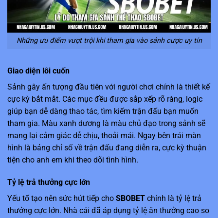
Những ưu điểm vượt trội khi tham gia vào sảnh cược uy tín
Giao diện lôi cuốn
Sảnh gây ấn tượng đầu tiên với người chơi chính là thiết kế
cực kỳ bắt mắt. Các mục đều được sắp xếp rõ ràng, logic
giúp bạn dễ dàng thao tác, tìm kiếm trận đấu bạn muốn
tham gia. Màu xanh dương là màu chủ đạo trong sảnh sẽ
mang lại cảm giác dễ chịu, thoải mái. Ngay bên trái màn
hình là bảng chỉ số về trận đấu đang diễn ra, cực kỳ thuận
tiện cho anh em khi theo dõi tình hình.
Tỷ lệ trả thưởng cực lớn
Yếu tố tạo nên sức hút tiếp cho
SBOBET
chính là tỷ lệ trả
thưởng cực lớn. Nhà cái đã áp dụng tỷ lệ ăn thưởng cao so