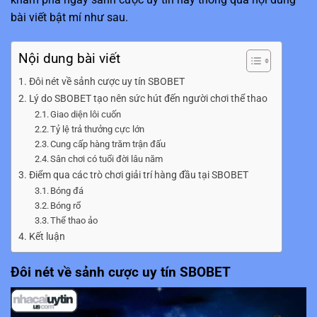
bài viết bật mí như sau.
Nội dung bài viết
Đôi nét về sảnh cược uy tín SBOBET
Lý do SBOBET tạo nên sức hút đến người chơi thể thao
Giao diện lôi cuốn
Tỷ lệ trả thưởng cực lớn
Cung cấp hàng trăm trận đấu
Sân chơi có tuổi đời lâu năm
Điểm qua các trò chơi giải trí hàng đầu tại SBOBET
Bóng đá
Bóng rổ
Thể thao ảo
Kết luận
Đôi nét về sảnh cược uy tín SBOBET