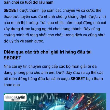
Sân chơi có tuổi đời lâu năm
SBOBET
được thành lập sớm các chuyên về cá cược thể
thao trực tuyến sau đó nhanh chóng khẳng định được vị trí
của mình thị trường. Trải qua nhiều năm hoạt động nhà cái
xây dựng được lượng người chơi trung thành. Đây cũng
chứng minh rõ ràng nhất cho chất lượng dịch vụ cũng như
độ uy tín về sảnh cược.
Điểm qua các trò chơi giải trí hàng đầu tại
SBOBET
Nhà cái uy tín chuyên cung cấp các bộ môn giải trí đa
dạng, phong phú cho anh em. Dưới đây đưa ra cụ thể các
bộ môn đứng hàng đầu tại sảnh cược
SBOBET
bạn tham
khảo qua.