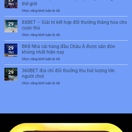
Trang
thế giới
Th1
cá
Chức năng bình luận bị tắt
ở
cược
QH88
đổi
–
8XBET – Giải trí kết hợp đổi thưởng thăng hoa cho
thưởng
29
Siêu
trực
cược thủ
Th1
phẩm
tuyến
Chức năng bình luận bị tắt
ở
cá
vươn
8XBET
cược
tầm
–
BK8 Nhà cái hàng đầu Châu Á được săn đón
trực
quốc
29
Giải
tuyến
khủng nhất hiện nay
tế
Th1
trí
hàng
Chức năng bình luận bị tắt
ở
kết
đầu
BK8
hợp
thế
Nhà
360BET địa chỉ đổi thưởng thu hút lượng lớn
đổi
giới
29
cái
thưởng
người chơi
Th1
hàng
thăng
Chức năng bình luận bị tắt
ở
đầu
hoa
360BET
Châu
cho
địa
Á
cược
chỉ
được
thủ
đổi
săn
thưởng
đón
thu
khủng
hút
nhất
lượng
hiện
lớn
nay