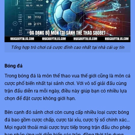
Tổng hợp trò chơi cá cược đỉnh cao nhất tại nhà cái uy tín
Bóng đá
Trong bóng đá là môn thể thao vua thế giới cũng là môn cá
cược phổ biến nhất tại sảnh chơi. Với vô số giải đấu cùng
trận đấu diễn ra mỗi ngày, điều này giúp bạn có nhiều lựa
chọn để đặt cược không giới hạn.
Bên cạnh đó sảnh chơi còn cung cấp nhiều loại cược bóng
đá bao gồm cược chấp, cược tài xỉu, cược tỷ số chính xác…
Mọi người thoải mái cược trực tiếp trong trận đấu cho phép
bạn phản ứng với diễn biến các trận, đồng thời tận dụng