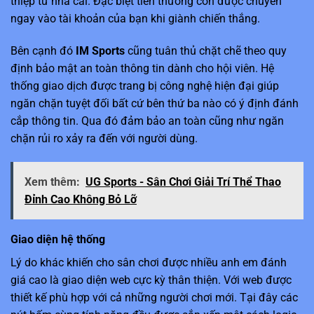
thiệp từ nhà cái. Đặc biệt tiền thưởng còn được chuyển
ngay vào tài khoản của bạn khi giành chiến thắng.
Bên cạnh đó
IM Sports
cũng tuân thủ chặt chẽ theo quy
định bảo mật an toàn thông tin dành cho hội viên. Hệ
thống giao dịch được trang bị công nghệ hiện đại giúp
ngăn chặn tuyệt đối bất cứ bên thứ ba nào có ý định đánh
cắp thông tin. Qua đó đảm bảo an toàn cũng như ngăn
chặn rủi ro xảy ra đến với người dùng.
Xem thêm:
UG Sports - Sân Chơi Giải Trí Thể Thao
Đỉnh Cao Không Bỏ Lỡ
Giao diện hệ thống
Lý do khác khiến cho sân chơi được nhiều anh em đánh
giá cao là giao diện web cực kỳ thân thiện. Với web được
thiết kế phù hợp với cả những người chơi mới. Tại đây các