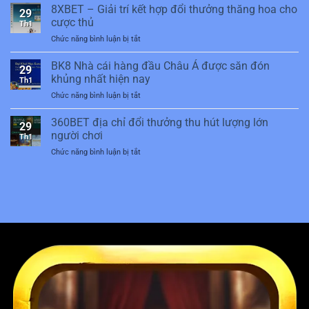
–
8XBET – Giải trí kết hợp đổi thưởng thăng hoa cho
thưởng
29
Siêu
trực
cược thủ
Th1
phẩm
tuyến
Chức năng bình luận bị tắt
ở
cá
vươn
8XBET
cược
tầm
–
BK8 Nhà cái hàng đầu Châu Á được săn đón
trực
quốc
29
Giải
tuyến
khủng nhất hiện nay
tế
Th1
trí
hàng
Chức năng bình luận bị tắt
ở
kết
đầu
BK8
hợp
thế
Nhà
360BET địa chỉ đổi thưởng thu hút lượng lớn
đổi
giới
29
cái
thưởng
người chơi
Th1
hàng
thăng
Chức năng bình luận bị tắt
ở
đầu
hoa
360BET
Châu
cho
địa
Á
cược
chỉ
được
thủ
đổi
săn
thưởng
đón
thu
khủng
hút
nhất
lượng
hiện
lớn
nay
người
chơi