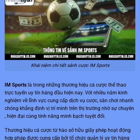
Khái niệm chi tiết sảnh cược IM Sports
IM Sports
là trong những thương hiệu cá cược thể thao
trực tuyến uy tín hàng đầu hiện nay. Với nhiều năm kinh
nghiệm về lĩnh vực cung cấp dịch vụ cược, sân chơi nhanh
chóng khẳng định vị trí mình trên thị trường nhờ sự chuyên
, hiện đại cùng tính năng minh bạch tuyệt đối.
Thương hiệu cá cược từ hào sở hữu giấy phép hoạt động
hợp pháp được cung cấp bởi tổ chức quản lý uy tín hàng