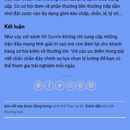
cấp. Có cơ hội đem về phần thưởng tiền thưởng hấp dẫn
nhờ đặt cược vào đa dạng gồm kèo chấp, chẵn, lẻ, tỷ số….
Kết luận
Như vậy với sảnh
IM Sports
không chỉ cung cấp những
trận đấu mang tính giải trí cao mà còn đem lại cho khách
hàng cơ hội kiếm về thưởng lớn. Với các ưu điểm trong bài
viết chắc chắn đây chính sự lựa chọn lý tưởng để bạn có
thể tham gia trải nghiệm mỗi ngày.
Bài viết này được đăng trong
sảnh thể thao uy tín
. Đánh dấu
liên kết
thường trực
.