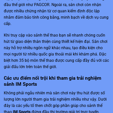
đầu thế giới như PAGCOR. Ngoài ra, sân chơi còn nhận
được nhiều chừng nhận từ cơ quan kiểm định độc lập
nhằm đảm bảo tính công bằng, minh bạch về dịch vụ cung
cấp.
Khi truy cập vào sảnh thể thao bạn sẽ nhanh chóng cuốn
hút từ giao diện thân thiện cùng thiết kế hiện đại. Sân chơi
này hỗ trợ nhiều ngôn ngữ khác nhau, tạo điều kiện cho
mọi người từ nhiều quốc gia thoải mái khi khám phá. Đặc
biệt hơn 35 bộ môn thể thao được cung cấp đầy đủ với các
giải đấu lớn trên toàn thế giới.
Các ưu điểm nổi trội khi tham gia trải nghiệm
sảnh IM Sports
Không phải ngẫu nhiên mà sân chơi này thu hút được số
lượng lớn người tham gia trải nghiệm nhiều như vậy. Dưới
đây là các yếu tố then chốt góp phần giúp cho sảnh thể
thao
IM Sports
đứng đầu thị trường giải trí trực tuyến.