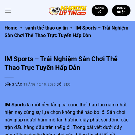
Bỏ
ĐĂNG
ĐĂNG
qua
KÝ
NHẬP
nội
dung
Home
»
sảnh thể thao uy tín
»
IM Sports – Trải Nghiệm
Sân Chơi Thể Thao Trực Tuyến Hấp Dẫn
IM Sports – Trải Nghiệm Sân Chơi Thể
Thao Trực Tuyến Hấp Dẫn
ĐĂNG VÀO
THÁNG 12 10, 2025
BỞI
SEO
IM Sports
là một nền tảng cá cược thể thao lâu năm nhất
hiện nay cũng sự lựa chọn không thể nào bỏ lỡ. Sân chơi
này giúp người hâm mô tận hưởng giây phút sôi động các
trận đấu hàng đầu trên thế giới. Trong bài viết dưới đây
cùng
Nhacaiuytin
khám phá các thông tin chi tiết về