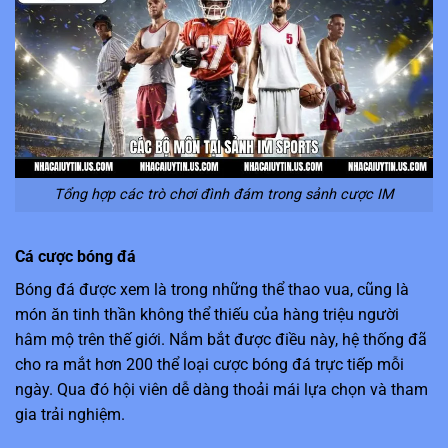
Tổng hợp các trò chơi đình đám trong sảnh cược IM
Cá cược bóng đá
Bóng đá được xem là trong những thể thao vua, cũng là
món ăn tinh thần không thể thiếu của hàng triệu người
hâm mộ trên thế giới. Nắm bắt được điều này, hệ thống đã
cho ra mắt hơn 200 thể loại cược bóng đá trực tiếp mỗi
ngày. Qua đó hội viên dễ dàng thoải mái lựa chọn và tham
gia trải nghiệm.