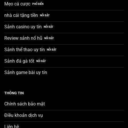
Mẹo cá cược
nhà cái tặng tiền
Sảnh casino uy tín
Review sảnh nổ hũ
Sảnh thể thao uy tín
Sảnh đá gà tốt
Sảnh game bài uy tín
THÔNG TIN
Chính sách bảo mật
Điều khoản dịch vụ
Liên hệ