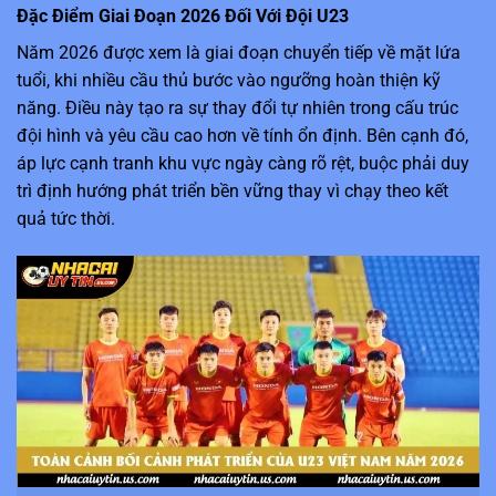
Đặc Điểm Giai Đoạn 2026 Đối Với Đội U23
Năm 2026 được xem là giai đoạn chuyển tiếp về mặt lứa
tuổi, khi nhiều cầu thủ bước vào ngưỡng hoàn thiện kỹ
năng. Điều này tạo ra sự thay đổi tự nhiên trong cấu trúc
đội hình và yêu cầu cao hơn về tính ổn định. Bên cạnh đó,
áp lực cạnh tranh khu vực ngày càng rõ rệt, buộc phải duy
trì định hướng phát triển bền vững thay vì chạy theo kết
quả tức thời.