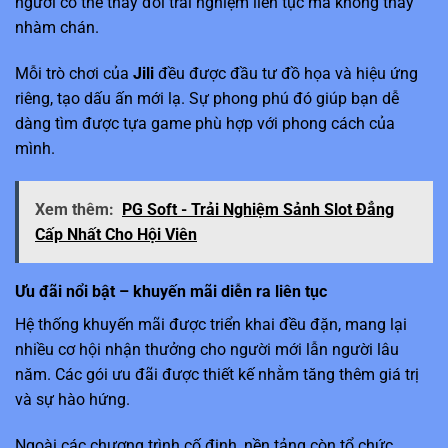
người có thể thay đổi trải nghiệm liên tục mà không thấy
nhàm chán.
Mỗi trò chơi của
Jili
đều được đầu tư đồ họa và hiệu ứng
riêng, tạo dấu ấn mới lạ. Sự phong phú đó giúp bạn dễ
dàng tìm được tựa game phù hợp với phong cách của
mình.
Xem thêm:
PG Soft - Trải Nghiệm Sảnh Slot Đẳng
Cấp Nhất Cho Hội Viên
Ưu đãi nổi bật – khuyến mãi diễn ra liên tục
Hệ thống khuyến mãi được triển khai đều đặn, mang lại
nhiều cơ hội nhận thưởng cho người mới lẫn người lâu
năm. Các gói ưu đãi được thiết kế nhằm tăng thêm giá trị
và sự hào hứng.
Ngoài các chương trình cố định, nền tảng còn tổ chức