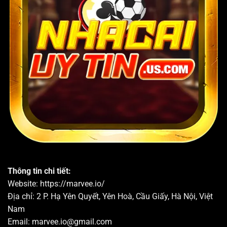
Thông tin chi tiết:
Website:
https://marvee.io/
Địa chỉ: 2 P. Hạ Yên Quyết, Yên Hoà, Cầu Giấy, Hà Nội, Việt
Nam
Email:
marvee.io@gmail.com