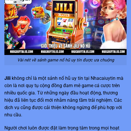
Vài nét về sảnh game nổ hũ uy tín được ưa chuộng
Jili
không chỉ là một sảnh nổ hũ uy tín tại Nhacaiuytin mà
còn là nơi quy tụ cộng đồng đam mê game cá cược trên
nhiều quốc gia. Từ những ngày đầu hoạt động, thương
hiệu đã liên tục đổi mới nhằm nâng tầm trải nghiệm. Các
dịch vụ cũng được cải thiện không ngừng để phù hợp với
nhu cầu.
Người chơi luôn được đặt làm trọng tâm trong mọi hoạt