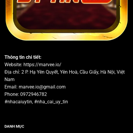
Thông tin chi tiết:
Website:
https://marvee.io/
Địa chỉ: 2 P. Hạ Yên Quyết, Yên Hoà, Cầu Giấy, Hà Nội, Việt
Nam
Email:
marvee.io@gmail.com
Phone: 0972946782
#nhacaiuytin, #nha_cai_uy_tin
DANH MỤC