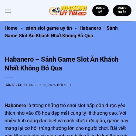
Bỏ
ĐĂNG
ĐĂNG
qua
KÝ
NHẬP
nội
dung
Home
»
sảnh slot game uy tín
»
Habanero – Sảnh
Game Slot Ăn Khách Nhất Không Bỏ Qua
Habanero – Sảnh Game Slot Ăn Khách
Nhất Không Bỏ Qua
ĐĂNG VÀO
THÁNG 12 10, 2025
BỞI
SEO
Habanero
là trong những trò chơi slot hấp dẫn được yêu
thích nhờ vào đồ họa đẹp mắt cùng tỷ lệ thưởng cao. Với
nhiều tính năng đặc biệt và cách chơi đơn giản, game này
mang lại cơ hội trúng thưởng lớn cho người chơi. Bài viết
này
Nhacaiuytin
sẽ giúp anh em hiểu rõ lý do khi tham gia