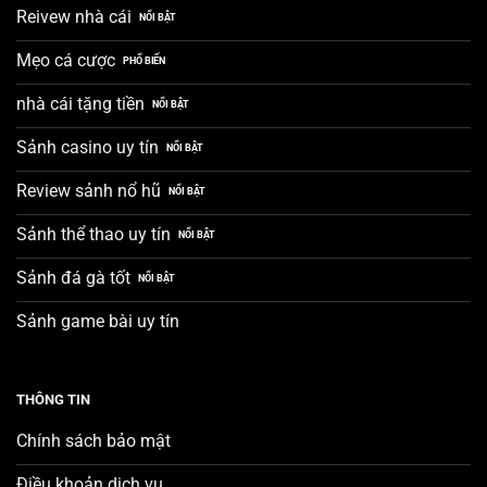
Reivew nhà cái
Mẹo cá cược
nhà cái tặng tiền
Sảnh casino uy tín
Review sảnh nổ hũ
Sảnh thể thao uy tín
Sảnh đá gà tốt
Sảnh game bài uy tín
THÔNG TIN
Chính sách bảo mật
Điều khoản dịch vụ