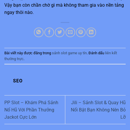
Vậy bạn còn chần chờ gì mà không tham gia vào nền tảng
ngay thôi nào.
Bài viết này được đăng trong
sảnh slot game uy tín
. Đánh dấu
liên kết
thường trực
.
SEO
PP Slot – Khám Phá Sảnh
Jili – Sảnh Slot & Quay Hũ
Nổ Hũ Với Phần Thưởng
Nổi Bật Bạn Không Nên Bỏ
Jackot Cực Lớn
Lỡ