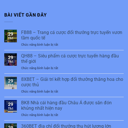
BÀI VIẾT GẦN ĐÂY
FB88 – Trang cá cược đổi thưởng trực tuyến vươn
29
tầm quốc tế
Th1
Chức năng bình luận bị tắt
ở
FB88
–
QH88 – Siêu phẩm cá cược trực tuyến hàng đầu
29
Trang
thế giới
Th1
cá
Chức năng bình luận bị tắt
ở
cược
QH88
đổi
–
8XBET – Giải trí kết hợp đổi thưởng thăng hoa cho
thưởng
29
Siêu
trực
cược thủ
Th1
phẩm
tuyến
Chức năng bình luận bị tắt
ở
cá
vươn
8XBET
cược
tầm
–
BK8 Nhà cái hàng đầu Châu Á được săn đón
trực
quốc
29
Giải
tuyến
khủng nhất hiện nay
tế
Th1
trí
hàng
Chức năng bình luận bị tắt
ở
kết
đầu
BK8
hợp
thế
Nhà
360BET địa chỉ đổi thưởng thu hút lượng lớn
đổi
giới
29