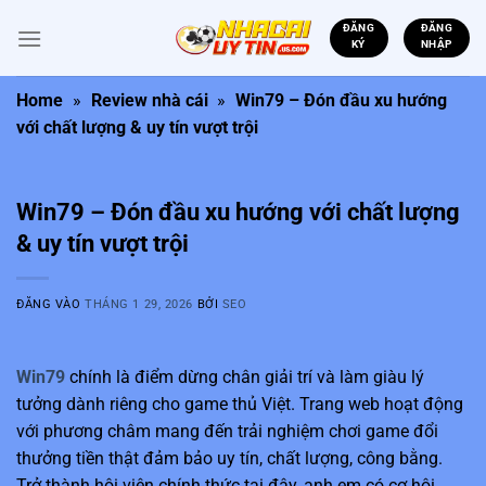
Bỏ
ĐĂNG
ĐĂNG
qua
KÝ
NHẬP
nội
dung
Home
»
Review nhà cái
»
Win79 – Đón đầu xu hướng
với chất lượng & uy tín vượt trội
Win79 – Đón đầu xu hướng với chất lượng
& uy tín vượt trội
ĐĂNG VÀO
THÁNG 1 29, 2026
BỞI
SEO
Win79
chính là điểm dừng chân giải trí và làm giàu lý
tưởng dành riêng cho game thủ Việt. Trang web hoạt động
với phương châm mang đến trải nghiệm chơi game đổi
thưởng tiền thật đảm bảo uy tín, chất lượng, công bằng.
Trở thành hội viên chính thức tại đây, anh em có cơ hội