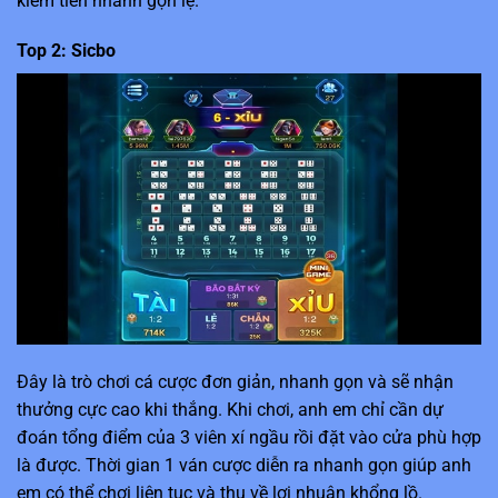
kiếm tiền nhanh gọn lẹ.
Top 2: Sicbo
Đây là trò chơi cá cược đơn giản, nhanh gọn và sẽ nhận
thưởng cực cao khi thắng. Khi chơi, anh em chỉ cần dự
đoán tổng điểm của 3 viên xí ngầu rồi đặt vào cửa phù hợp
là được. Thời gian 1 ván cược diễn ra nhanh gọn giúp anh
em có thể chơi liên tục và thu về lợi nhuận khổng lồ.