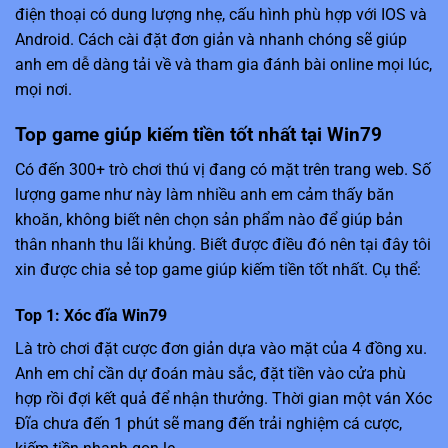
điện thoại có dung lượng nhẹ, cấu hình phù hợp với IOS và
Android. Cách cài đặt đơn giản và nhanh chóng sẽ giúp
anh em dễ dàng tải về và tham gia đánh bài online mọi lúc,
mọi nơi.
Top game giúp kiếm tiền tốt nhất tại Win79
Có đến 300+ trò chơi thú vị đang có mặt trên trang web. Số
lượng game như này làm nhiều anh em cảm thấy băn
khoăn, không biết nên chọn sản phẩm nào để giúp bản
thân nhanh thu lãi khủng. Biết được điều đó nên tại đây tôi
xin được chia sẻ top game giúp kiếm tiền tốt nhất. Cụ thể:
Top 1: Xóc đĩa Win79
Là trò chơi đặt cược đơn giản dựa vào mặt của 4 đồng xu.
Anh em chỉ cần dự đoán màu sắc, đặt tiền vào cửa phù
hợp rồi đợi kết quả để nhận thưởng. Thời gian một ván Xóc
Đĩa chưa đến 1 phút sẽ mang đến trải nghiệm cá cược,