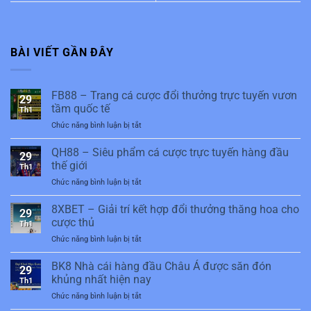
BÀI VIẾT GẦN ĐÂY
FB88 – Trang cá cược đổi thưởng trực tuyến vươn
29
tầm quốc tế
Th1
Chức năng bình luận bị tắt
ở
FB88
–
QH88 – Siêu phẩm cá cược trực tuyến hàng đầu
29
Trang
thế giới
Th1
cá
Chức năng bình luận bị tắt
ở
cược
QH88
đổi
–
8XBET – Giải trí kết hợp đổi thưởng thăng hoa cho
thưởng
29
Siêu
trực
cược thủ
Th1
phẩm
tuyến
Chức năng bình luận bị tắt
ở
cá
vươn
8XBET
cược
tầm
–
BK8 Nhà cái hàng đầu Châu Á được săn đón
trực
quốc
29
Giải
tuyến
khủng nhất hiện nay
tế
Th1
trí
hàng
Chức năng bình luận bị tắt
ở
kết
đầu
BK8
hợp