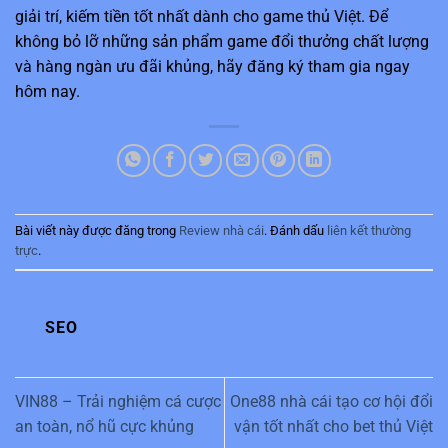
giải trí, kiếm tiền tốt nhất dành cho game thủ Việt. Để
không bỏ lỡ những sản phẩm game đổi thưởng chất lượng
và hàng ngàn ưu đãi khủng, hãy đăng ký tham gia ngay
hôm nay.
Bài viết này được đăng trong
Review nhà cái
. Đánh dấu
liên kết thường
trực
.
SEO
VIN88 – Trải nghiệm cá cược
One88 nhà cái tạo cơ hội đổi
an toàn, nổ hũ cực khủng
vận tốt nhất cho bet thủ Việt