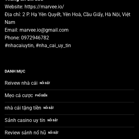
Website:
https://marvee.io/
Địa chỉ: 2 P. Hạ Yên Quyết, Yên Hoà, Cầu Giấy, Hà Nội, Việt
Nam
Email:
marvee.io@gmail.com
Phone: 0972946782
#nhacaiuytin, #nha_cai_uy_tin
DANH MỤC
Reivew nhà cái
Mẹo cá cược
nhà cái tặng tiền
Sảnh casino uy tín
Review sảnh nổ hũ