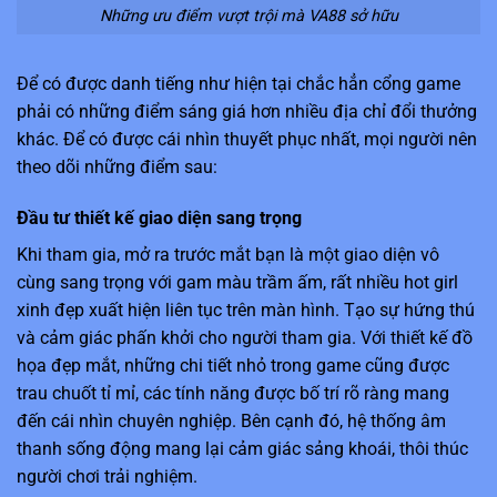
Những ưu điểm vượt trội mà VA88 sở hữu
Để có được danh tiếng như hiện tại chắc hẳn cổng game
phải có những điểm sáng giá hơn nhiều địa chỉ đổi thưởng
khác. Để có được cái nhìn thuyết phục nhất, mọi người nên
theo dõi những điểm sau:
Đầu tư thiết kế giao diện sang trọng
Khi tham gia, mở ra trước mắt bạn là một giao diện vô
cùng sang trọng với gam màu trầm ấm, rất nhiều hot girl
xinh đẹp xuất hiện liên tục trên màn hình. Tạo sự hứng thú
và cảm giác phấn khởi cho người tham gia. Với thiết kế đồ
họa đẹp mắt, những chi tiết nhỏ trong game cũng được
trau chuốt tỉ mỉ, các tính năng được bố trí rõ ràng mang
đến cái nhìn chuyên nghiệp. Bên cạnh đó, hệ thống âm
thanh sống động mang lại cảm giác sảng khoái, thôi thúc
người chơi trải nghiệm.