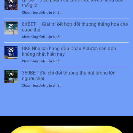
29
Trang
thế giới
Th1
cá
Chức năng bình luận bị tắt
ở
cược
QH88
đổi
–
8XBET – Giải trí kết hợp đổi thưởng thăng hoa cho
thưởng
29
Siêu
trực
cược thủ
Th1
phẩm
tuyến
Chức năng bình luận bị tắt
ở
cá
vươn
8XBET
cược
tầm
–
BK8 Nhà cái hàng đầu Châu Á được săn đón
trực
quốc
29
Giải
tuyến
khủng nhất hiện nay
tế
Th1
trí
hàng
Chức năng bình luận bị tắt
ở
kết
đầu
BK8
hợp
thế
Nhà
360BET địa chỉ đổi thưởng thu hút lượng lớn
đổi
giới
29
cái
thưởng
người chơi
Th1
hàng
thăng
Chức năng bình luận bị tắt
ở
đầu
hoa
360BET
Châu
cho
địa
Á
cược
chỉ
được
thủ
đổi
săn
thưởng
đón
thu
khủng
hút
nhất
lượng
hiện
lớn
nay