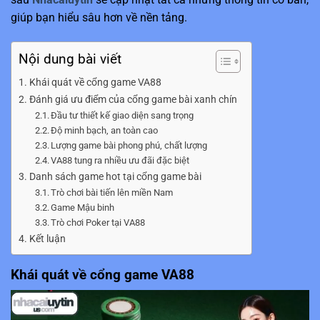
giúp bạn hiểu sâu hơn về nền tảng.
Nội dung bài viết
Khái quát về cổng game VA88
Đánh giá ưu điểm của cổng game bài xanh chín
Đầu tư thiết kế giao diện sang trọng
Độ minh bạch, an toàn cao
Lượng game bài phong phú, chất lượng
VA88 tung ra nhiều ưu đãi đặc biệt
Danh sách game hot tại cổng game bài
Trò chơi bài tiến lên miền Nam
Game Mậu binh
Trò chơi Poker tại VA88
Kết luận
Khái quát về cổng game VA88