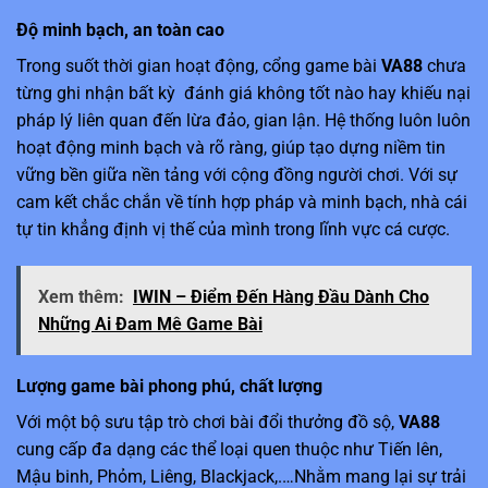
Độ minh bạch, an toàn cao
Trong suốt thời gian hoạt động, cổng game bài
VA88
chưa
từng ghi nhận bất kỳ đánh giá không tốt nào hay khiếu nại
pháp lý liên quan đến lừa đảo, gian lận. Hệ thống luôn luôn
hoạt động minh bạch và rõ ràng, giúp tạo dựng niềm tin
vững bền giữa nền tảng với cộng đồng người chơi. Với sự
cam kết chắc chắn về tính hợp pháp và minh bạch, nhà cái
tự tin khẳng định vị thế của mình trong lĩnh vực cá cược.
Xem thêm:
IWIN – Điểm Đến Hàng Đầu Dành Cho
Những Ai Đam Mê Game Bài
Lượng game bài phong phú, chất lượng
Với một bộ sưu tập trò chơi bài đổi thưởng đồ sộ,
VA88
cung cấp đa dạng các thể loại quen thuộc như Tiến lên,
Mậu binh, Phỏm, Liêng, Blackjack,.…Nhằm mang lại sự trải