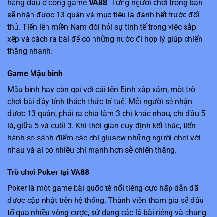
hàng đầu ở cổng game
VA88
. Từng người chơi trong bàn
sẽ nhận được 13 quân và mục tiêu là đánh hết trước đối
thủ. Tiến lên miền Nam đòi hỏi sự tinh tế trong việc sắp
xếp và cách ra bài để có những nước đi hợp lý giúp chiến
thắng nhanh.
Game Mậu binh
Mậu binh hay còn gọi với cái tên Binh xập xám, một trò
chơi bài đầy tính thách thức trí tuệ. Mỗi người sẽ nhận
được 13 quân, phải ra chia làm 3 chi khác nhau, chi đầu 5
lá, giữa 5 và cuối 3. Khi thời gian quy định kết thúc, tiến
hành so sánh điểm các chi giuacw những người chơi với
nhau và ai có nhiều chi mạnh hơn sẽ chiến thắng.
Trò chơi Poker tại VA88
Poker là một game bài quốc tế nổi tiếng cực hấp dẫn đã
được cập nhật trên hệ thống. Thành viên tham gia sẽ đấu
tố qua nhiều vòng cược, sử dụng các lá bài riêng và chung