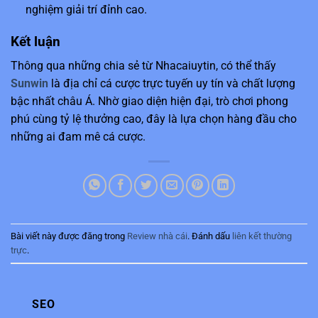
nghiệm giải trí đỉnh cao.
Kết luận
Thông qua những chia sẻ từ Nhacaiuytin, có thể thấy
Sunwin
là
địa chỉ cá cược trực tuyến uy tín và chất lượng
bậc nhất châu Á. Nhờ giao diện hiện đại, trò chơi phong
phú cùng tỷ lệ thưởng cao, đây là lựa chọn hàng đầu cho
những ai đam mê cá cược.
Bài viết này được đăng trong
Review nhà cái
. Đánh dấu
liên kết thường
trực
.
SEO