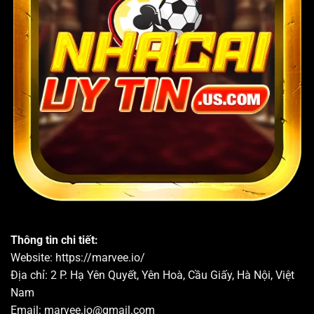
Thông tin chi tiết:
Website:
https://marvee.io/
Địa chỉ: 2 P. Hạ Yên Quyết, Yên Hoà, Cầu Giấy, Hà Nội, Việt
Nam
Email:
marvee.io@gmail.com