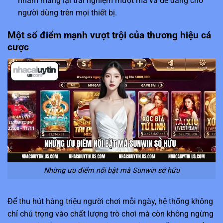
nhằm mang lại trải nghiệm mượt mà và dễ dàng cho
người dùng trên mọi thiết bị.
Một số điểm mạnh vượt trội của thương hiệu cá
cược
Những ưu điểm nổi bật mà Sunwin sở hữu
Để thu hút hàng triệu người chơi mỗi ngày, hệ thống không
chỉ chú trọng vào chất lượng trò chơi mà còn không ngừng