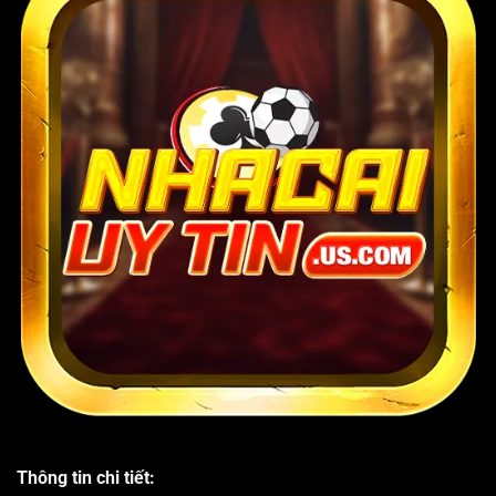
chơi
Thông tin chi tiết: