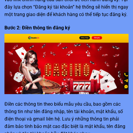
đây lựa chọn “Đăng ký tài khoản” hệ thống sẽ hiển thị ngay
một trang giao diện để khách hàng có thể tiếp tục đăng ký.
Bước 2: Điền thông tin đăng ký
Điền các thông tin theo biểu mẫu yêu cầu, bao gồm các
thông tin như tên đăng nhập, tên tài khoản, mật khẩu, số
điện thoại và gmail liên hệ. Lưu ý những thông tin phải
đảm bảo tính bảo mật cao đặc biệt là mật khẩu, tên đăng