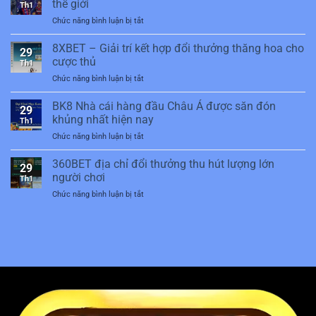
thế giới
Th1
cá
Chức năng bình luận bị tắt
ở
cược
QH88
đổi
–
8XBET – Giải trí kết hợp đổi thưởng thăng hoa cho
thưởng
29
Siêu
trực
cược thủ
Th1
phẩm
tuyến
Chức năng bình luận bị tắt
ở
cá
vươn
8XBET
cược
tầm
–
BK8 Nhà cái hàng đầu Châu Á được săn đón
trực
quốc
29
Giải
tuyến
khủng nhất hiện nay
tế
Th1
trí
hàng
Chức năng bình luận bị tắt
ở
kết
đầu
BK8
hợp
thế
Nhà
360BET địa chỉ đổi thưởng thu hút lượng lớn
đổi
giới
29
cái
thưởng
người chơi
Th1
hàng
thăng
Chức năng bình luận bị tắt
ở
đầu
hoa
360BET
Châu
cho
địa
Á
cược
chỉ
được
thủ
đổi
săn
thưởng
đón
thu
khủng
hút
nhất
lượng
hiện
lớn
nay
người