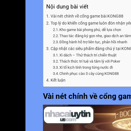
Nội dung bài viết
Vài nét chính về cổng game bài KONG88
Top lý do khiến cổng game luôn đón nhận yê
Kho game bài phong phú, dễ lựa chọn
Thao tác đăng ký gọn nhẹ, giao dịch an tâ
Đồng hành hỗ trợ liên tục, phản hồi nhanh
Cập nhật các siêu phẩm đáng chú ý tại KO
Xì dách – Thử thách trí chiến thuật
Thách thức trí tuệ và tâm lý với Poker
Xì tố kịch tính trong từng nước đi
Chinh phục cào 3 cây cùng KONG88
Kết luận
Vài nét chính về cổng g