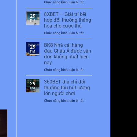
Chức năng bình luận bị tắt
ở
đổi
QH88
thưởng
–
trực
8XBET – Giải trí kết
29
Siêu
tuyến
hợp đổi thưởng thăng
Th1
phẩm
vươn
hoa cho cược thủ
cá
tầm
Chức năng bình luận bị tắt
ở
cược
quốc
8XBET
trực
tế
–
tuyến
BK8 Nhà cái hàng
29
Giải
hàng
đầu Châu Á được săn
Th1
trí
đầu
đón khủng nhất hiện
kết
thế
nay
hợp
giới
đổi
Chức năng bình luận bị tắt
ở
thưởng
BK8
thăng
Nhà
360BET địa chỉ đổi
29
hoa
cái
thưởng thu hút lượng
Th1
cho
hàng
lớn người chơi
cược
đầu
Chức năng bình luận bị tắt
thủ
ở
Châu
360BET
Á
địa
được
chỉ
săn
đổi
đón
thưởng
khủng
thu
nhất