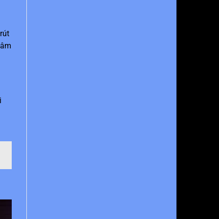
rút
 tâm
i