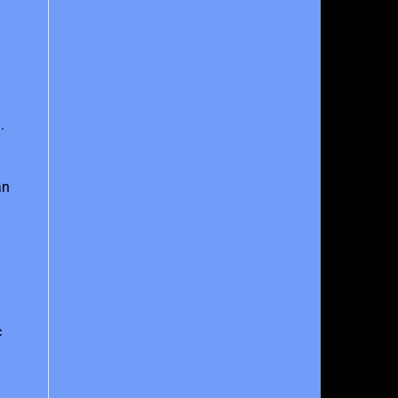
.
an
c