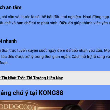
ịch an tâm
, chỉ cần vài bước là có thể bắt đầu trải nghiệm. Hoạt động nạp 
ặt chẽ và hạn chế rủi ro phát sinh. Điều đó giúp thành viên yên
ồi nhanh
 thái trực tuyến xuyên suốt ngày đêm để tiếp nhận yêu cầu. Mọ
tác đều được xử lý trong thời gian ngắn. Cách hỗ trợ rõ ràng và
đoạn.
Tín Nhất Trên Thị Trường Hiện Nay
đáng chú ý tại KONG88