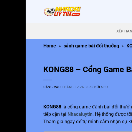
Bỏ
qua
nội
dung
XẾP HẠN
Home
»
sảnh game bài đổi thưởng
»
KO
KONG88 – Cổng Game Bà
ĐĂNG VÀO
THÁNG 12 26, 2025
BỞI
SEO
KONG88
là cổng game đánh bài đổi thưởng 
tiếp cận tại
Nhacaiuytin
. Hệ thống được tố
Tham gia ngay để tự mình cảm nhận sự kh