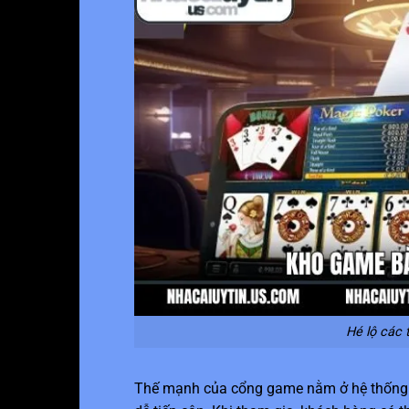
Hé lộ các 
Thế mạnh của cổng game nằm ở hệ thống g