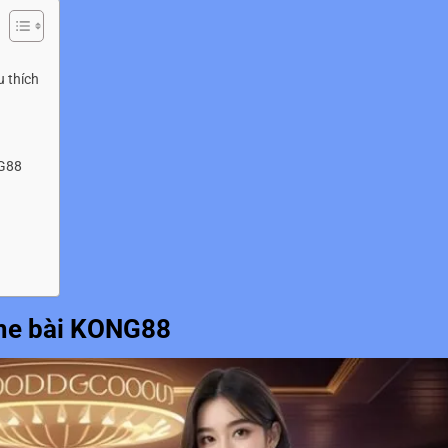
u thích
m
NG88
ame bài KONG88